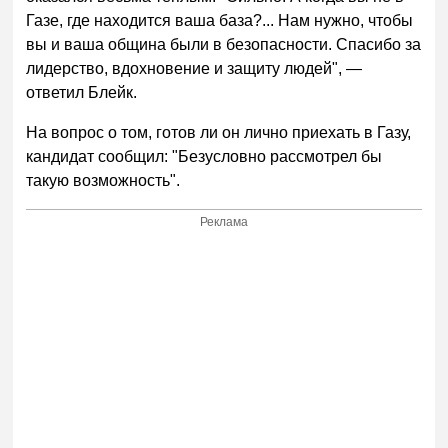
Газе, где находится ваша база?... Нам нужно, чтобы
вы и ваша община были в безопасности. Спасибо за
лидерство, вдохновение и защиту людей", —
ответил Блейк.
На вопрос о том, готов ли он лично приехать в Газу,
кандидат сообщил: "Безусловно рассмотрел бы
такую возможность".
Реклама