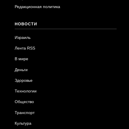
Редакционная политика
НОВОСТИ
Израиль
Лента RSS
В мире
Деньги
Здоровье
Технологии
Общество
Транспорт
Культура