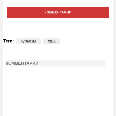
КОММЕНТАРИИ
Теги:
курьезы
сша
КОММЕНТАРИИ