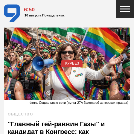
6:50
10 августа Понедельник
КУРЬЕЗ
Фото: Социальные сети (пункт 27А Закона об авторских правах)
ОБЩЕСТВО
"Главный гей-раввин Газы" и
кандидат в Конгресс: как