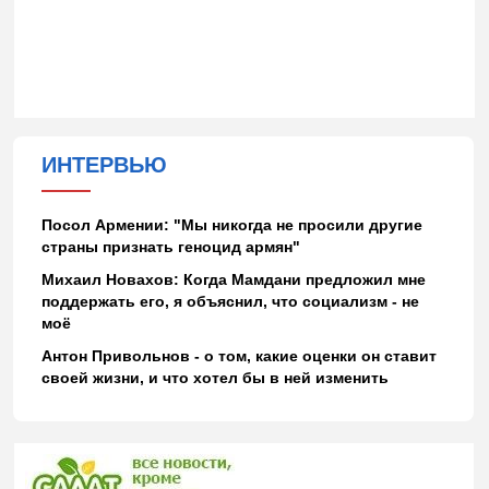
ИНТЕРВЬЮ
Посол Армении: "Мы никогда не просили другие
страны признать геноцид армян"
Михаил Новахов: Когда Мамдани предложил мне
поддержать его, я объяснил, что социализм - не
моё
Антон Привольнов - о том, какие оценки он ставит
своей жизни, и что хотел бы в ней изменить