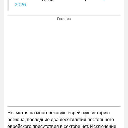
2026
Реклама
Несмотря на многовековую еврейскую историю
региона, последние два десятилетия постоянного
еврейского присутствия в секторе нет. Исключение