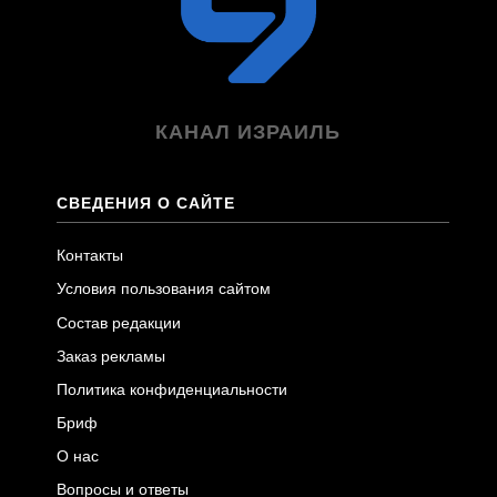
КАНАЛ ИЗРАИЛЬ
СВЕДЕНИЯ О САЙТЕ
Контакты
Условия пользования сайтом
Состав редакции
Заказ рекламы
Политика конфиденциальности
Бриф
О нас
Вопросы и ответы