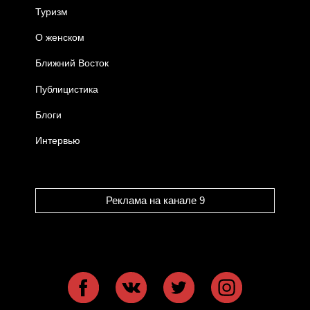
Туризм
О женском
Ближний Восток
Публицистика
Блоги
Интервью
Реклама на канале 9