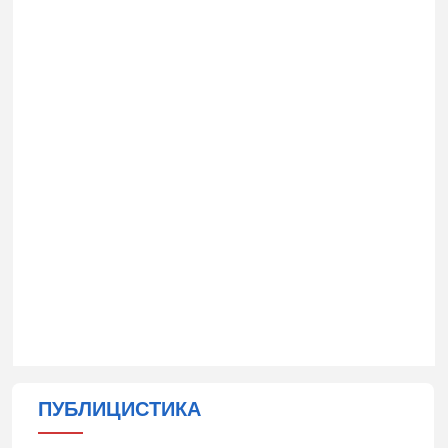
ПУБЛИЦИСТИКА