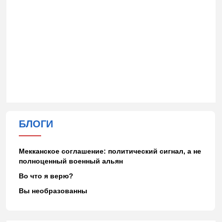
БЛОГИ
Мекканское соглашение: политический сигнал, а не
полноценный военный альян
Во что я верю?
Вы необразованны