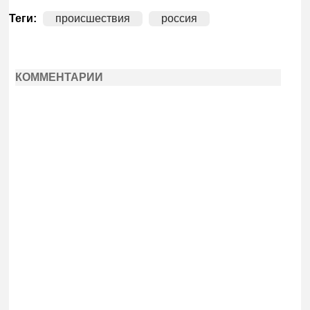
Теги:
происшествия
россия
КОММЕНТАРИИ