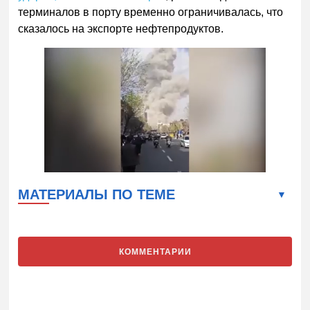
терминалов в порту временно ограничивалась, что
сказалось на экспорте нефтепродуктов.
МАТЕРИАЛЫ ПО ТЕМЕ
КОММЕНТАРИИ