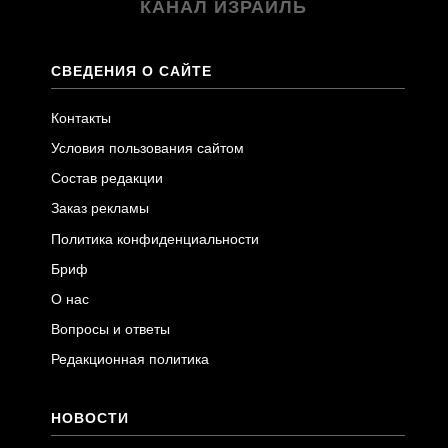
КАНАЛ ИЗРАИЛЬ
СВЕДЕНИЯ О САЙТЕ
Контакты
Условия пользования сайтом
Состав редакции
Заказ рекламы
Политика конфиденциальности
Бриф
О нас
Вопросы и ответы
Редакционная политика
НОВОСТИ