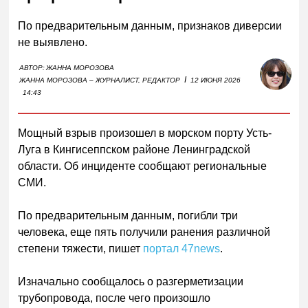
По предварительным данным, признаков диверсии
не выявлено.
АВТОР:
ЖАННА МОРОЗОВА
I
ЖАННА МОРОЗОВА – ЖУРНАЛИСТ, РЕДАКТОР
12 ИЮНЯ 2026
14:43
Мощный взрыв произошел в морском порту Усть-
Луга в Кингисеппском районе Ленинградской
области. Об инциденте сообщают региональные
СМИ.
По предварительным данным, погибли три
человека, еще пять получили ранения различной
степени тяжести, пишет
портал 47news
.
Изначально сообщалось о разгерметизации
трубопровода, после чего произошло