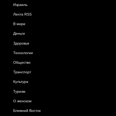
Израиль
Лента RSS
В мире
Деньги
Здоровье
Технологии
Общество
Транспорт
Культура
Туризм
О женском
Ближний Восток