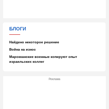
БЛОГИ
Найдено некоторое решение
Война на износ
Марокканские военные копируют опыт
израильских коллег
Реклама