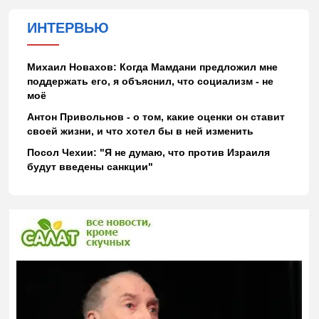
ИНТЕРВЬЮ
Михаил Новахов: Когда Мамдани предложил мне
поддержать его, я объяснил, что социализм - не
моё
Антон Привольнов - о том, какие оценки он ставит
своей жизни, и что хотел бы в ней изменить
Посол Чехии: "Я не думаю, что против Израиля
будут введены санкции"