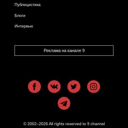
Публицистика
Блоги
Интервью
Реклама на канале 9
© 2002–2026 All rights reserved to 9 channel