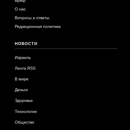
Бриф
О нас
Вопросы и ответы
Редакционная политика
НОВОСТИ
Израиль
Лента RSS
В мире
Деньги
Здоровье
Технологии
Общество