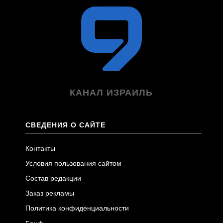
КАНАЛ ИЗРАИЛЬ
СВЕДЕНИЯ О САЙТЕ
Контакты
Условия пользования сайтом
Состав редакции
Заказ рекламы
Политика конфиденциальности