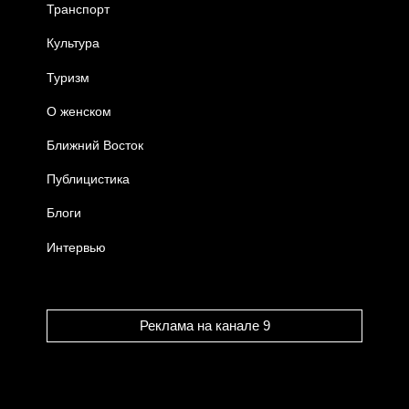
Транспорт
Культура
Туризм
О женском
Ближний Восток
Публицистика
Блоги
Интервью
Реклама на канале 9