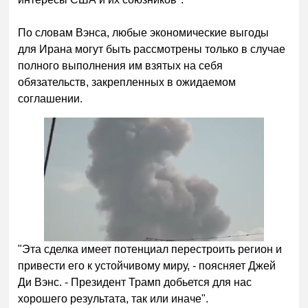
По словам Вэнса, любые экономические выгоды
для Ирана могут быть рассмотрены только в случае
полного выполнения им взятых на себя
обязательств, закрепленных в ожидаемом
соглашении.
"Эта сделка имеет потенциал перестроить регион и
привести его к устойчивому миру, - поясняет Джей
Ди Вэнс. - Президент Трамп добьется для нас
хорошего результата, так или иначе".