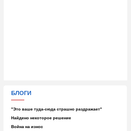
БЛОГИ
"Это ваше туда-сюда страшно раздражает"
Найдено некоторое решение
Война на износ