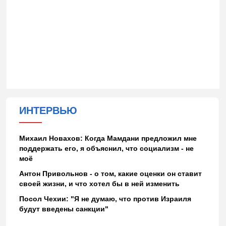
ИНТЕРВЬЮ
Михаил Новахов: Когда Мамдани предложил мне
поддержать его, я объяснил, что социализм - не
моё
Антон Привольнов - о том, какие оценки он ставит
своей жизни, и что хотел бы в ней изменить
Посол Чехии: "Я не думаю, что против Израиля
будут введены санкции"