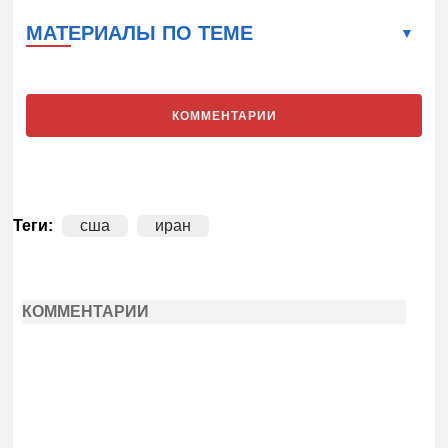
МАТЕРИАЛЫ ПО ТЕМЕ
КОММЕНТАРИИ
Теги:
сша
иран
КОММЕНТАРИИ