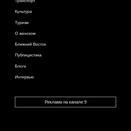
Транспорт
Культура
Туризм
О женском
Ближний Восток
Публицистика
Блоги
Интервью
Реклама на канале 9