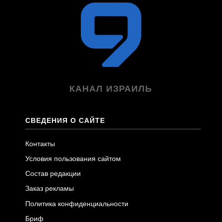
КАНАЛ ИЗРАИЛЬ
СВЕДЕНИЯ О САЙТЕ
Контакты
Условия пользования сайтом
Состав редакции
Заказ рекламы
Политика конфиденциальности
Бриф