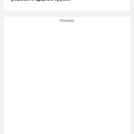
Реклама