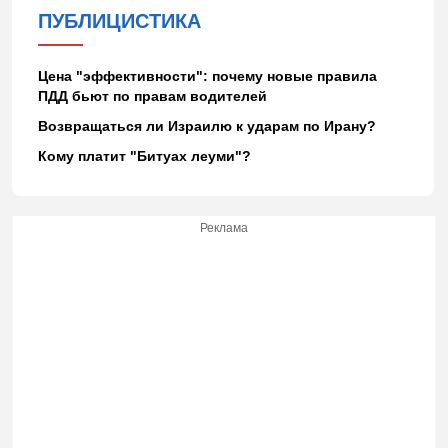
ПУБЛИЦИСТИКА
Цена "эффективности": почему новые правила
ПДД бьют по правам водителей
Возвращаться ли Израилю к ударам по Ирану?
Кому платит "Битуах леуми"?
Реклама