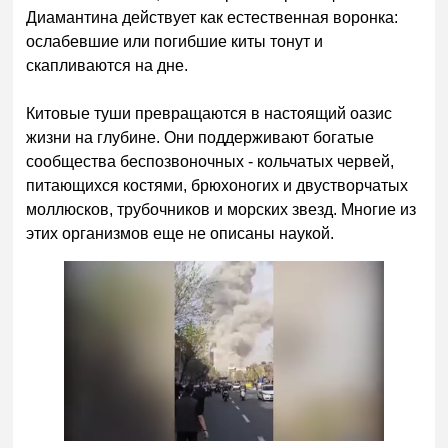
Диамантина действует как естественная воронка:
ослабевшие или погибшие киты тонут и
скапливаются на дне.
Китовые туши превращаются в настоящий оазис
жизни на глубине. Они поддерживают богатые
сообщества беспозвоночных - кольчатых червей,
питающихся костями, брюхоногих и двустворчатых
моллюсков, трубочников и морских звезд. Многие из
этих организмов еще не описаны наукой.