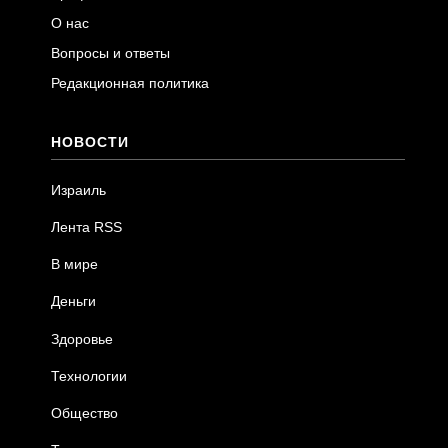
О нас
Вопросы и ответы
Редакционная политика
НОВОСТИ
Израиль
Лента RSS
В мире
Деньги
Здоровье
Технологии
Общество