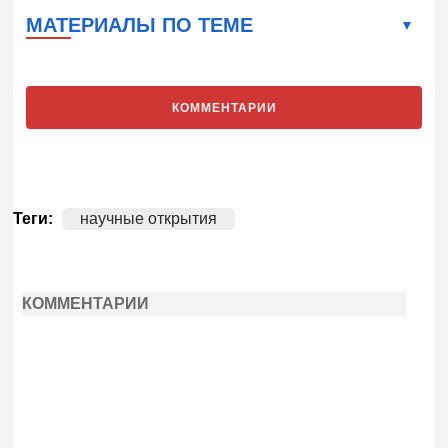
МАТЕРИАЛЫ ПО ТЕМЕ
КОММЕНТАРИИ
Теги:
научные открытия
КОММЕНТАРИИ