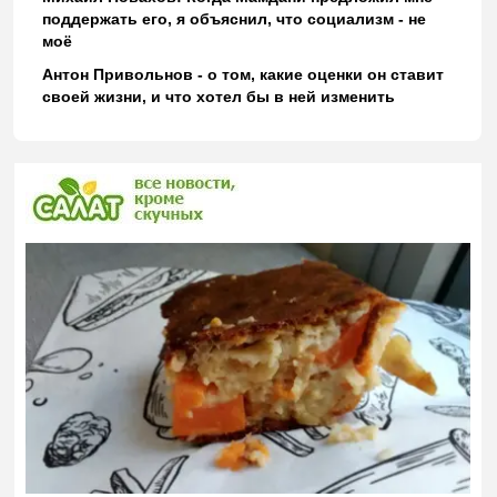
поддержать его, я объяснил, что социализм - не
моё
Антон Привольнов - о том, какие оценки он ставит
своей жизни, и что хотел бы в ней изменить