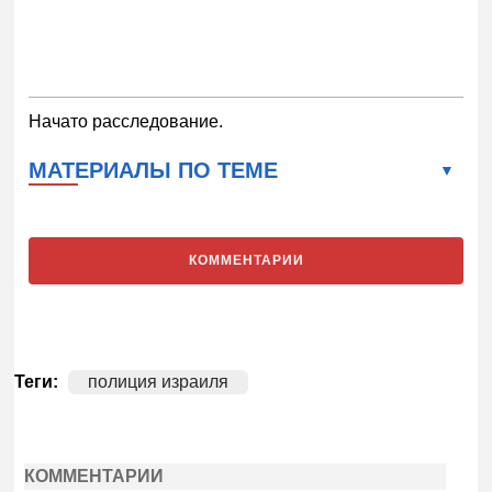
Начато расследование.
МАТЕРИАЛЫ ПО ТЕМЕ
КОММЕНТАРИИ
Теги:
полиция израиля
КОММЕНТАРИИ