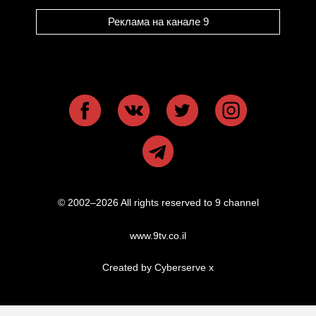
Реклама на канале 9
© 2002–2026 All rights reserved to 9 channel
www.9tv.co.il
Created by Cyberserve
x