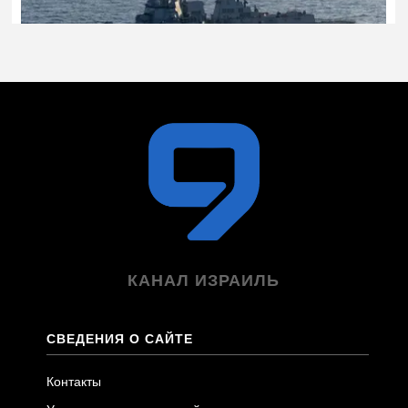
КАНАЛ ИЗРАИЛЬ
СВЕДЕНИЯ О САЙТЕ
Контакты