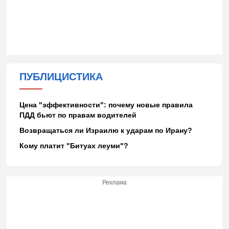
ПУБЛИЦИСТИКА
Цена "эффективности": почему новые правила
ПДД бьют по правам водителей
Возвращаться ли Израилю к ударам по Ирану?
Кому платит "Битуах леуми"?
Реклама