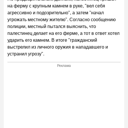
на ферму с крупным камнем в руке, "вел себя
агрессивно и подозрительно", а затем "начал
угрожать местному жителю". Согласно сообщению
полиции, местный пытался выяснить, что
палестинец делает на его ферме, а тот в ответ хотел
ударить его камнем. В итоге "гражданский
выстрелил из личного оружия в нападавшего и
устранил угрозу".
Реклама