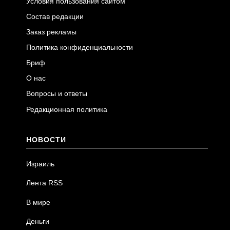
Условия пользования сайтом
Состав редакции
Заказ рекламы
Политика конфиденциальности
Бриф
О нас
Вопросы и ответы
Редакционная политика
НОВОСТИ
Израиль
Лента RSS
В мире
Деньги