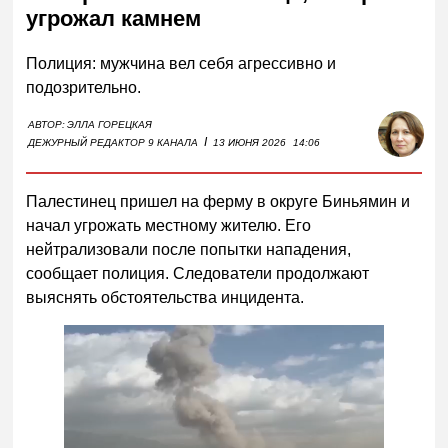
угрожал камнем
Полиция: мужчина вел себя агрессивно и
подозрительно.
АВТОР:
ЭЛЛА ГОРЕЦКАЯ
I
ДЕЖУРНЫЙ РЕДАКТОР 9 КАНАЛА
13 ИЮНЯ 2026
14:06
Палестинец пришел на ферму в округе Биньямин и
начал угрожать местному жителю. Его
нейтрализовали после попытки нападения,
сообщает полиция. Следователи продолжают
выяснять обстоятельства инцидента.