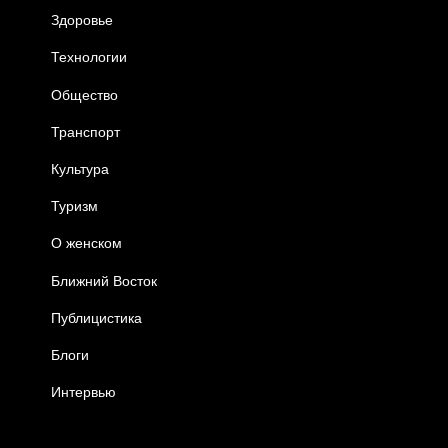
Здоровье
Технологии
Общество
Транспорт
Культура
Туризм
О женском
Ближний Восток
Публицистика
Блоги
Интервью