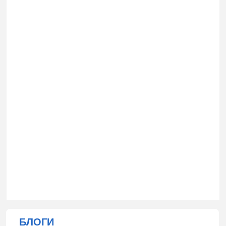
БЛОГИ