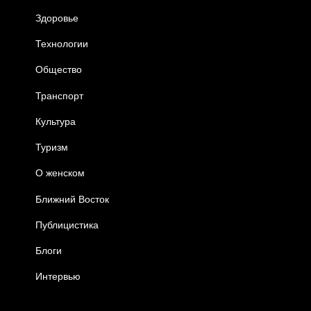
Здоровье
Технологии
Общество
Транспорт
Культура
Туризм
О женском
Ближний Восток
Публицистика
Блоги
Интервью