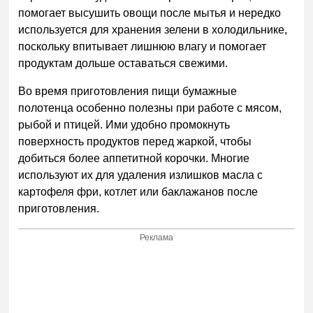
помогает высушить овощи после мытья и нередко
используется для хранения зелени в холодильнике,
поскольку впитывает лишнюю влагу и помогает
продуктам дольше оставаться свежими.
Во время приготовления пищи бумажные
полотенца особенно полезны при работе с мясом,
рыбой и птицей. Ими удобно промокнуть
поверхность продуктов перед жаркой, чтобы
добиться более аппетитной корочки. Многие
используют их для удаления излишков масла с
картофеля фри, котлет или баклажанов после
приготовления.
Реклама