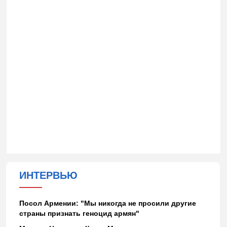
ИНТЕРВЬЮ
Посол Армении: "Мы никогда не просили другие
страны признать геноцид армян"