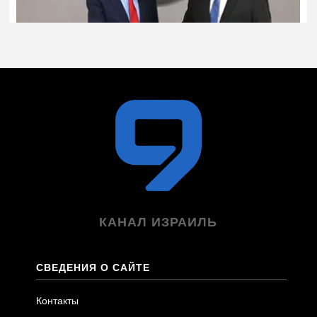
КАНАЛ ИЗРАИЛЬ
СВЕДЕНИЯ О САЙТЕ
Контакты