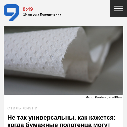
8:49
10 августа Понедельник
Фото: Pixabay , FredKlein
СТИЛЬ ЖИЗНИ
Не так универсальны, как кажется:
когда бумажные полотенца могут