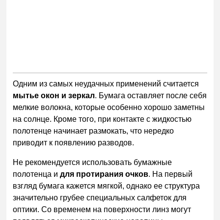
Одним из самых неудачных применений считается
мытье окон и зеркал
. Бумага оставляет после себя
мелкие волокна, которые особенно хорошо заметны
на солнце. Кроме того, при контакте с жидкостью
полотенце начинает размокать, что нередко
приводит к появлению разводов.
Не рекомендуется использовать бумажные
полотенца и
для протирания очков
. На первый
взгляд бумага кажется мягкой, однако ее структура
значительно грубее специальных салфеток для
оптики. Со временем на поверхности линз могут