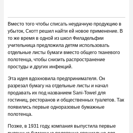
Вместо того чтобы списать неудачную продукцию в
убыток, Скотт решил найти ей новое применение. В
то же время в одной из школ Филадельфии
учительница предложила детям использовать
отдельные листы бумаги вместо общего тканевого
полотенца, чтобы снизить распространение
простуды и других инфекций.
Эта идея вдохновила предпринимателя. Он
разрезал бумагу на отдельные листы и начал
продавать их под названием Sani-Towel для
гостиниц, ресторанов и общественных туалетов. Так
появились первые одноразовые бумажные
полотенца.
Позже, в 1931 году, компания выпустила первые