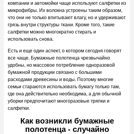
компании и автомойки чаще используют салфетки из
микрофибры. Их волокна устроены таким образом,
что они не только впитывают влагу, но и удерживают
грязь внутри структуры ткани. Кроме того, такие
салфетки можно многократно стирать и
использовать снова.
Есть и еще один аспект, о котором сегодня говорят
все чаще. Бумажные полотенца чрезвычайно
удобны, но массовое потребление одноразовой
бумажной продукции связано с большими
расходами древесины и воды. Поэтому многие
семьи стараются использовать бумагу только там,
где она действительно необходима, а для обычной
уборки предпочитают многоразовые тряпки и
салфетки.
Как возникли бумажные
полотенца - случайно