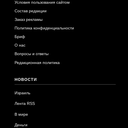
Условия пользования сайтом
Состав редакции
Заказ рекламы
Политика конфиденциальности
Бриф
О нас
Вопросы и ответы
Редакционная политика
НОВОСТИ
Израиль
Лента RSS
В мире
Деньги