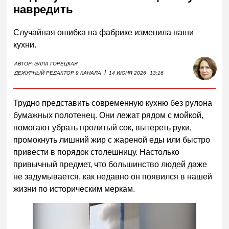
навредить
Случайная ошибка на фабрике изменила наши
кухни.
АВТОР:
ЭЛЛА ГОРЕЦКАЯ
I
ДЕЖУРНЫЙ РЕДАКТОР 9 КАНАЛА
14 ИЮНЯ 2026
13:16
Трудно представить современную кухню без рулона
бумажных полотенец. Они лежат рядом с мойкой,
помогают убрать пролитый сок, вытереть руки,
промокнуть лишний жир с жареной еды или быстро
привести в порядок столешницу. Настолько
привычный предмет, что большинство людей даже
не задумывается, как недавно он появился в нашей
жизни по историческим меркам.