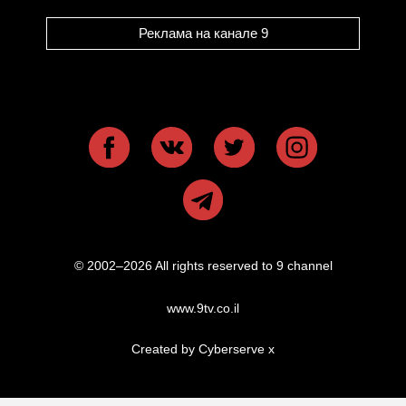
Реклама на канале 9
© 2002–2026 All rights reserved to 9 channel
www.9tv.co.il
Created by Cyberserve
x