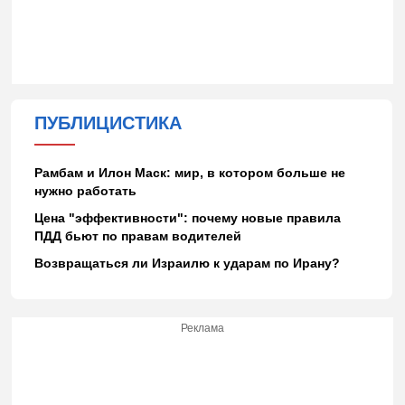
ПУБЛИЦИСТИКА
Рамбам и Илон Маск: мир, в котором больше не
нужно работать
Цена "эффективности": почему новые правила
ПДД бьют по правам водителей
Возвращаться ли Израилю к ударам по Ирану?
Реклама