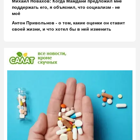
Михаил Новахов: Когда Мамдани предложил мне
поддержать его, я объяснил, что социализм - не
моё
Антон Привольнов - о том, какие оценки он ставит
своей жизни, и что хотел бы в ней изменить