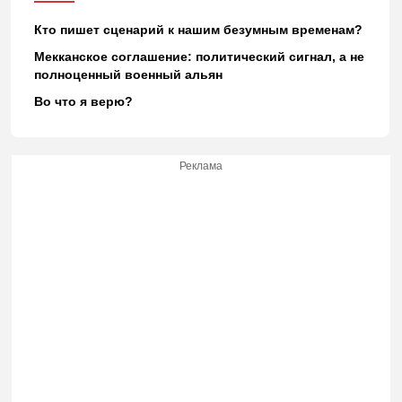
Кто пишет сценарий к нашим безумным временам?
Мекканское соглашение: политический сигнал, а не
полноценный военный альян
Во что я верю?
Реклама