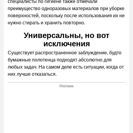
специалисты по гигиене также отмечали
преимущество одноразовых материалов при уборке
поверхностей, поскольку после использования их не
нужно стирать и хранить повторно.
Универсальны, но вот
исключения
Существует распространенное заблуждение, будто
бумажные полотенца подходят абсолютно для
любых задач. На самом деле есть ситуации, когда от
них лучше отказаться.
Реклама