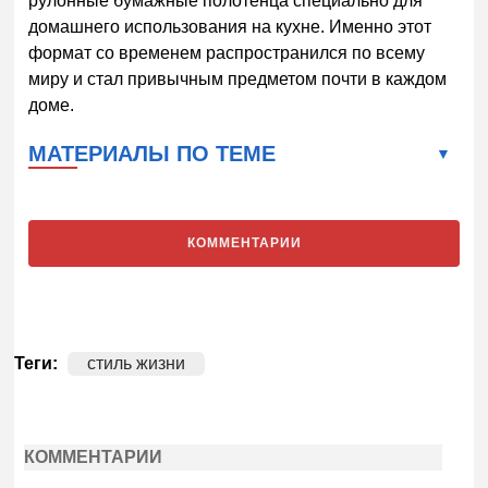
рулонные бумажные полотенца специально для
домашнего использования на кухне. Именно этот
формат со временем распространился по всему
миру и стал привычным предметом почти в каждом
доме.
МАТЕРИАЛЫ ПО ТЕМЕ
КОММЕНТАРИИ
Теги:
стиль жизни
КОММЕНТАРИИ