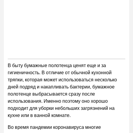
В быту бумажные полотенца ценят еще и за
гигиеничность. В отличие от обычной кухонной
тряпки, которая может использоваться несколько
дней подряд и накапливать бактерии, бумажное
полотенце выбрасывается сразу после
использования. Именно поэтому оно хорошо
подходит для уборки небольших загрязнений на
кухне или в ванной комнате.
Во время пандемии коронавируса многие