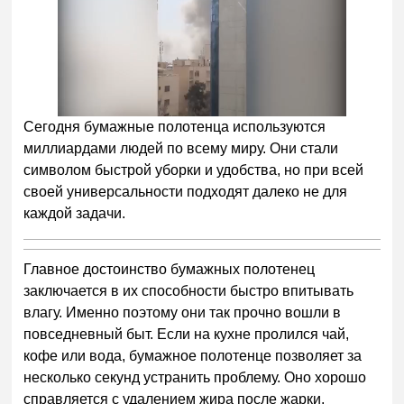
Сегодня бумажные полотенца используются
миллиардами людей по всему миру. Они стали
символом быстрой уборки и удобства, но при всей
своей универсальности подходят далеко не для
каждой задачи.
Главное достоинство бумажных полотенец
заключается в их способности быстро впитывать
влагу. Именно поэтому они так прочно вошли в
повседневный быт. Если на кухне пролился чай,
кофе или вода, бумажное полотенце позволяет за
несколько секунд устранить проблему. Оно хорошо
справляется с удалением жира после жарки,