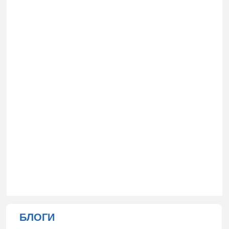
БЛОГИ