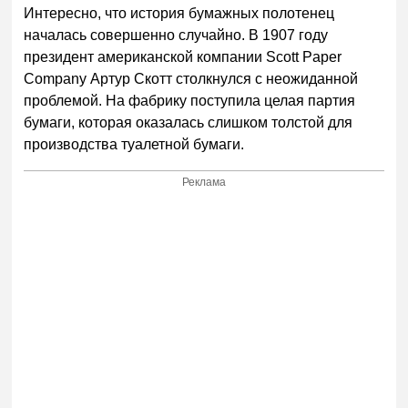
Интересно, что история бумажных полотенец
началась совершенно случайно. В 1907 году
президент американской компании Scott Paper
Company Артур Скотт столкнулся с неожиданной
проблемой. На фабрику поступила целая партия
бумаги, которая оказалась слишком толстой для
производства туалетной бумаги.
Реклама