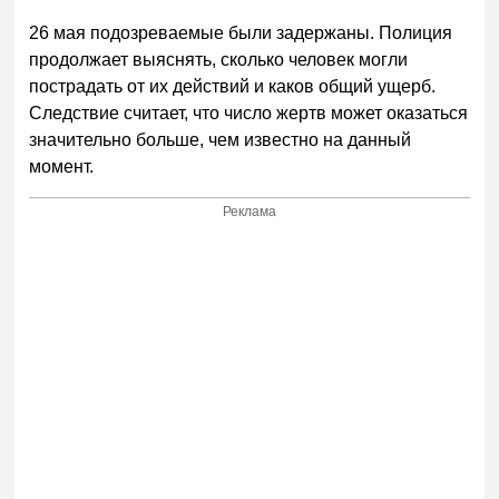
26 мая подозреваемые были задержаны. Полиция
продолжает выяснять, сколько человек могли
пострадать от их действий и каков общий ущерб.
Следствие считает, что число жертв может оказаться
значительно больше, чем известно на данный
момент.
Реклама