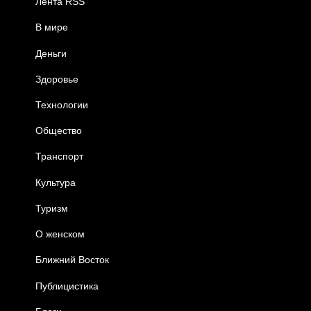
Лента RSS
В мире
Деньги
Здоровье
Технологии
Общество
Транспорт
Культура
Туризм
О женском
Ближний Восток
Публицистика