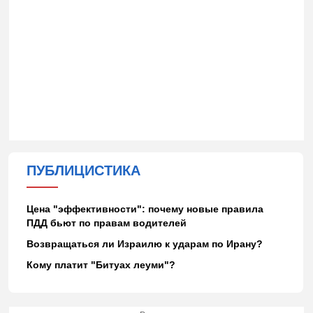
ПУБЛИЦИСТИКА
Цена "эффективности": почему новые правила
ПДД бьют по правам водителей
Возвращаться ли Израилю к ударам по Ирану?
Кому платит "Битуах леуми"?