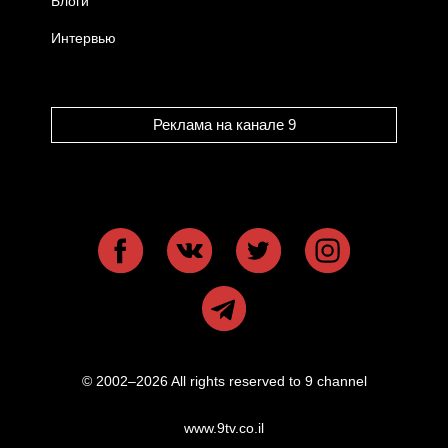
Блоги
Интервью
Реклама на канале 9
© 2002–2026 All rights reserved to 9 channel
www.9tv.co.il