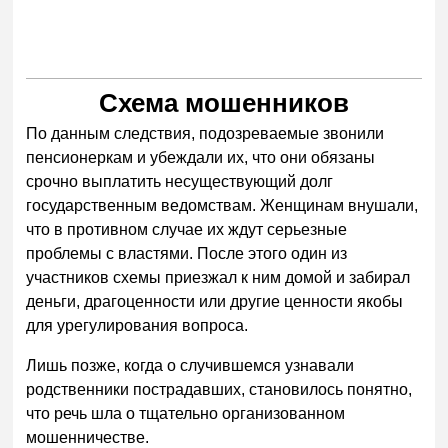
Схема мошенников
По данным следствия, подозреваемые звонили
пенсионеркам и убеждали их, что они обязаны
срочно выплатить несуществующий долг
государственным ведомствам. Женщинам внушали,
что в противном случае их ждут серьезные
проблемы с властями. После этого один из
участников схемы приезжал к ним домой и забирал
деньги, драгоценности или другие ценности якобы
для урегулирования вопроса.
Лишь позже, когда о случившемся узнавали
родственники пострадавших, становилось понятно,
что речь шла о тщательно организованном
мошенничестве.