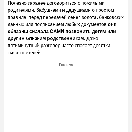
Полезно заранее договориться с пожилыми
родителями, бабушками и дедушками о простом
правиле: перед передачей денег, золота, банковских
данных или подписанием любых документов
они
обязаны сначала САМИ позвонить детям или
другим близким родственникам.
Даже
пятиминутный разговор часто спасает десятки
тысяч шекелей.
Реклама