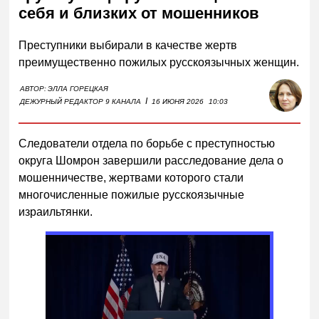
себя и близких от мошенников
Преступники выбирали в качестве жертв
преимущественно пожилых русскоязычных женщин.
АВТОР:
ЭЛЛА ГОРЕЦКАЯ
I
ДЕЖУРНЫЙ РЕДАКТОР 9 КАНАЛА
16 ИЮНЯ 2026
10:03
Следователи отдела по борьбе с преступностью
округа Шомрон завершили расследование дела о
мошенничестве, жертвами которого стали
многочисленные пожилые русскоязычные
израильтянки.