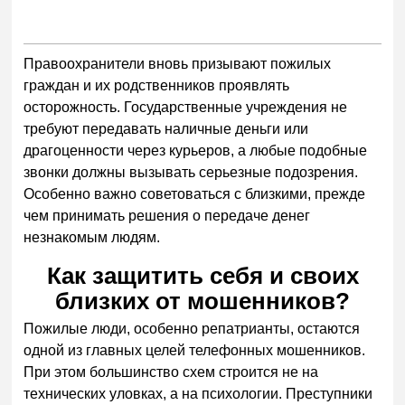
Правоохранители вновь призывают пожилых
граждан и их родственников проявлять
осторожность. Государственные учреждения не
требуют передавать наличные деньги или
драгоценности через курьеров, а любые подобные
звонки должны вызывать серьезные подозрения.
Особенно важно советоваться с близкими, прежде
чем принимать решения о передаче денег
незнакомым людям.
Как защитить себя и своих
близких от мошенников?
Пожилые люди, особенно репатрианты, остаются
одной из главных целей телефонных мошенников.
При этом большинство схем строится не на
технических уловках, а на психологии. Преступники