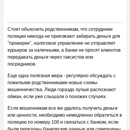
Стоит объяснить родственникам, что сотрудники
полиции никогда не приезжают забирать деньги для
"проверки", налоговое управление не отправляет
курьеров за наличными, а банки не просят клиентов
передавать деньги через таксистов или
посредников.
Еще одна полезная мера - регулярно обсуждать с
пожилыми родственниками новые схемы
мошенничества. Люди гораздо лучше распознают
обман, если уже слышали о похожих случаях.
Если мошенникам все же удалось получить деньги
или ценности, необходимо немедленно обратиться в
полицию по номеру 100 и связаться с банком, если
были переданы банковские данные или совершены