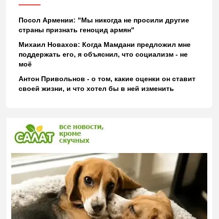
Посол Армении: "Мы никогда не просили другие
страны признать геноцид армян"
Михаил Новахов: Когда Мамдани предложил мне
поддержать его, я объяснил, что социализм - не
моё
Антон Привольнов - о том, какие оценки он ставит
своей жизни, и что хотел бы в ней изменить