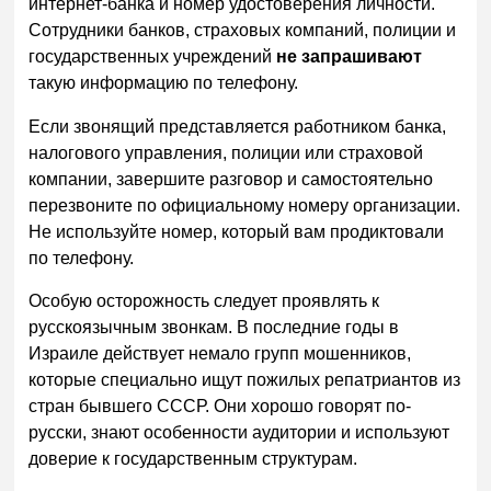
интернет-банка и номер удостоверения личности.
Сотрудники банков, страховых компаний, полиции и
государственных учреждений
не запрашивают
такую информацию по телефону.
Если звонящий представляется работником банка,
налогового управления, полиции или страховой
компании, завершите разговор и самостоятельно
перезвоните по официальному номеру организации.
Не используйте номер, который вам продиктовали
по телефону.
Особую осторожность следует проявлять к
русскоязычным звонкам. В последние годы в
Израиле действует немало групп мошенников,
которые специально ищут пожилых репатриантов из
стран бывшего СССР. Они хорошо говорят по-
русски, знают особенности аудитории и используют
доверие к государственным структурам.