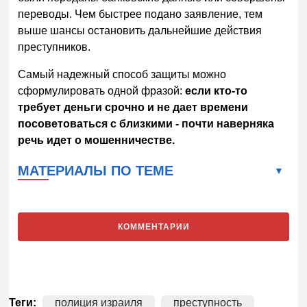
переводы. Чем быстрее подано заявление, тем
выше шансы остановить дальнейшие действия
преступников.
Самый надежный способ защиты можно
сформулировать одной фразой:
если кто-то
требует деньги срочно и не дает времени
посоветоваться с близкими - почти наверняка
речь идет о мошенничестве.
МАТЕРИАЛЫ ПО ТЕМЕ
КОММЕНТАРИИ
Теги:
полиция израиля
преступность