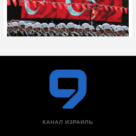
КАНАЛ ИЗРАИЛЬ