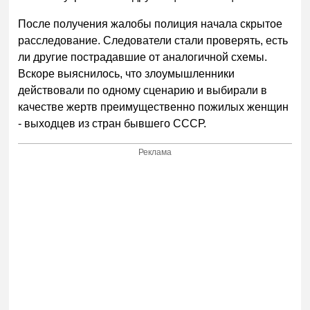
После получения жалобы полиция начала скрытое
расследование. Следователи стали проверять, есть
ли другие пострадавшие от аналогичной схемы.
Вскоре выяснилось, что злоумышленники
действовали по одному сценарию и выбирали в
качестве жертв преимущественно пожилых женщин
- выходцев из стран бывшего СССР.
Реклама