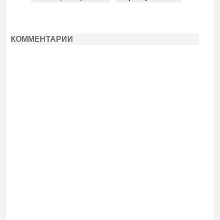
КОММЕНТАРИИ