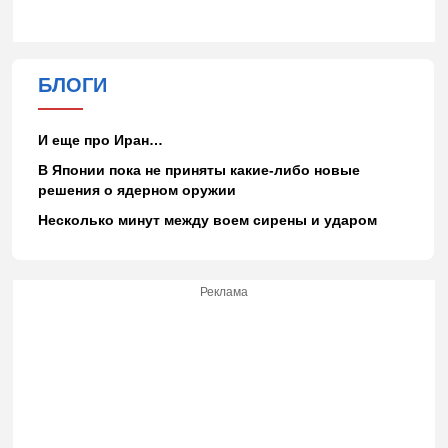
БЛОГИ
И еще про Иран…
В Японии пока не приняты какие-либо новые
решения о ядерном оружии
Несколько минут между воем сирены и ударом
Реклама