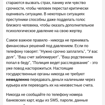
стараются вызвать страх, панику или чувство
срочности, чтобы человек перестал критически
оценивать ситуацию. В некоторых ситуациях
преступники способны даже подделать голос
близкого человека, чтобы оказать дополнительное
психологическое давление на свою жертву.
Самое важное правило - никогда не принимать
финансовых решений под давлением. Если по
телефону говорят: "Нужно срочно заплатить", "У вас
долг", "Ваш счет заблокируют", "Ваш родственник
попал в беду", "Полиция ведет расследование" - это
уже повод насторожиться. Настоящие
государственные органы никогда не требуют
немедленно
передавать деньги наличными через
курьера или переводить их на неизвестные счета.
Никогда не сообщайте по телефону номера
банковских карт, коды из SMS, пароли, данные