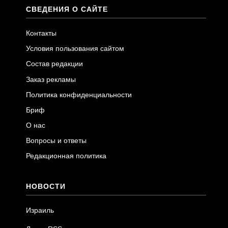
СВЕДЕНИЯ О САЙТЕ
Контакты
Условия пользования сайтом
Состав редакции
Заказ рекламы
Политика конфиденциальности
Бриф
О нас
Вопросы и ответы
Редакционная политика
НОВОСТИ
Израиль