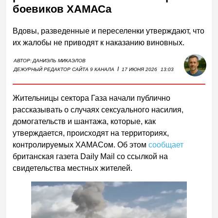
боевиков ХАМАСа
Вдовы, разведенные и переселенки утверждают, что
их жалобы не приводят к наказанию виновных.
АВТОР:
ДАНИЭЛЬ МИКАЭЛОВ
I
ДЕЖУРНЫЙ РЕДАКТОР САЙТА 9 КАНАЛА
17 ИЮНЯ 2026
13:03
Жительницы сектора Газа начали публично
рассказывать о случаях сексуального насилия,
домогательств и шантажа, которые, как
утверждается, происходят на территориях,
контролируемых ХАМАСом. Об этом
сообщает
британская газета Daily Mail со ссылкой на
свидетельства местных жителей.