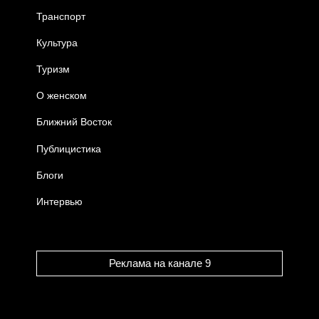
Транспорт
Культура
Туризм
О женском
Ближний Восток
Публицистика
Блоги
Интервью
Реклама на канале 9