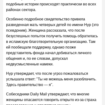
подобные истории происходят практически во всех
районах сектора.
Особенно подробное свидетельство привела
разведенная мать четверых детей по имени Нур (это
псевдоним). Женщина рассказала, что после
безуспешных попыток получить помощь обратилась
в исламскую благотворительную организацию. Там
ей пообещали поддержку, однако позже
представитель фонда начал добиваться личного
общения и, по ее словам, допускал
недвусмысленные намеки.
Нур утверждает, что после угроз пожаловаться
услышала ответ: "Ты не можешь меня разоблачить.
Здесь правительство — я".
Собеседники Daily Mail утверждают, что многие
женщины опасаются говорить открыто из-за страха