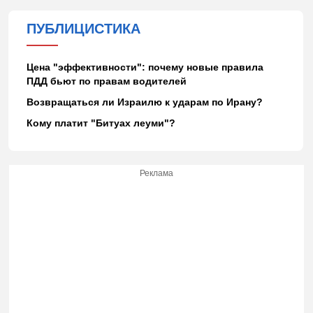
ПУБЛИЦИСТИКА
Цена "эффективности": почему новые правила
ПДД бьют по правам водителей
Возвращаться ли Израилю к ударам по Ирану?
Кому платит "Битуах леуми"?
Реклама