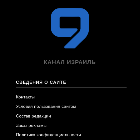
КАНАЛ ИЗРАИЛЬ
СВЕДЕНИЯ О САЙТЕ
Контакты
Условия пользования сайтом
Состав редакции
Заказ рекламы
Политика конфиденциальности