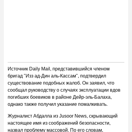
Источник Daily Mail, представившийся членом
бригад "Изз ад-Дин аль-Кассам", подтвердил
существование подобных жалоб. Он заявил, что
сообщал руководству о случаях эксплуатации вдов
погибших боевиков в районе Дейр-эль-Балаха,
однако также получил указание помалкивать.
Журналист Абдалла из Jusoor News, скрывающий
настоящее имя из соображений безопасности,
назвал проблему массовой. По его словам,