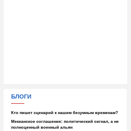
БЛОГИ
Кто пишет сценарий к нашим безумным временам?
Мекканское соглашение: политический сигнал, а не
полноценный военный альян