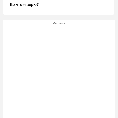
Во что я верю?
Реклама