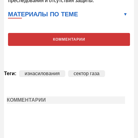
преследования и отсутствия защиты.
МАТЕРИАЛЫ ПО ТЕМЕ
КОММЕНТАРИИ
Теги:
изнасилования
сектор газа
КОММЕНТАРИИ