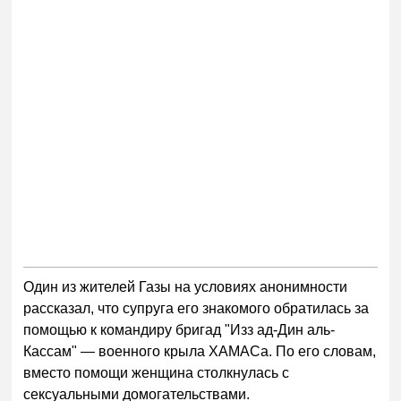
Один из жителей Газы на условиях анонимности
рассказал, что супруга его знакомого обратилась за
помощью к командиру бригад "Изз ад-Дин аль-
Кассам" — военного крыла ХАМАСа. По его словам,
вместо помощи женщина столкнулась с
сексуальными домогательствами.