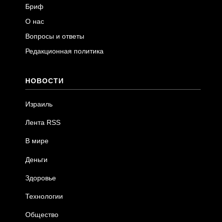
Бриф
О нас
Вопросы и ответы
Редакционная политика
НОВОСТИ
Израиль
Лента RSS
В мире
Деньги
Здоровье
Технологии
Общество