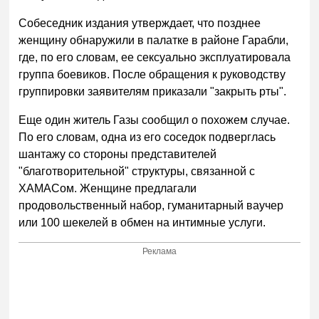
Собеседник издания утверждает, что позднее
женщину обнаружили в палатке в районе Гарабли,
где, по его словам, ее сексуально эксплуатировала
группа боевиков. После обращения к руководству
группировки заявителям приказали "закрыть рты".
Еще один житель Газы сообщил о похожем случае.
По его словам, одна из его соседок подверглась
шантажу со стороны представителей
"благотворительной" структуры, связанной с
ХАМАСом. Женщине предлагали
продовольственный набор, гуманитарный ваучер
или 100 шекелей в обмен на интимные услуги.
Реклама