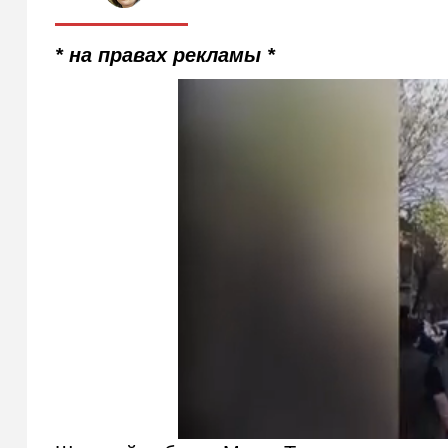
* на правах рекламы *