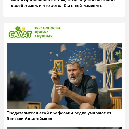
своей жизни, и что хотел бы в ней изменить