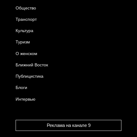
Общество
Транспорт
Культура
Туризм
О женском
Ближний Восток
Публицистика
Блоги
Интервью
Реклама на канале 9