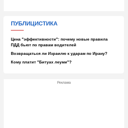
ПУБЛИЦИСТИКА
Цена "эффективности": почему новые правила
ПДД бьют по правам водителей
Возвращаться ли Израилю к ударам по Ирану?
Кому платит "Битуах леуми"?
Реклама