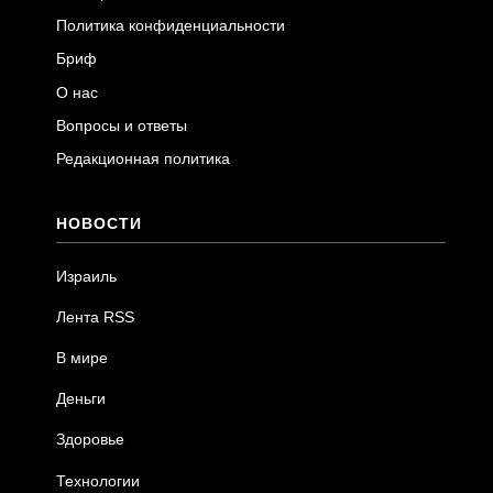
Политика конфиденциальности
Бриф
О нас
Вопросы и ответы
Редакционная политика
НОВОСТИ
Израиль
Лента RSS
В мире
Деньги
Здоровье
Технологии