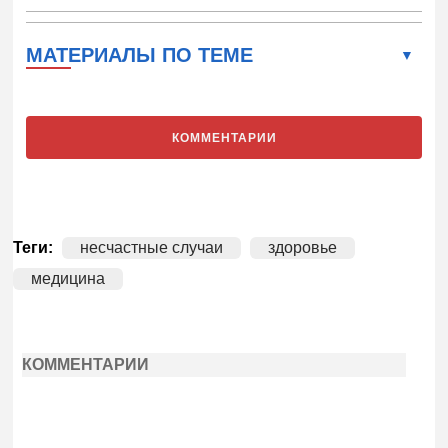
МАТЕРИАЛЫ ПО ТЕМЕ
КОММЕНТАРИИ
Теги:
несчастные случаи
здоровье
медицина
КОММЕНТАРИИ