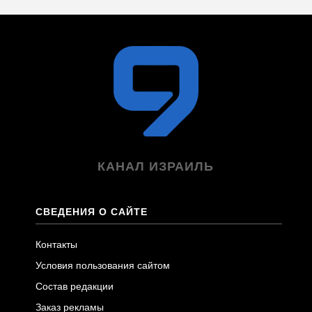
КАНАЛ ИЗРАИЛЬ
СВЕДЕНИЯ О САЙТЕ
Контакты
Условия пользования сайтом
Состав редакции
Заказ рекламы