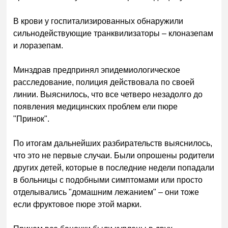
В крови у госпитализированных обнаружили
сильнодействующие транквилизаторы – клоназепам
и лоразепам.
Минздрав предпринял эпидемиологическое
расследование, полиция действовала по своей
линии. Выяснилось, что все четверо незадолго до
появления медицинских проблем ели пюре
"Принок".
По итогам дальнейших разбирательств выяснилось,
что это не первые случаи. Были опрошены родители
других детей, которые в последние недели попадали
в больницы с подобными симптомами или просто
отделывались "домашним лежанием" – они тоже
если фруктовое пюре этой марки.