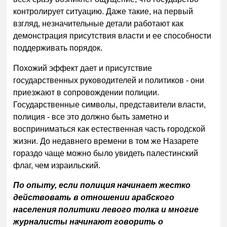
контролирует ситуацию. Даже такие, на первый
взгляд, незначительные детали работают как
демонстрация присутствия власти и ее способности
поддерживать порядок.
Похожий эффект дает и присутствие
государственных руководителей и политиков - они
приезжают в сопровождении полиции.
Государственные символы, представители власти,
полиция - все это должно быть заметно и
восприниматься как естественная часть городской
жизни. До недавнего времени в том же Назарете
гораздо чаще можно было увидеть палестинский
флаг, чем израильский.
По опыту, если полиция начинает жестко
действовать в отношении арабского
населения политики левого толка и многие
журналисты начинают говорить о