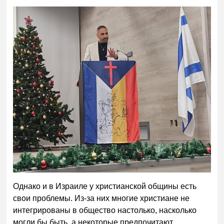
Однако и в Израиле у христианской общины есть
свои проблемы. Из-за них многие христиане не
интегрированы в общество настолько, насколько
могли бы быть, а некоторые предпочитают