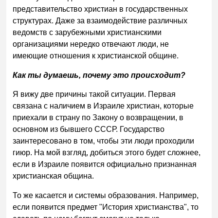
представительство христиан в государственных
структурах. Даже за взаимодействие различных
ведомств с зарубежными христианскими
организациями нередко отвечают люди, не
имеющие отношения к христианской общине.
Как ты думаешь, почему это происходит?
Я вижу две причины такой ситуации. Первая
связана с наличием в Израиле христиан, которые
приехали в страну по Закону о возвращении, в
основном из бывшего СССР. Государство
заинтересовано в том, чтобы эти люди проходили
гиюр. На мой взгляд, добиться этого будет сложнее,
если в Израиле появится официально признанная
христианская община.
То же касается и системы образования. Например,
если появится предмет "История христианства", то