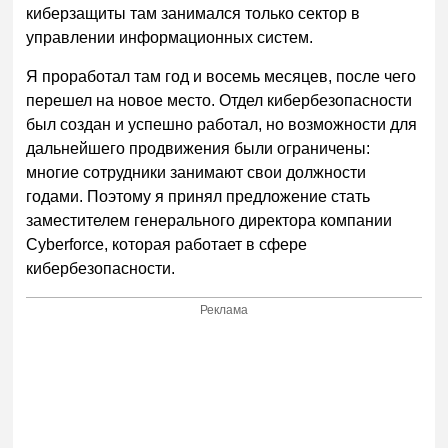
киберзащиты там занимался только сектор в
управлении информационных систем.
Я проработал там год и восемь месяцев, после чего
перешел на новое место. Отдел кибербезопасности
был создан и успешно работал, но возможности для
дальнейшего продвижения были ограничены:
многие сотрудники занимают свои должности
годами. Поэтому я принял предложение стать
заместителем генерального директора компании
Cyberforce, которая работает в сфере
кибербезопасности.
Реклама