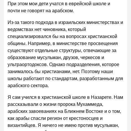
При этом мои дети учатся в еврейской школе и
почти не говорят на арабском.
Из-за такого подхода в израильских министерствах и
ведомствах нет чиновника, который
специализировался бы на вопросах христианской
общины. Например, в министерстве просвещения
существуют отдельные структуры, отвечающие за
образование мусульман, друзов, черкесов и
ультраортодоксов. Однако подразделения, которое
занималось бы христианами, нет. Поэтому наши
школы работают по стандартам, разработанным для
арабского сектора.
Я сам учился в христианской школе в Назарете. Нам
рассказывали о жизни пророка Мухаммеда,
арабских завоеваниях на Ближнем Востоке и о том,
как арабы спасли регион от крестоносцев и
византийцев. Я ничего не имею против мусульман,