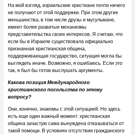
На мой взгляд, израильские христиане почти ничего
не получают от этой поддержки. При этом другие
меньшинства, в том числе друзы и мусульмане,
имеют более развитые механизмы
представительства своих интересов. Я считаю, что
если бы в Израиле существовала официально
признанная христианская община,
поддерживающая государство, ситуация могла бы
выглядеть иначе. Возможно, я ошибаюсь. Если это
так, я был бы готов выслушать аргументы.
Какова позиция Международного
христианского посольства по этому
вопросу?
Они, конечно, знакомы с этой ситуацией. Но здесь
есть еще один важный момент: христианская
община зачастую сама вынуждена отказываться от
такой помощи. В условиях отсутствия гражданского