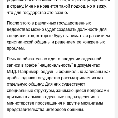
в страну. Мне не нравится такой подход, но я вижу,
что для государства это важно.
После этого в различных государственных
ведомствах можно будет создавать должности для
специалистов, которые будут заниматься развитием
христианской общины и решением ее конкретных
проблем.
Речь не обязательно идет о введении отдельной
записи в графе "национальность" в документах
МВД. Например, бедуины официально записаны как
арабы, однако государство рассматривает их как
отдельную общину. Для них существуют
специальные структуры, занимающиеся вопросами
призыва в армию, отдельные подразделения в
министерстве просвещения и другие механизмы
представительства интересов общины.