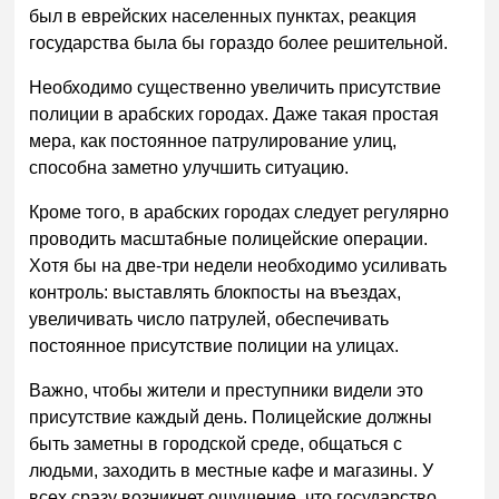
был в еврейских населенных пунктах, реакция
государства была бы гораздо более решительной.
Необходимо существенно увеличить присутствие
полиции в арабских городах. Даже такая простая
мера, как постоянное патрулирование улиц,
способна заметно улучшить ситуацию.
Кроме того, в арабских городах следует регулярно
проводить масштабные полицейские операции.
Хотя бы на две-три недели необходимо усиливать
контроль: выставлять блокпосты на въездах,
увеличивать число патрулей, обеспечивать
постоянное присутствие полиции на улицах.
Важно, чтобы жители и преступники видели это
присутствие каждый день. Полицейские должны
быть заметны в городской среде, общаться с
людьми, заходить в местные кафе и магазины. У
всех сразу возникнет ощущение, что государство