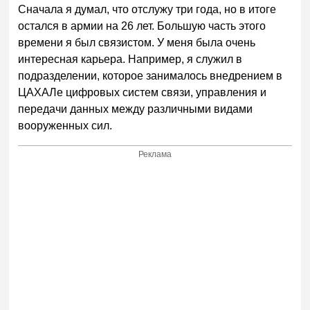
Сначала я думал, что отслужу три года, но в итоге
остался в армии на 26 лет. Большую часть этого
времени я был связистом. У меня была очень
интересная карьера. Например, я служил в
подразделении, которое занималось внедрением в
ЦАХАЛе цифровых систем связи, управления и
передачи данных между различными видами
вооруженных сил.
Реклама