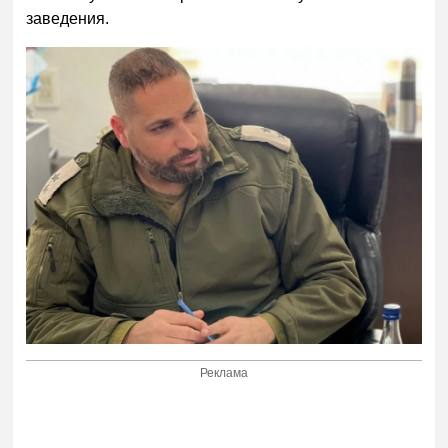
заведения.
Реклама