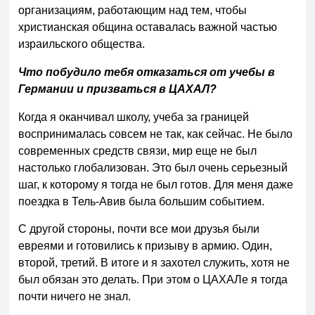
организациям, работающим над тем, чтобы
христианская община оставалась важной частью
израильского общества.
Что побудило тебя отказаться от учебы в
Германии и призваться в ЦАХАЛ?
Когда я оканчивал школу, учеба за границей
воспринималась совсем не так, как сейчас. Не было
современных средств связи, мир еще не был
настолько глобализован. Это был очень серьезный
шаг, к которому я тогда не был готов. Для меня даже
поездка в Тель-Авив была большим событием.
С другой стороны, почти все мои друзья были
евреями и готовились к призыву в армию. Один,
второй, третий. В итоге и я захотел служить, хотя не
был обязан это делать. При этом о ЦАХАЛе я тогда
почти ничего не знал.