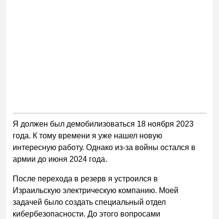
Я должен был демобилизоваться 18 ноября 2023
года. К тому времени я уже нашел новую
интересную работу. Однако из-за войны остался в
армии до июня 2024 года.
После перехода в резерв я устроился в
Израильскую электрическую компанию. Моей
задачей было создать специальный отдел
кибербезопасности. До этого вопросами