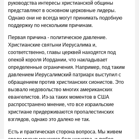
руководства интересы христианской общины
представляют в основном церковные лидеры.
Однако они не всегда могут принимать подобную
поддержку по нескольким причинам.
Первая причина - политическое давление.
Христианские святыни Иерусалима и,
соответственно, главы церквей находятся под
опекой короля Иордании, что накладывает
определенные ограничения. Например, под таким
давлением Иерусалимский патриарх выступил с
обращением против христианских сионистов. Это
вызвало недовольство многих американских
евангелистов. Из-за таких моментов в США
распространено мнение, что все израильские
христиане придерживаются пропалестинских
взглядов, однако это далеко не так.
Есть и практическая сторона вопроса. Мы живем