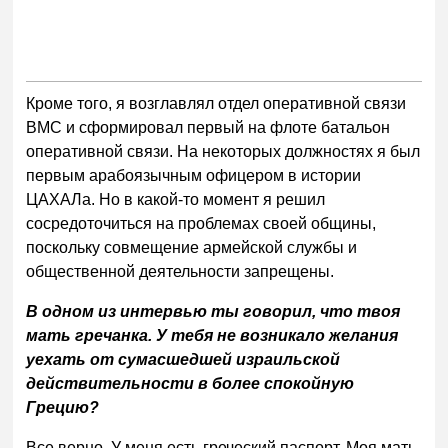
Кроме того, я возглавлял отдел оперативной связи
ВМС и сформировал первый на флоте батальон
оперативной связи. На некоторых должностях я был
первым арабоязычным офицером в истории
ЦАХАЛа. Но в какой-то момент я решил
сосредоточиться на проблемах своей общины,
поскольку совмещение армейской службы и
общественной деятельности запрещены.
В одном из интервью ты говорил, что твоя
мать гречанка. У тебя не возникало желания
уехать от сумасшедшей израильской
действительности в более спокойную
Грецию?
Все верно. У меня есть греческий паспорт. Моя мать