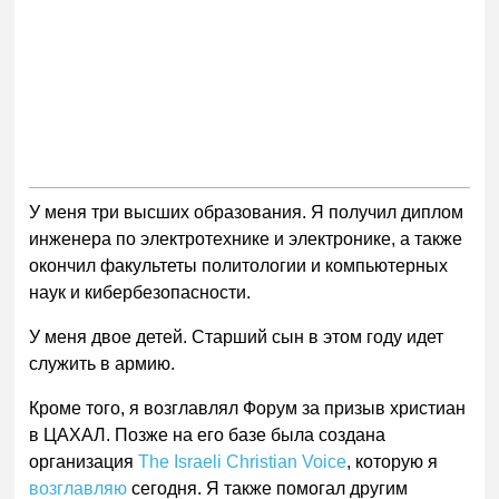
У меня три высших образования. Я получил диплом
инженера по электротехнике и электронике, а также
окончил факультеты политологии и компьютерных
наук и кибербезопасности.
У меня двое детей. Старший сын в этом году идет
служить в армию.
Кроме того, я возглавлял Форум за призыв христиан
в ЦАХАЛ. Позже на его базе была создана
организация
The Israeli Christian Voice
, которую я
возглавляю
сегодня. Я также помогал другим