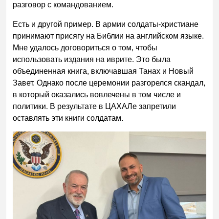
разговор с командованием.
Есть и другой пример. В армии солдаты-христиане
принимают присягу на Библии на английском языке.
Мне удалось договориться о том, чтобы
использовать издания на иврите. Это была
объединенная книга, включавшая Танах и Новый
Завет. Однако после церемонии разгорелся скандал,
в который оказались вовлечены в том числе и
политики. В результате в ЦАХАЛе запретили
оставлять эти книги солдатам.