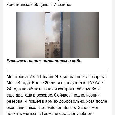
христианской общины в Израиле.
Расскажи нашим читателем о себе.
Меня зовут Ихаб Шлаян. Я христианин из Назарета.
Мне 44 года. Более 20 лет я прослужил в ЦАХАЛе:
24 года на обязательной и контрактной службе и
еще два года в резерве. Сейчас я подполковник
резерва. Я пошел в армию добровольно, хотя после
окончания школы Salvatorian Sisters' School мог
поехать учиться в Германию за счет учебного