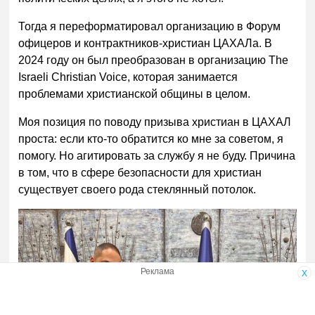
Тогда я переформатировал организацию в Форум
офицеров и контрактников-христиан ЦАХАЛа. В
2024 году он был преобразован в организацию The
Israeli Christian Voice, которая занимается
проблемами христианской общины в целом.
Моя позиция по поводу призыва христиан в ЦАХАЛ
проста: если кто-то обратится ко мне за советом, я
помогу. Но агитировать за службу я не буду. Причина
в том, что в сфере безопасности для христиан
существует своего рода стеклянный потолок.
Реклама
x