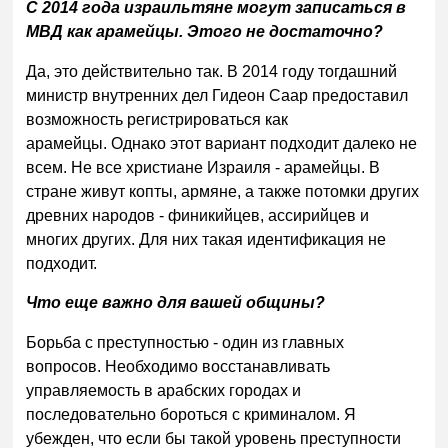
С 2014 года израильтяне могут записаться в
МВД как арамейцы. Этого не достаточно?
Да, это действительно так. В 2014 году тогдашний
министр внутренних дел Гидеон Саар предоставил
возможность регистрироваться как
арамейцы. Однако этот вариант подходит далеко не
всем. Не все христиане Израиля - арамейцы. В
стране живут копты, армяне, а также потомки других
древних народов - финикийцев, ассирийцев и
многих других. Для них такая идентификация не
подходит.
Что еще важно для вашей общины?
Борьба с преступностью - один из главных
вопросов. Необходимо восстанавливать
управляемость в арабских городах и
последовательно бороться с криминалом. Я
убежден, что если бы такой уровень преступности