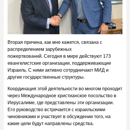
Вторая причина, как мне кажется, связана с
распределением зарубежных
пожертвований. Сегодня в мире действуют 173
евангелистские организации, поддерживающие
Израиль. С ними активно сотрудничают МИД и
другие государственные структуры.
Координация этой деятельности во многом проходит
через Международное христианское посольство в
Иерусалиме, где представлены эти организации.
Его руководство встречается с израильскими
чиновниками и участвует в обсуждении того, на
какие цели будут направлены средства.