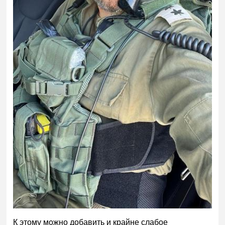
К этому можно добавить и крайне слабое