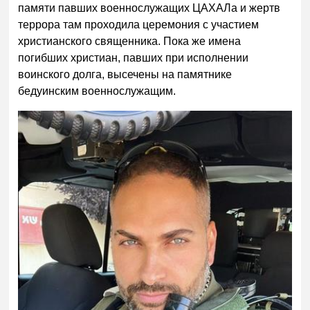
памяти павших военнослужащих ЦАХАЛа и жертв
террора там проходила церемония с участием
христианского священника. Пока же имена
погибших христиан, павших при исполнении
воинского долга, высечены на памятнике
бедуинским военнослужащим.