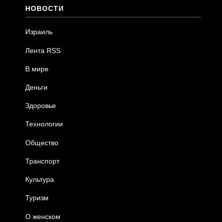
НОВОСТИ
Израиль
Лента RSS
В мире
Деньги
Здоровье
Технологии
Общество
Транспорт
Культура
Туризм
О женском