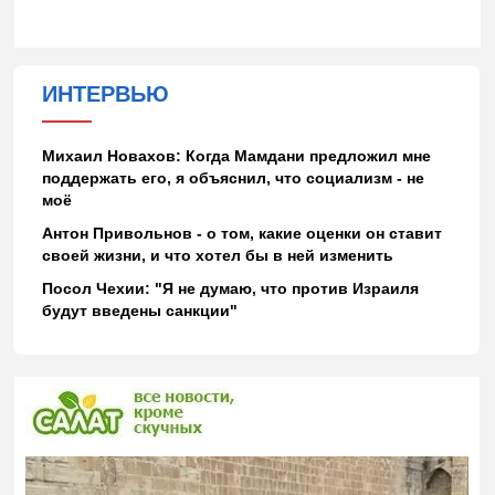
ИНТЕРВЬЮ
Михаил Новахов: Когда Мамдани предложил мне
поддержать его, я объяснил, что социализм - не
моё
Антон Привольнов - о том, какие оценки он ставит
своей жизни, и что хотел бы в ней изменить
Посол Чехии: "Я не думаю, что против Израиля
будут введены санкции"