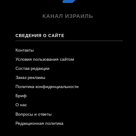
КАНАЛ ИЗРАИЛЬ
СВЕДЕНИЯ О САЙТЕ
Контакты
Условия пользования сайтом
Состав редакции
Заказ рекламы
Политика конфиденциальности
Бриф
О нас
Вопросы и ответы
Редакционная политика