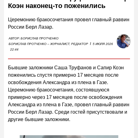
Коэн наконец-то поженились
Церемонию бракосочетания провел главный раввин
России Берл Лазар.
АВТОР:
БОРИСЛАВ ПРОТЧЕНКО
I
БОРИСЛАВ ПРОТЧЕНКО – ЖУРНАЛИСТ, РЕДАКТОР
5 ИЮЛЯ 2026
22:44
Бывшие заложники Саша Труфанов и Сапир Коэн
поженились спустя примерно 17 месяцев после
освобождения Александра из плена в Газе.
Церемонию бракосочетания, состоявшуюся
примерно через 17 месяцев после освобождения
Александра из плена в Газе, провел главный раввин
России Берл Лазар. Среди гостей присутствовали и
другие бывшие заложники.