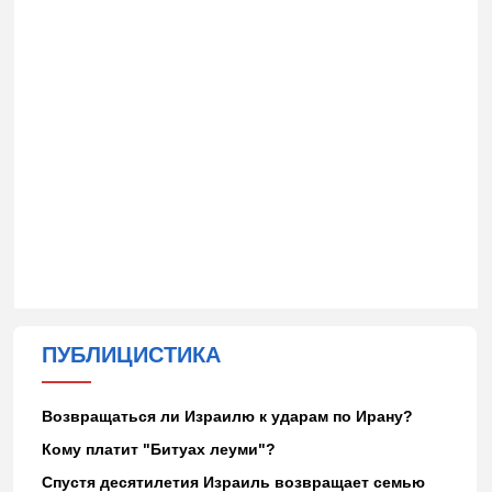
ПУБЛИЦИСТИКА
Возвращаться ли Израилю к ударам по Ирану?
Кому платит "Битуах леуми"?
Спустя десятилетия Израиль возвращает семью