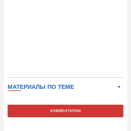
МАТЕРИАЛЫ ПО ТЕМЕ
КОММЕНТАРИИ