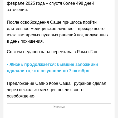
феврале 2025 года – спустя более 498 дней
заточения.
После освобождения Саше пришлось пройти
длительное медицинское лечение – прежде всего
из-за застарелых пулевых ранений ног, полученных
в день похищения.
Совсем недавно пара переехала в Рамат-Ган.
• Жизнь продолжается: бывшие заложники
сделали то, что не успели до 7 октября
Предложение Сапир Коэн Саша Труфанов сделал
через несколько месяцев после своего
освобождения.
Реклама