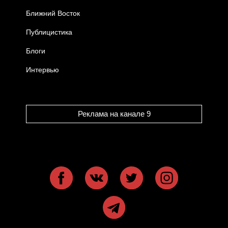
Ближний Восток
Публицистика
Блоги
Интервью
Реклама на канале 9