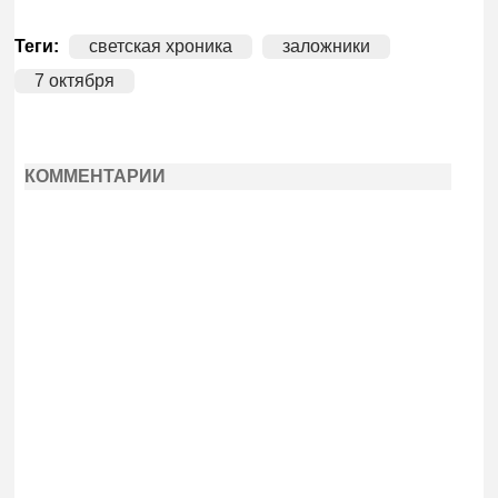
Теги:
светская хроника
заложники
7 октября
КОММЕНТАРИИ