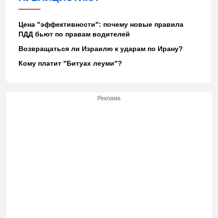
Цена "эффективности": почему новые правила
ПДД бьют по правам водителей
Возвращаться ли Израилю к ударам по Ирану?
Кому платит "Битуах леуми"?
Реклама