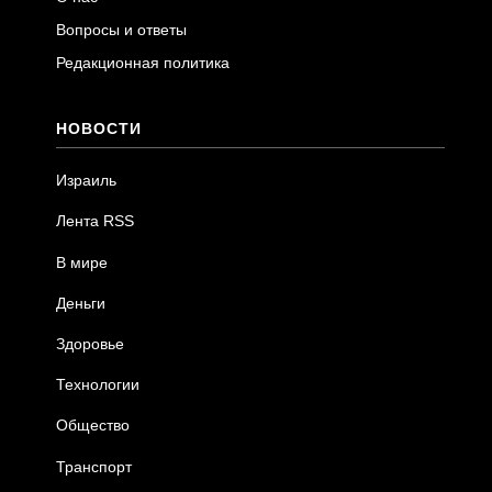
Вопросы и ответы
Редакционная политика
НОВОСТИ
Израиль
Лента RSS
В мире
Деньги
Здоровье
Технологии
Общество
Транспорт