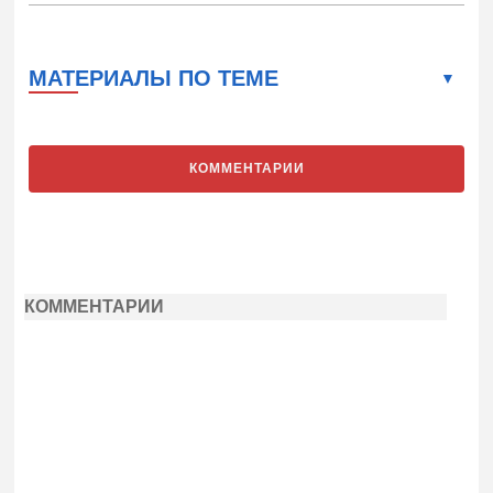
МАТЕРИАЛЫ ПО ТЕМЕ
КОММЕНТАРИИ
КОММЕНТАРИИ