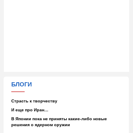
БЛОГИ
Страсть к творчеству
И еще про Иран…
В Японии пока не приняты какие-либо новые
решения о ядерном оружии