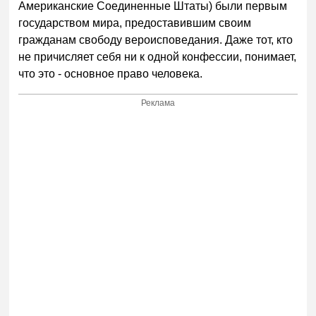
Американские Соединенные Штаты) были первым
государством мира, предоставившим своим
гражданам свободу вероисповедания. Даже тот, кто
не причисляет себя ни к одной конфессии, понимает,
что это - основное право человека.
Реклама