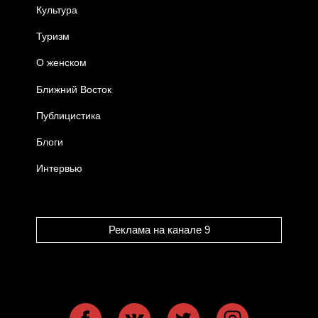
Культура
Туризм
О женском
Ближний Восток
Публицистика
Блоги
Интервью
Реклама на канале 9