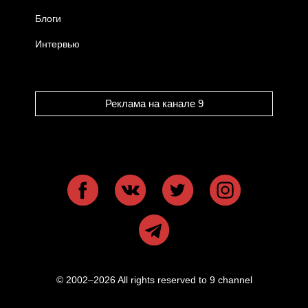
Блоги
Интервью
Реклама на канале 9
© 2002–2026 All rights reserved to 9 channel