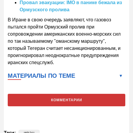
Провал эвакуации: IMO в панике бежала из
Ормузского пролива
В Иране в свою очередь заявляют, что газовоз
пытался пройти Ормузский пролив при
сопровождении американских военно-морских сил
по так называемому "оманскому маршруту",
который Тегеран считает несанкционированным, и
проигнорировал неоднократные предупреждения
иранских спецслужб.
МАТЕРИАЛЫ ПО ТЕМЕ
КОММЕНТАРИИ
Теги:
иран