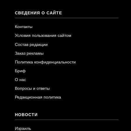
СВЕДЕНИЯ О САЙТЕ
Контакты
Условия пользования сайтом
Состав редакции
Заказ рекламы
Политика конфиденциальности
Бриф
О нас
Вопросы и ответы
Редакционная политика
НОВОСТИ
Израиль