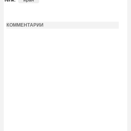
КОММЕНТАРИИ