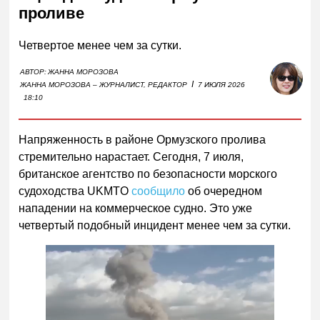
проливе
Четвертое менее чем за сутки.
АВТОР:
ЖАННА МОРОЗОВА
I
ЖАННА МОРОЗОВА – ЖУРНАЛИСТ, РЕДАКТОР
7 ИЮЛЯ 2026
18:10
Напряженность в районе Ормузского пролива
стремительно нарастает. Сегодня, 7 июля,
британское агентство по безопасности морского
судоходства UKMTO
сообщило
об очередном
нападении на коммерческое судно. Это уже
четвертый подобный инцидент менее чем за сутки.