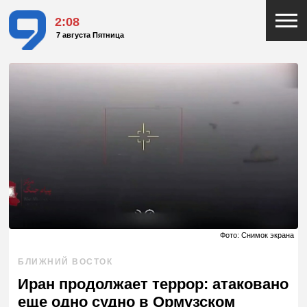
2:08
7 августа Пятница
Фото: Снимок экрана
БЛИЖНИЙ ВОСТОК
Иран продолжает террор: атаковано
еще одно судно в Ормузском