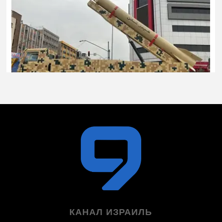
КАНАЛ ИЗРАИЛЬ