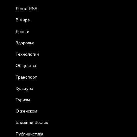
Лента RSS
В мире
Деньги
Здоровье
Технологии
Общество
Транспорт
Культура
Туризм
О женском
Ближний Восток
Публицистика