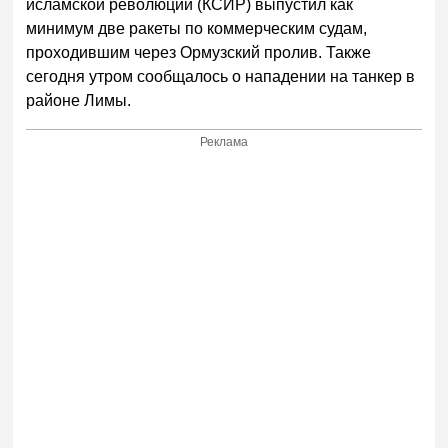
исламской революции (КСИР) выпустил как
минимум две ракеты по коммерческим судам,
проходившим через Ормузский пролив. Также
сегодня утром сообщалось о нападении на танкер в
районе Лимы.
Реклама