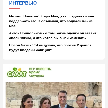
ИНТЕРВЬЮ
Михаил Новахов: Когда Мамдани предложил мне
поддержать его, я объяснил, что социализм - не
моё
Антон Привольнов - о том, какие оценки он ставит
своей жизни, и что хотел бы в ней изменить
Посол Чехии: "Я не думаю, что против Израиля
будут введены санкции"