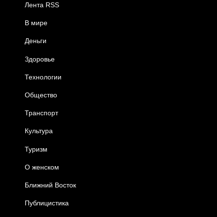
Лента RSS
В мире
Деньги
Здоровье
Технологии
Общество
Транспорт
Культура
Туризм
О женском
Ближний Восток
Публицистика