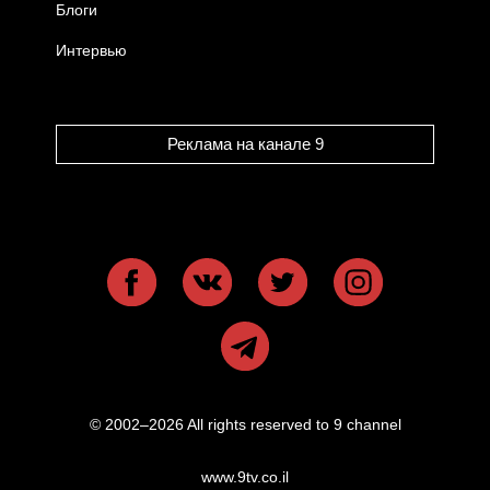
Блоги
Интервью
Реклама на канале 9
© 2002–2026 All rights reserved to 9 channel
www.9tv.co.il