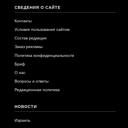
СВЕДЕНИЯ О САЙТЕ
Контакты
Условия пользования сайтом
Состав редакции
Заказ рекламы
Политика конфиденциальности
Бриф
О нас
Вопросы и ответы
Редакционная политика
НОВОСТИ
Израиль