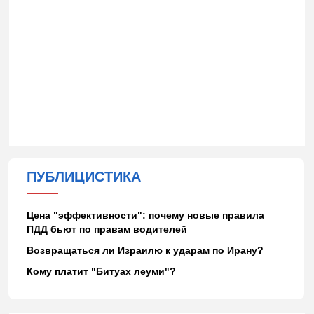
ПУБЛИЦИСТИКА
Цена "эффективности": почему новые правила
ПДД бьют по правам водителей
Возвращаться ли Израилю к ударам по Ирану?
Кому платит "Битуах леуми"?