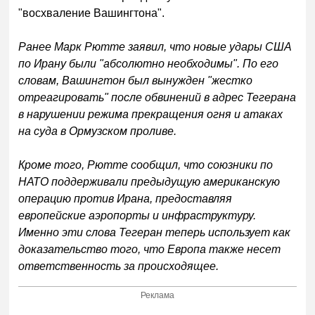
"восхваление Вашингтона".
Ранее Марк Рютте заявил, что новые удары США
по Ирану были "абсолютно необходимы". По его
словам, Вашингтон был вынужден "жестко
отреагировать" после обвинений в адрес Тегерана
в нарушении режима прекращения огня и атаках
на суда в Ормузском проливе.
Кроме того, Рютте сообщил, что союзники по
НАТО поддерживали предыдущую американскую
операцию против Ирана, предоставляя
европейские аэропорты и инфраструктуру.
Именно эти слова Тегеран теперь использует как
доказательство того, что Европа также несет
ответственность за происходящее.
Реклама