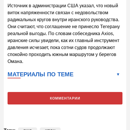
Источник в администрации США указал, что новый
виток напряженности связан с недовольством
радикальных кругов внутри иранского руководства.
Они считают, что соглашение не принесло Тегерану
реальной выгоды. По словам собеседника Axios,
иранские силы увидели, как их главный инструмент
давления исчезает, пока сотни судов продолжают
спокойно проходить южным маршрутом у берегов
Омана.
МАТЕРИАЛЫ ПО ТЕМЕ
КОММЕНТАРИИ