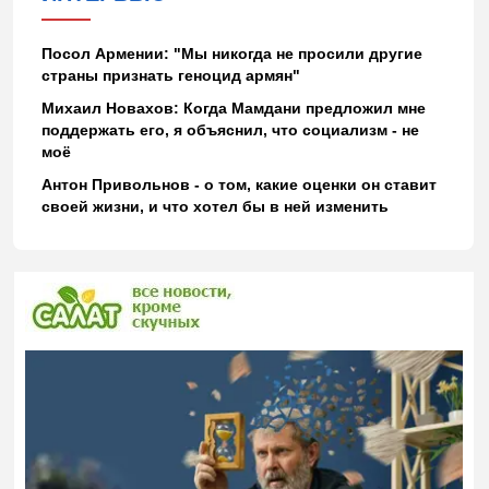
Посол Армении: "Мы никогда не просили другие
страны признать геноцид армян"
Михаил Новахов: Когда Мамдани предложил мне
поддержать его, я объяснил, что социализм - не
моё
Антон Привольнов - о том, какие оценки он ставит
своей жизни, и что хотел бы в ней изменить