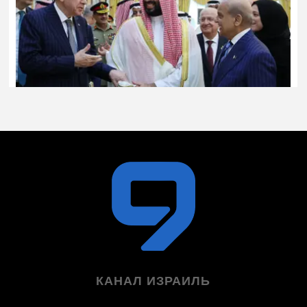
КАНАЛ ИЗРАИЛЬ