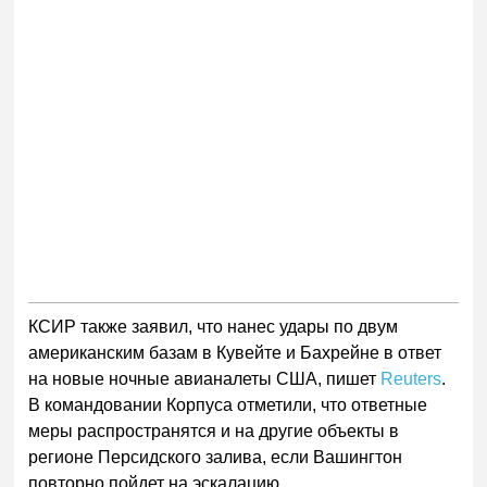
КСИР также заявил, что нанес удары по двум
американским базам в Кувейте и Бахрейне в ответ
на новые ночные авианалеты США, пишет
Reuters
.
В командовании Корпуса отметили, что ответные
меры распространятся и на другие объекты в
регионе Персидского залива, если Вашингтон
повторно пойдет на эскалацию.