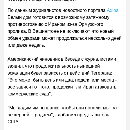
По данным журналистов новостного портала
Axios
,
Белый дом готовится к возможному затяжному
противостоянию с Ираном из-за Ормузского
пролива. В Вашингтоне не исключают, что новый
обмен ударами может продолжаться несколько дней
или даже недель.
Американский чиновник в беседе с журналистами
заявил, что продолжительность нынешней
эскалации будет зависеть от действий Тегерана:
"Это может быть день или два, неделя или месяц -
все зависит от того, продолжит ли Иран атаковать
коммерческие суда".
"Мы дадим им по шапке, чтобы они поняли: мы тут
не херней страдаем", - добавил представитель
США.