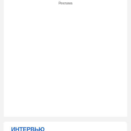
Реклама
ИНТЕРВЬЮ