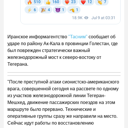
Иранское информагентство
"Тасним"
сообщает об
ударе по району Ак-Кала в провинции Голестан, где
был поврежден стратегически важный
железнодорожный мост к северо-востоку от
Тегерана.
"После преступной атаки сионистско-американского
врага, совершенной сегодня на рассвете по одному
из участков железнодорожной линии Тегеран-
Мешхед, движение пассажирских поездов на этом
маршруте было прервано. Технические и
оперативные группы сразу же направили на место.
Сейчас идут работы по восстановлению