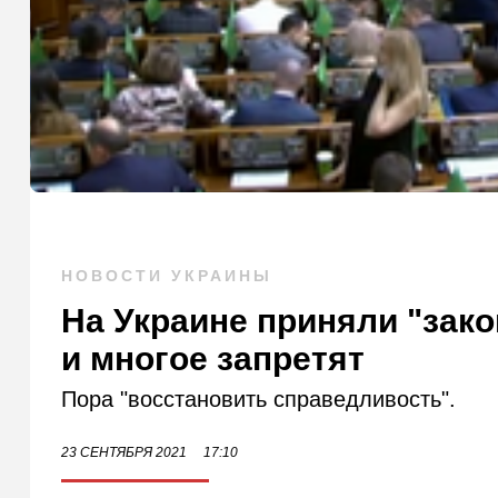
НОВОСТИ УКРАИНЫ
На Украине приняли "зако
и многое запретят
Пора "восстановить справедливость".
23 СЕНТЯБРЯ 2021
17:10