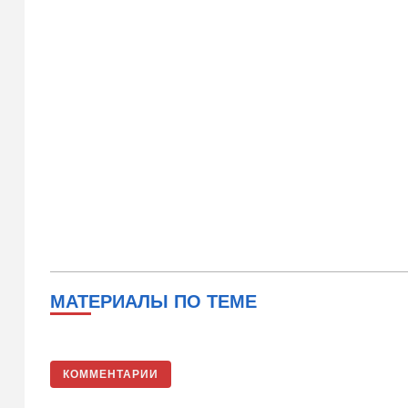
МАТЕРИАЛЫ ПО ТЕМЕ
КОММЕНТАРИИ