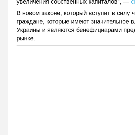
увеличения собственных капиталов", —
с
В новом законе, который вступит в силу ч
граждане, которые имеют значительное в
Украины и являются бенефициарами пре
рынке.