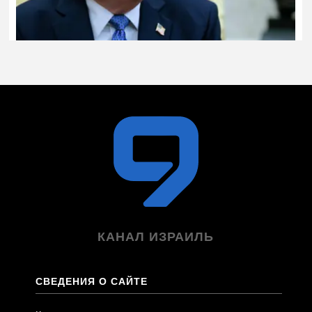
КАНАЛ ИЗРАИЛЬ
СВЕДЕНИЯ О САЙТЕ