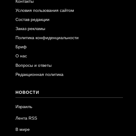
Контакты
Условия пользования сайтом
Состав редакции
Заказ рекламы
Политика конфиденциальности
Бриф
О нас
Вопросы и ответы
Редакционная политика
НОВОСТИ
Израиль
Лента RSS
В мире