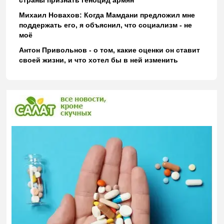
Михаил Новахов: Когда Мамдани предложил мне
поддержать его, я объяснил, что социализм - не
моё
Антон Привольнов - о том, какие оценки он ставит
своей жизни, и что хотел бы в ней изменить