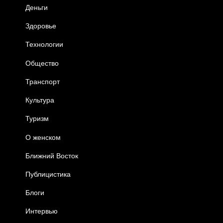
Деньги
Здоровье
Технологии
Общество
Транспорт
Культура
Туризм
О женском
Ближний Восток
Публицистика
Блоги
Интервью