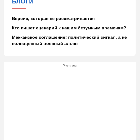
БЛОГИ
Версия, которая не рассматривается
Кто пишет сценарий к нашим безумным временам?
Мекканское соглашение: политический сигнал, а не
полноценный военный альян
Реклама