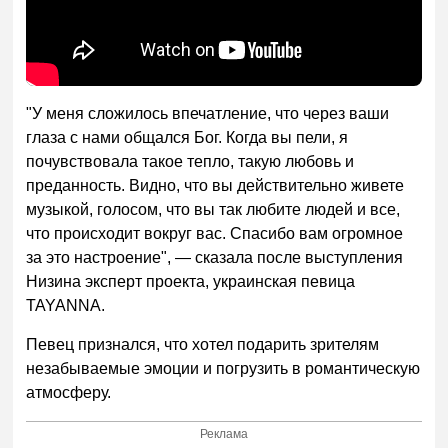
"У меня сложилось впечатление, что через ваши
глаза с нами общался Бог. Когда вы пели, я
почувствовала такое тепло, такую ​​любовь и
преданность. Видно, что вы действительно живете
музыкой, голосом, что вы так любите людей и все,
что происходит вокруг вас. Спасибо вам огромное
за это настроение", — сказала после выступления
Низина эксперт проекта, украинская певица
TAYANNA.
Певец признался, что хотел подарить зрителям
незабываемые эмоции и погрузить в романтическую
атмосферу.
Реклама