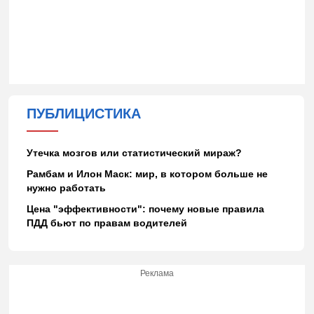
ПУБЛИЦИСТИКА
Утечка мозгов или статистический мираж?
Рамбам и Илон Маск: мир, в котором больше не
нужно работать
Цена "эффективности": почему новые правила
ПДД бьют по правам водителей
Реклама