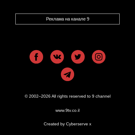
Реклама на канале 9
© 2002–2026 All rights reserved to 9 channel
www.9tv.co.il
Created by Cyberserve
x