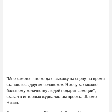
"Мне кажется, что когда я выхожу на сцену, на время
становлюсь другим человеком. Я хочу как можно
большему количеству людей подарить эмоции", —
сказал в интервью журналистам проекта Шломо
Низин.