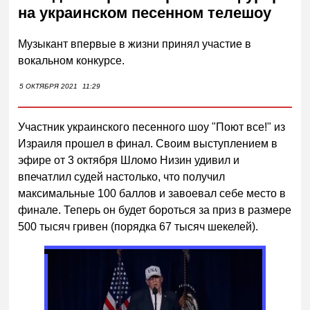
на украинском песенном телешоу
Музыкант впервые в жизни принял участие в
вокальном конкурсе.
5 ОКТЯБРЯ 2021
11:29
Участник украинского песенного шоу "Поют все!" из
Израиля прошел в финал. Своим выступлением в
эфире от 3 октября Шломо Низин удивил и
впечатлил судей настолько, что получил
максимальные 100 баллов и завоевал себе место в
финале. Теперь он будет бороться за приз в размере
500 тысяч гривен (порядка 67 тысяч шекелей).