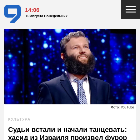
14:06
10 августа Понедельник
Фото: YouTube
КУЛЬТУРА
Судьи встали и начали танцевать:
хасид из Израиля произвел фурор