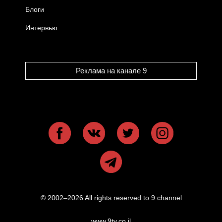
Блоги
Интервью
Реклама на канале 9
© 2002–2026 All rights reserved to 9 channel
www.9tv.co.il