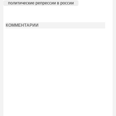
политические репрессии в россии
КОММЕНТАРИИ