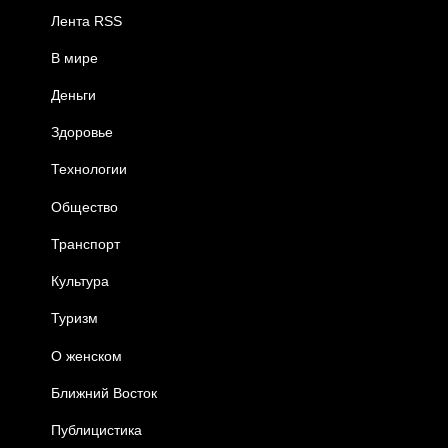
Лента RSS
В мире
Деньги
Здоровье
Технологии
Общество
Транспорт
Культура
Туризм
О женском
Ближний Восток
Публицистика