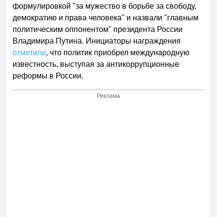
формулировкой "за мужество в борьбе за свободу,
демократию и права человека" и назвали "главным
политическим оппонентом" президента России
Владимира Путина. Инициаторы награждения
отметили
, что политик приобрел международную
известность, выступая за антикоррупционные
реформы в России.
Реклама