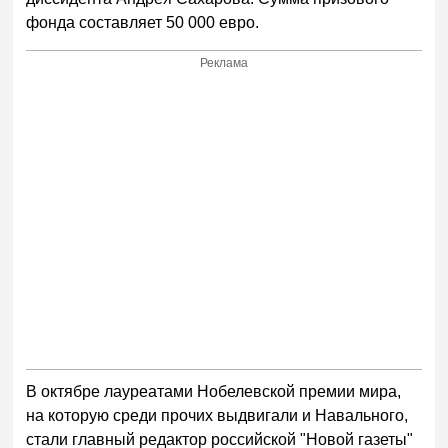
фонда составляет 50 000 евро.
Реклама
В октябре лауреатами Нобелевской премии мира,
на которую среди прочих выдвигали и Навального,
стали главный редактор российской "Новой газеты"