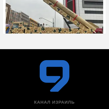
КАНАЛ ИЗРАИЛЬ