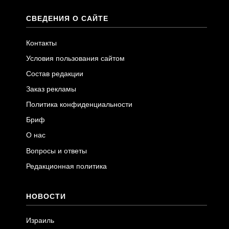
СВЕДЕНИЯ О САЙТЕ
Контакты
Условия пользования сайтом
Состав редакции
Заказ рекламы
Политика конфиденциальности
Бриф
О нас
Вопросы и ответы
Редакционная политика
НОВОСТИ
Израиль