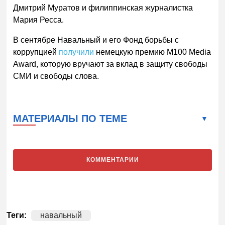
Дмитрий Муратов и филиппинская журналистка
Мария Ресса.
В сентябре Навальный и его Фонд борьбы с
коррупцией
получили
немецкую премию M100 Media
Award, которую вручают за вклад в защиту свободы
СМИ и свободы слова.
МАТЕРИАЛЫ ПО ТЕМЕ
КОММЕНТАРИИ
Теги:
навальный