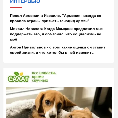
ИНТЕРВЬЮ
Посол Армении в Израиле: "Армения никогда не
просила страны признать геноцид армян"
Михаил Новахов: Когда Мамдани предложил мне
поддержать его, я объяснил, что социализм - не
моё
Антон Привольнов - о том, какие оценки он ставит
своей жизни, и что хотел бы в ней изменить