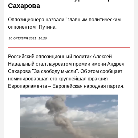
Сахарова
Оппозиционера назвали "главным политическим
оппонентом" Путина.
20 ОКТЯБРЯ 2021
16:20
Российский оппозиционный политик Алексей
Навальный стал лауреатом премии имени Андрея
Сахарова "За свободу мысли". Об этом сообщает
номинировавшая его крупнейшая фракция
Европарламента – Европейская народная партия.