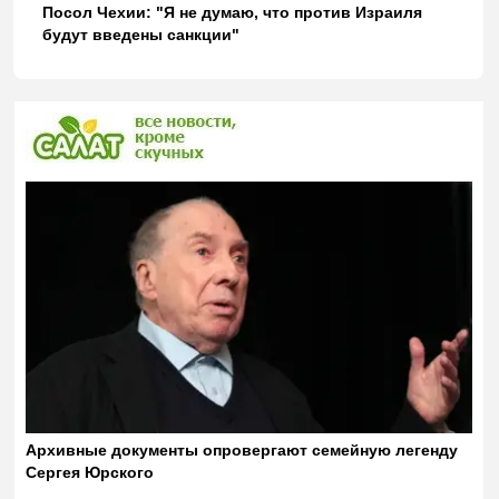
Посол Чехии: "Я не думаю, что против Израиля
будут введены санкции"