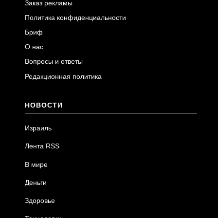
Заказ рекламы
Политика конфиденциальности
Бриф
О нас
Вопросы и ответы
Редакционная политика
НОВОСТИ
Израиль
Лента RSS
В мире
Деньги
Здоровье