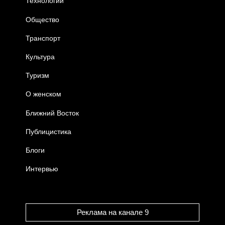
Технологии
Общество
Транспорт
Культура
Туризм
О женском
Ближний Восток
Публицистика
Блоги
Интервью
Реклама на канале 9