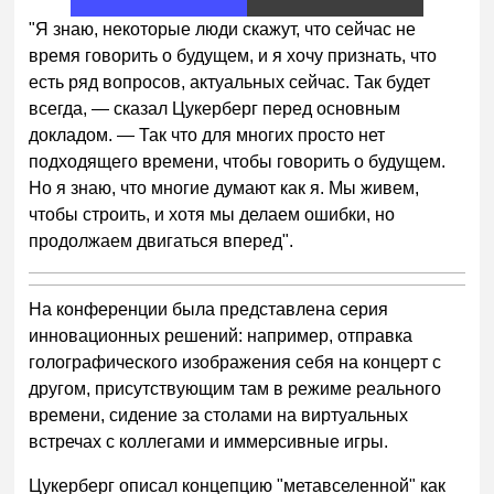
"Я знаю, некоторые люди скажут, что сейчас не
время говорить о будущем, и я хочу признать, что
есть ряд вопросов, актуальных сейчас. Так будет
всегда, — сказал Цукерберг перед основным
докладом. — Так что для многих просто нет
подходящего времени, чтобы говорить о будущем.
Но я знаю, что многие думают как я. Мы живем,
чтобы строить, и хотя мы делаем ошибки, но
продолжаем двигаться вперед".
На конференции была представлена серия
инновационных решений: например, отправка
голографического изображения себя на концерт с
другом, присутствующим там в режиме реального
времени, сидение за столами на виртуальных
встречах с коллегами и иммерсивные игры.
Цукерберг описал концепцию "метавселенной" как