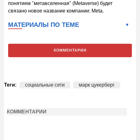
понятием "метавселенная" (Metaverse) будет
связано новое название компании: Meta.
МАТЕРИАЛЫ ПО ТЕМЕ
КОММЕНТАРИИ
Теги:
социальные сети
марк цукерберг
КОММЕНТАРИИ