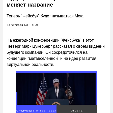
меняет название
Теперь "Фейсбук" будет называться Meta.
28 ОКТЯБРЯ 2021
21:49
На ежегодной конференции "Фейсбука" в этот
четверг Марк Цукерберг рассказал о своем видении
будущего компании. Он сосредоточился на
концепции "метавселенной" и на идее развития
виртуальной реальности.