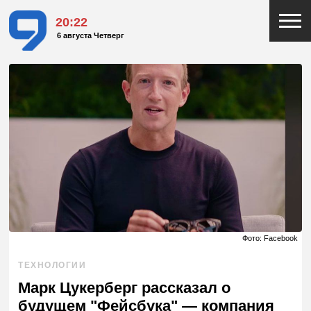
20:22
6 августа Четверг
Фото: Facebook
ТЕХНОЛОГИИ
Марк Цукерберг рассказал о
будущем "Фейсбука" — компания