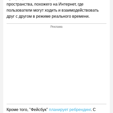
пространства, похожего на Интернет, где
пользователи могут ходить и взаимодействовать
друг с другом в режиме реального времени.
Реклама
Кроме того, "Фейсбук"
планирует ребрендинг
. С