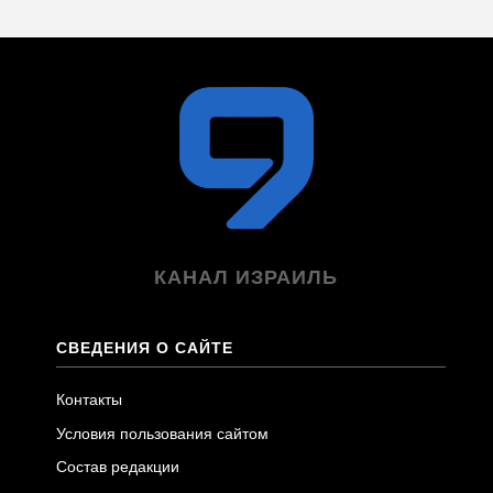
КАНАЛ ИЗРАИЛЬ
СВЕДЕНИЯ О САЙТЕ
Контакты
Условия пользования сайтом
Состав редакции