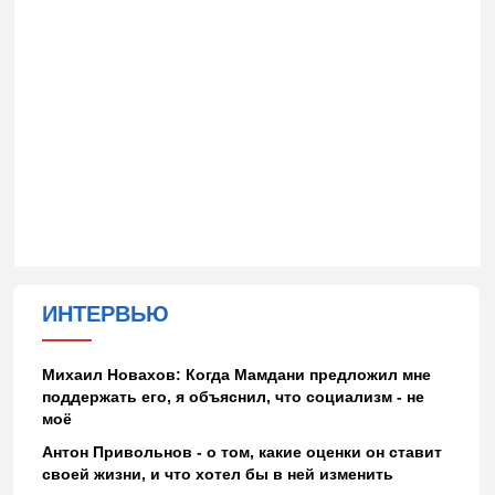
ИНТЕРВЬЮ
Михаил Новахов: Когда Мамдани предложил мне
поддержать его, я объяснил, что социализм - не
моё
Антон Привольнов - о том, какие оценки он ставит
своей жизни, и что хотел бы в ней изменить