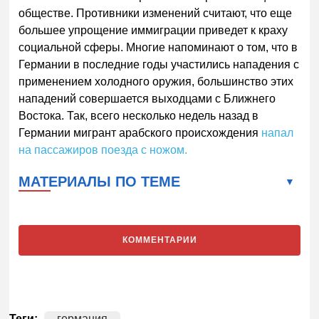
обществе. Противники изменений считают, что еще
большее упрощение иммиграции приведет к краху
социальной сферы. Многие напоминают о том, что в
Германии в последние годы участились нападения с
применением холодного оружия, большинство этих
нападений совершается выходцами с Ближнего
Востока. Так, всего несколько недель назад в
Германии мигрант арабского происхождения
напал
на пассажиров поезда с ножом.
МАТЕРИАЛЫ ПО ТЕМЕ
КОММЕНТАРИИ
Теги:
германия