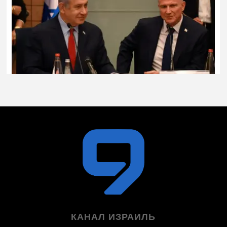
КАНАЛ ИЗРАИЛЬ