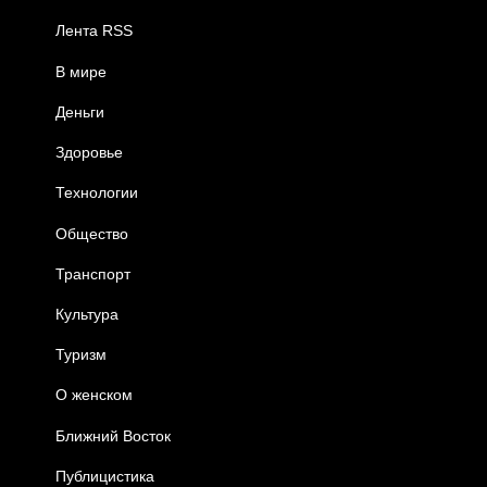
Лента RSS
В мире
Деньги
Здоровье
Технологии
Общество
Транспорт
Культура
Туризм
О женском
Ближний Восток
Публицистика