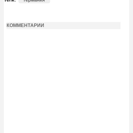
КОММЕНТАРИИ