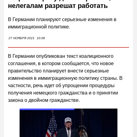
нелегалам разрешат работать
В Германии планируют серьезные изменения в
иммиграционной политике.
27 НОЯБРЯ 2021
10:08
В Германии опубликован текст коалиционного
соглашения, в котором сообщается, что новое
правительство планирует внести серьезные
изменения в иммиграционную политику страны. В
частности, речь идет об упрощении процедуры
получения немецкого гражданства и о принятии
закона о двойном гражданстве.