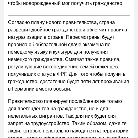
чтобы новорожденный мог получить гражданство.
Согласно плану нового правительства, страна
разрешит двойное гражданство и облегчит правила
натурализации в стране. Пересмотрены будут
правила об обязательной сдаче экзамена по
немецкому языку и культуре для получения
немецкого гражданства. Смягчат также правила,
регулирующие воссоединение семей беженцев,
получивших статус в ФРГ. Для того чтобы получить
гражданство, достаточно будет пяти лет проживания
в Германии вместо восьми.
Правительство планирует послабления не только
для претендентов на гражданство, но и для
нелегальных мигрантов. Так, для них будет снят
запрет на трудоустройство. Таким образом, даже те
люди, которые нелегально находятся на территории