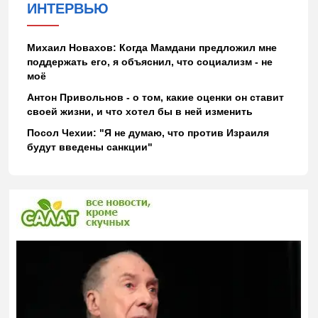
ИНТЕРВЬЮ
Михаил Новахов: Когда Мамдани предложил мне
поддержать его, я объяснил, что социализм - не
моё
Антон Привольнов - о том, какие оценки он ставит
своей жизни, и что хотел бы в ней изменить
Посол Чехии: "Я не думаю, что против Израиля
будут введены санкции"