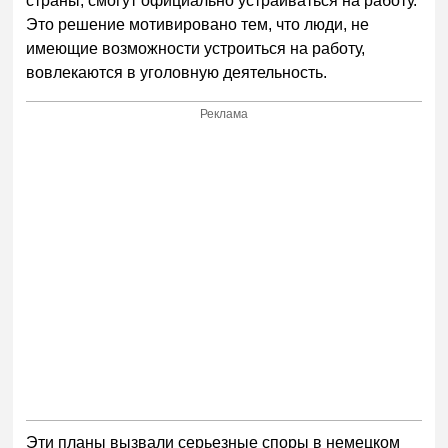
страны, смогут официально устраиваться на работу.
Это решение мотивировано тем, что люди, не
имеющие возможности устроиться на работу,
вовлекаются в уголовную деятельность.
Реклама
Эти планы вызвали серьезные споры в немецком