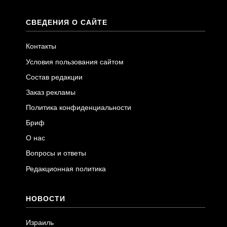
СВЕДЕНИЯ О САЙТЕ
Контакты
Условия пользования сайтом
Состав редакции
Заказ рекламы
Политика конфиденциальности
Бриф
О нас
Вопросы и ответы
Редакционная политика
НОВОСТИ
Израиль