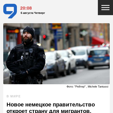
20:08
6 августа Четверг
Фото: "Рейтер" , Michele Tantussi
В МИРЕ
Новое немецкое правительство
откроет страну для мигрантов,