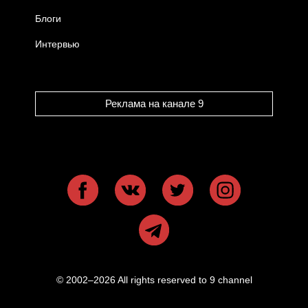
Блоги
Интервью
Реклама на канале 9
© 2002–2026 All rights reserved to 9 channel