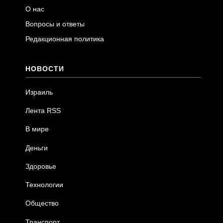
О нас
Вопросы и ответы
Редакционная политика
НОВОСТИ
Израиль
Лента RSS
В мире
Деньги
Здоровье
Технологии
Общество
Транспорт