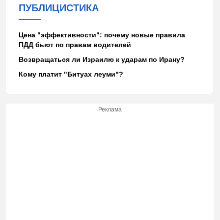
ПУБЛИЦИСТИКА
Цена "эффективности": почему новые правила
ПДД бьют по правам водителей
Возвращаться ли Израилю к ударам по Ирану?
Кому платит "Битуах леуми"?
Реклама