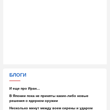
БЛОГИ
И еще про Иран…
В Японии пока не приняты какие-либо новые
решения о ядерном оружии
Несколько минут между воем сирены и ударом