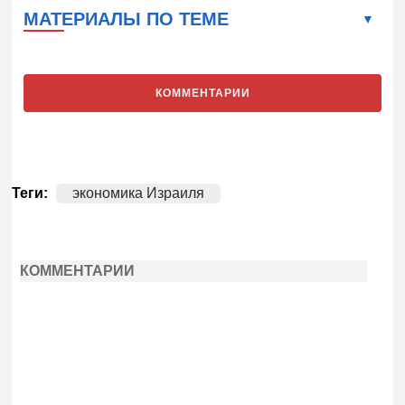
МАТЕРИАЛЫ ПО ТЕМЕ
КОММЕНТАРИИ
Теги:
экономика Израиля
КОММЕНТАРИИ