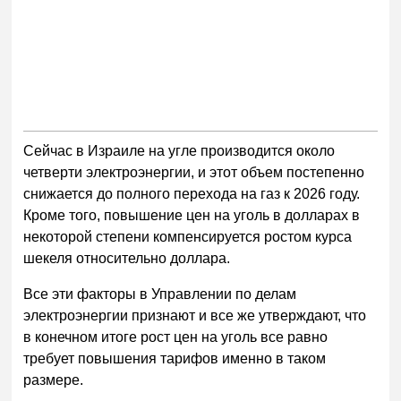
Сейчас в Израиле на угле производится около
четверти электроэнергии, и этот объем постепенно
снижается до полного перехода на газ к 2026 году.
Кроме того, повышение цен на уголь в долларах в
некоторой степени компенсируется ростом курса
шекеля относительно доллара.
Все эти факторы в Управлении по делам
электроэнергии признают и все же утверждают, что
в конечном итоге рост цен на уголь все равно
требует повышения тарифов именно в таком
размере.