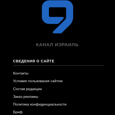
КАНАЛ ИЗРАИЛЬ
СВЕДЕНИЯ О САЙТЕ
Контакты
Условия пользования сайтом
Состав редакции
Заказ рекламы
Политика конфиденциальности
Бриф