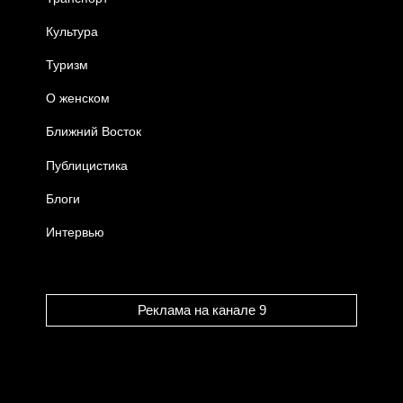
Культура
Туризм
О женском
Ближний Восток
Публицистика
Блоги
Интервью
Реклама на канале 9