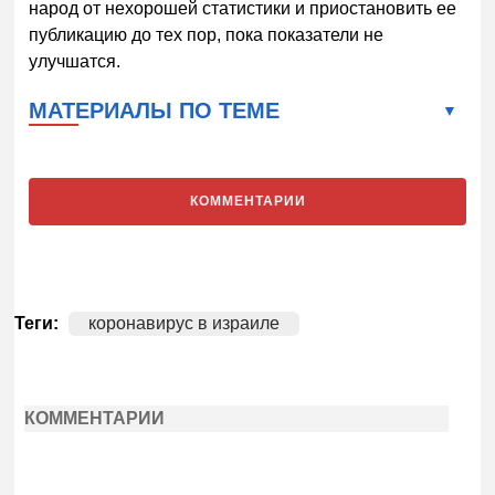
народ от нехорошей статистики и приостановить ее
публикацию до тех пор, пока показатели не
улучшатся.
МАТЕРИАЛЫ ПО ТЕМЕ
КОММЕНТАРИИ
Теги:
коронавирус в израиле
КОММЕНТАРИИ