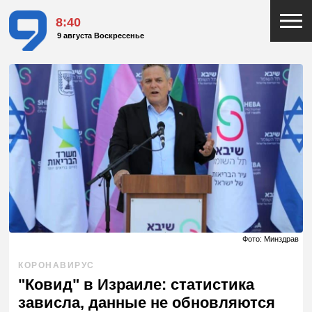
8:40
9 августа Воскресенье
Фото: Минздрав
КОРОНАВИРУС
"Ковид" в Израиле: статистика
зависла, данные не обновляются