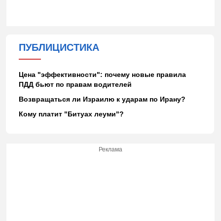
ПУБЛИЦИСТИКА
Цена "эффективности": почему новые правила
ПДД бьют по правам водителей
Возвращаться ли Израилю к ударам по Ирану?
Кому платит "Битуах леуми"?
Реклама