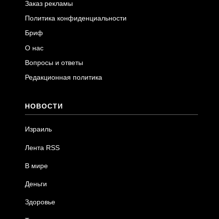
Заказ рекламы
Политика конфиденциальности
Бриф
О нас
Вопросы и ответы
Редакционная политика
НОВОСТИ
Израиль
Лента RSS
В мире
Деньги
Здоровье