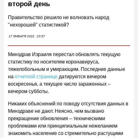
второй день
Правительство решило не волновать народ
"нехорошей" статистикой?
17 ЯНВАРЯ 2022
23:57
Минздрав Израиля перестал обновлять текущую
статистику по носителям коронавируса,
тяжелобольным и умирающим. Последние данные
на
отчетной странице
датируются вечером
воскресенья, а текущее число зараженных –
вечером субботы.
Никаких объяснений по поводу отсутствия данных в
Минздраве не дают. Неясно, чем вызвано
прекращение обновления – техническими
проблемами или принципиальным нежеланием
знакомить население со стремительно растущими