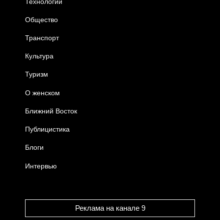
Технологии
Общество
Транспорт
Культура
Туризм
О женском
Ближний Восток
Публицистика
Блоги
Интервью
Реклама на канале 9