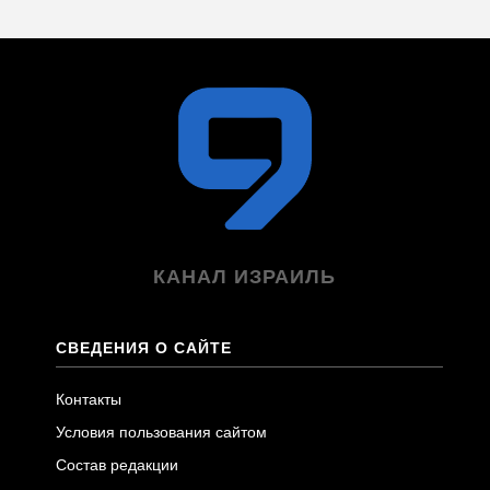
КАНАЛ ИЗРАИЛЬ
СВЕДЕНИЯ О САЙТЕ
Контакты
Условия пользования сайтом
Состав редакции