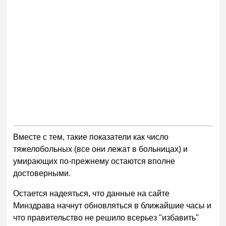
Вместе с тем, такие показатели как число
тяжелобольных (все они лежат в больницах) и
умирающих по-прежнему остаются вполне
достоверными.
Остается надеяться, что данные на сайте
Минздрава начнут обновляться в ближайшие часы и
что правительство не решило всерьез "избавить"