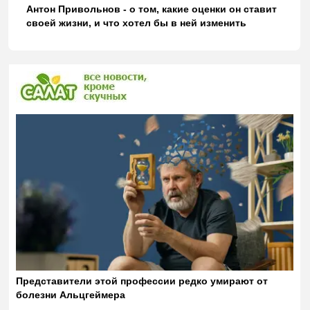
Антон Привольнов - о том, какие оценки он ставит
своей жизни, и что хотел бы в ней изменить