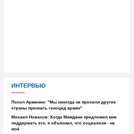
ИНТЕРВЬЮ
Посол Армении: "Мы никогда не просили другие
страны признать геноцид армян"
Михаил Новахов: Когда Мамдани предложил мне
поддержать его, я объяснил, что социализм - не
моё