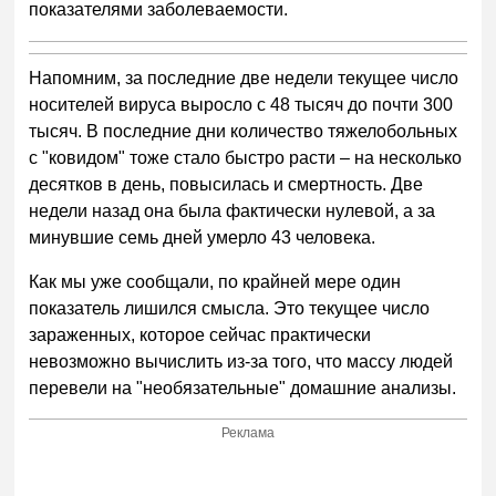
показателями заболеваемости.
Напомним, за последние две недели текущее число
носителей вируса выросло с 48 тысяч до почти 300
тысяч. В последние дни количество тяжелобольных
с "ковидом" тоже стало быстро расти – на несколько
десятков в день, повысилась и смертность. Две
недели назад она была фактически нулевой, а за
минувшие семь дней умерло 43 человека.
Как мы уже сообщали, по крайней мере один
показатель лишился смысла. Это текущее число
зараженных, которое сейчас практически
невозможно вычислить из-за того, что массу людей
перевели на "необязательные" домашние анализы.
Реклама