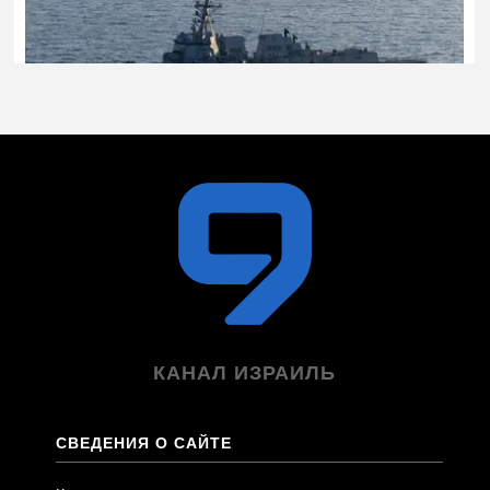
КАНАЛ ИЗРАИЛЬ
СВЕДЕНИЯ О САЙТЕ