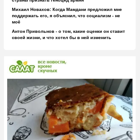
страны признать геноцид армян"
Михаил Новахов: Когда Мамдани предложил мне
поддержать его, я объяснил, что социализм - не
моё
Антон Привольнов - о том, какие оценки он ставит
своей жизни, и что хотел бы в ней изменить