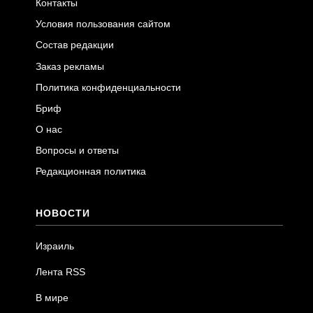
Контакты
Условия пользования сайтом
Состав редакции
Заказ рекламы
Политика конфиденциальности
Бриф
О нас
Вопросы и ответы
Редакционная политика
НОВОСТИ
Израиль
Лента RSS
В мире