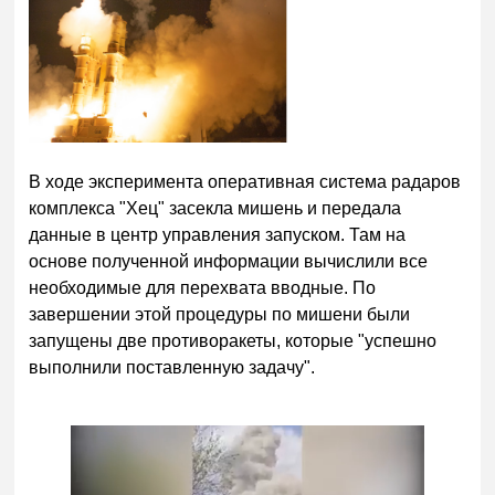
В ходе эксперимента оперативная система радаров
комплекса "Хец" засекла мишень и передала
данные в центр управления запуском. Там на
основе полученной информации вычислили все
необходимые для перехвата вводные. По
завершении этой процедуры по мишени были
запущены две противоракеты, которые "успешно
выполнили поставленную задачу".