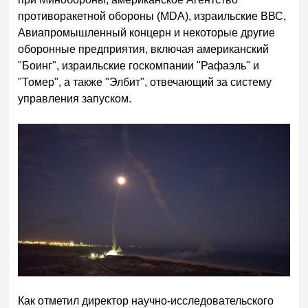
противоракетной обороны (MDA), израильские ВВС,
Авиапромышленный концерн и некоторые другие
оборонные предприятия, включая американский
"Боинг", израильские госкомпании "Рафаэль" и
"Томер", а также "Элбит", отвечающий за систему
управления запуском.
Как отметил директор научно-исследовательского