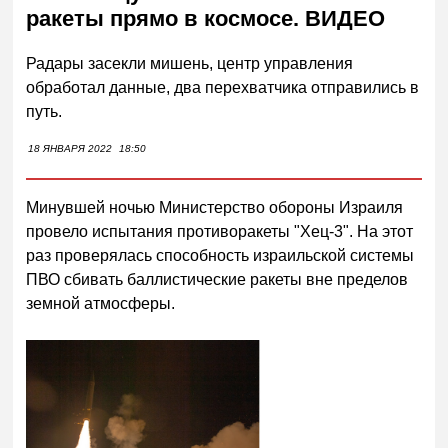
ракеты прямо в космосе. ВИДЕО
Радары засекли мишень, центр управления
обработал данные, два перехватчика отправились в
путь.
18 ЯНВАРЯ 2022
18:50
Минувшей ночью Министерство обороны Израиля
провело испытания противоракеты "Хец-3". На этот
раз проверялась способность израильской системы
ПВО сбивать баллистические ракеты вне пределов
земной атмосферы.