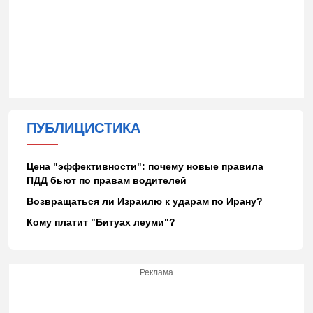
ПУБЛИЦИСТИКА
Цена "эффективности": почему новые правила
ПДД бьют по правам водителей
Возвращаться ли Израилю к ударам по Ирану?
Кому платит "Битуах леуми"?
Реклама