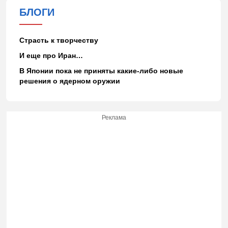
БЛОГИ
Страсть к творчеству
И еще про Иран…
В Японии пока не приняты какие-либо новые
решения о ядерном оружии
Реклама