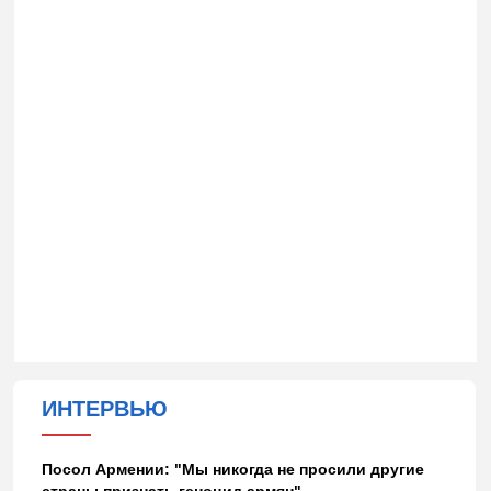
ИНТЕРВЬЮ
Посол Армении: "Мы никогда не просили другие