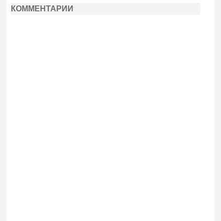
КОММЕНТАРИИ