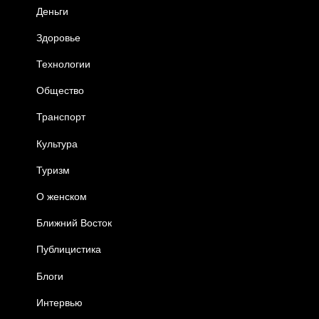
Деньги
Здоровье
Технологии
Общество
Транспорт
Культура
Туризм
О женском
Ближний Восток
Публицистика
Блоги
Интервью