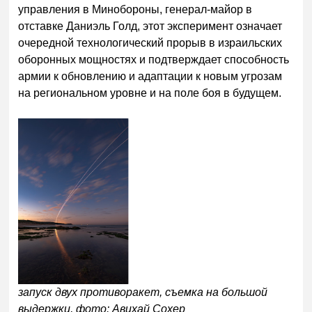
управления в Минобороны, генерал-майор в
отставке Даниэль Голд, этот эксперимент означает
очередной технологический прорыв в израильских
оборонных мощностях и подтверждает способность
армии к обновлению и адаптации к новым угрозам
на региональном уровне и на поле боя в будущем.
запуск двух противоракет, съемка на большой
выдержки, фото: Авихай Сохер