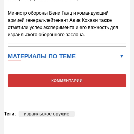
Министр обороны Бени Ганц и командующий
армией генерал-лейтенант Авив Кохави также
отметили успех эксперимента и его важность для
израильского оборонного заслона.
МАТЕРИАЛЫ ПО ТЕМЕ
КОММЕНТАРИИ
Теги:
израильское оружие