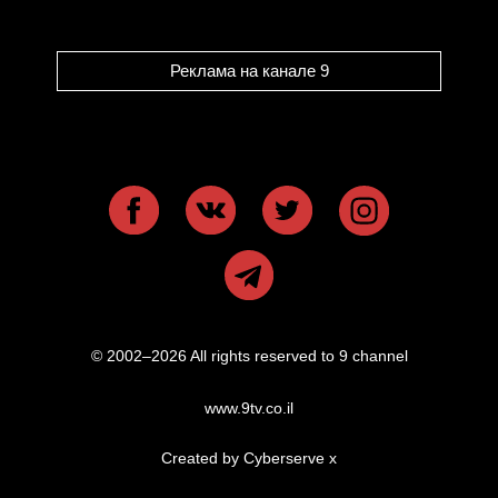
Реклама на канале 9
© 2002–2026 All rights reserved to 9 channel
www.9tv.co.il
Created by Cyberserve
x