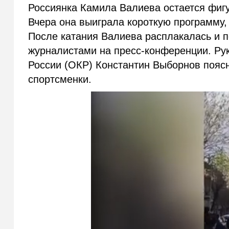
Россиянка Камила Валиева остается фигу
Вчера она выиграла короткую программу,
После катания Валиева расплакалась и 
журналистами на пресс-конференции. Ру
России (ОКР) Константин Выборнов поясн
спортсменки.