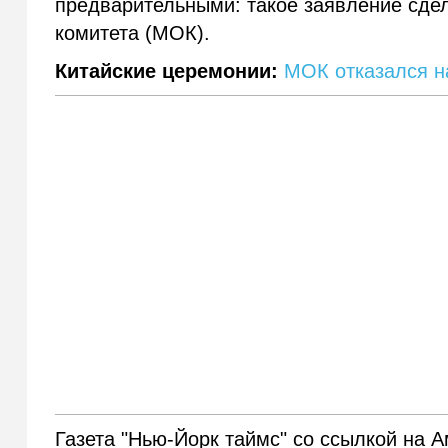
предварительными: такое заявление сде
комитета (МОК).
Китайские церемонии:
МОК отказался н
Газета "Нью-Йорк таймс" со ссылкой на 