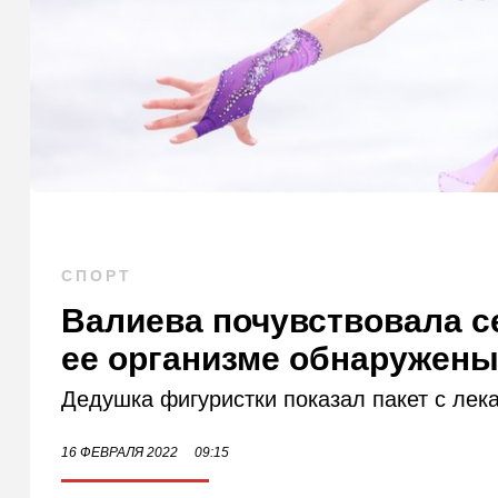
СПОРТ
Валиева почувствовала с
ее организме обнаружены
Дедушка фигуристки показал пакет с лека
16 ФЕВРАЛЯ 2022
09:15