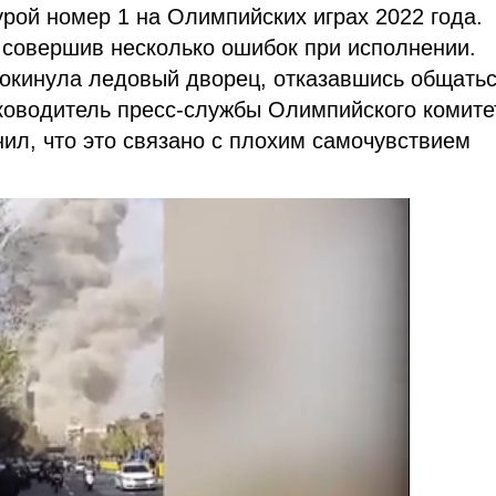
рой номер 1 на Олимпийских играх 2022 года.
 совершив несколько ошибок при исполнении.
покинула ледовый дворец, отказавшись общатьс
ководитель пресс-службы Олимпийского комите
ил, что это связано с плохим самочувствием