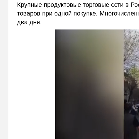
Крупные продуктовые торговые сети в Ро
товаров при одной покупке. Многочисле
два дня.