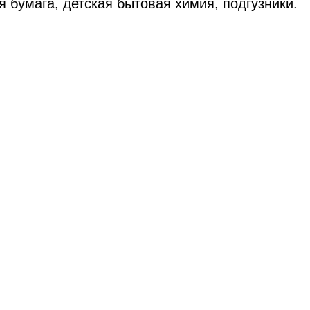
я бумага, детская бытовая химия, подгузники.