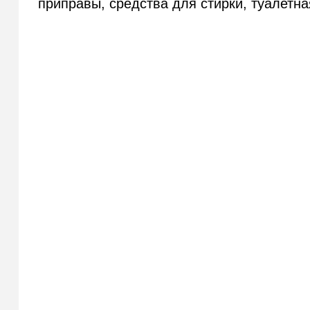
приправы, средства для стирки, туалетна