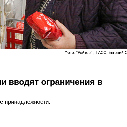
Фото: "Рейтер" , ТАСС, Евгений
ии вводят ограничения в
ие принадлежности.