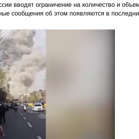
ссии вводят ограничение на количество и объе
нные сообщения об этом появляются в последн