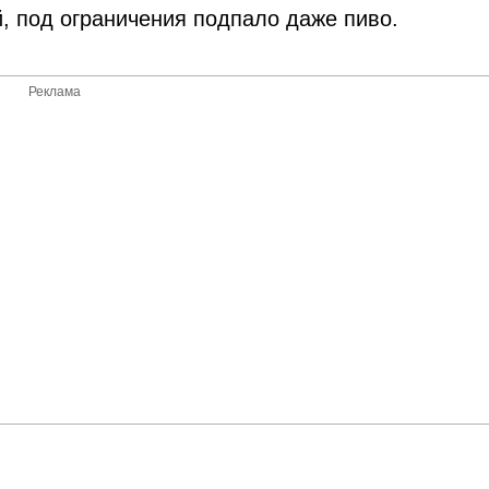
, под ограничения подпало даже пиво.
Реклама