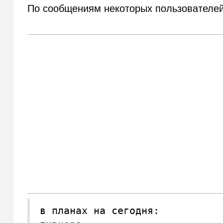
По сообщениям некоторых пользователей
в планах на сегодня: