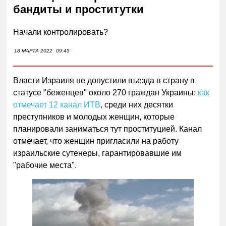
бандиты и проститутки
Начали контролировать?
18 МАРТА 2022
09:45
Власти Израиля не допустили въезда в страну в
статусе "беженцев" около 270 граждан Украины:
как
отмечает 12 канал ИТВ
, среди них десятки
преступников и молодых женщин, которые
планировали заниматься тут проституцией. Канал
отмечает, что женщин пригласили на работу
израильские сутенеры, гарантировавшие им
"рабочие места".