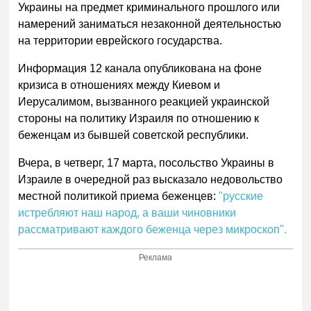
Украины на предмет криминального прошлого или
намерений заниматься незаконной деятельностью
на территории еврейского государства.
Информация 12 канала опубликована на фоне
кризиса в отношениях между Киевом и
Иерусалимом, вызванного реакцией украинской
стороны на политику Израиля по отношению к
беженцам из бывшей советской республики.
Вчера, в четверг, 17 марта, посольство Украины в
Израиле в очередной раз высказало недовольство
местной политикой приема беженцев:
"русские
истребляют наш народ, а ваши чиновники
рассматривают каждого беженца через микроскоп".
Реклама