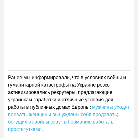
Ранее мы информировали, что в условиях войны и
гуманитарной катастрофы на Украине резко
активизировались рекрутеры, предлагающие
украинкам заработки и отличные условия для
работы в публичных домах Европы:
мужчины уходят
воевать, женщины вынуждены себя продавать;
бегущих от войны зовут в Германию работать
проститутками.