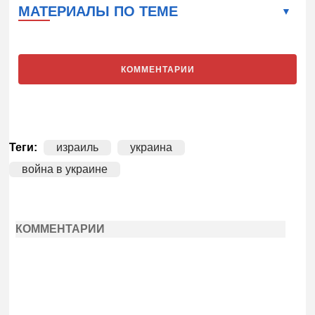
МАТЕРИАЛЫ ПО ТЕМЕ
КОММЕНТАРИИ
Теги:
израиль
украина
война в украине
КОММЕНТАРИИ