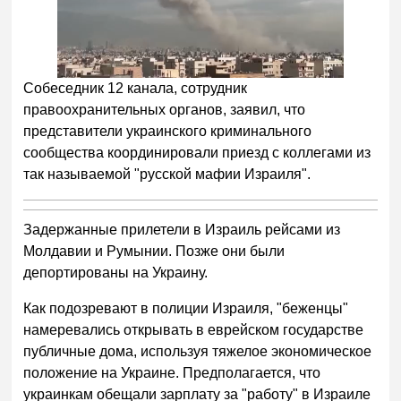
Собеседник 12 канала, сотрудник
правоохранительных органов, заявил, что
представители украинского криминального
сообщества координировали приезд с коллегами из
так называемой "русской мафии Израиля".
Задержанные прилетели в Израиль рейсами из
Молдавии и Румынии. Позже они были
депортированы на Украину.
Как подозревают в полиции Израиля, "беженцы"
намеревались открывать в еврейском государстве
публичные дома, используя тяжелое экономическое
положение на Украине. Предполагается, что
украинкам обещали зарплату за "работу" в Израиле