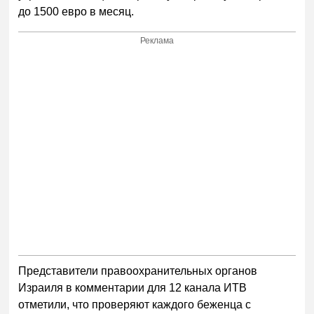
до 1500 евро в месяц.
Реклама
Представители правоохранительных органов
Израиля в комментарии для 12 канала ИТВ
отметили, что проверяют каждого беженца с