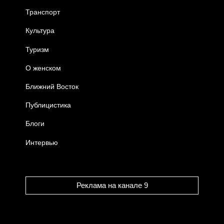
Транспорт
Культура
Туризм
О женском
Ближний Восток
Публицистика
Блоги
Интервью
Реклама на канале 9