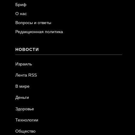
Бриф
О нас
Вопросы и ответы
Редакционная политика
НОВОСТИ
Израиль
Лента RSS
В мире
Деньги
Здоровье
Технологии
Общество