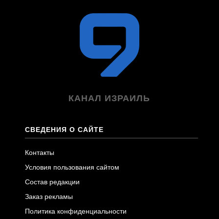
КАНАЛ ИЗРАИЛЬ
СВЕДЕНИЯ О САЙТЕ
Контакты
Условия пользования сайтом
Состав редакции
Заказ рекламы
Политика конфиденциальности