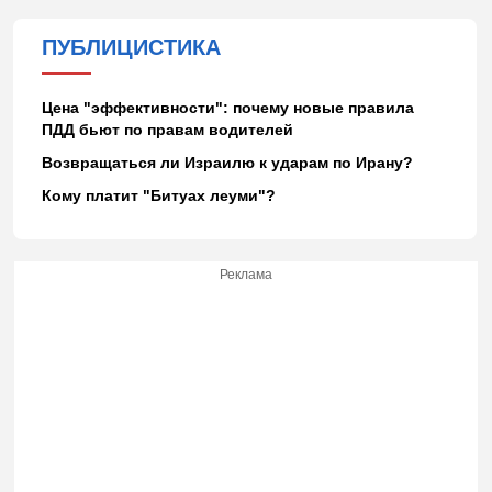
ПУБЛИЦИСТИКА
Цена "эффективности": почему новые правила
ПДД бьют по правам водителей
Возвращаться ли Израилю к ударам по Ирану?
Кому платит "Битуах леуми"?
Реклама