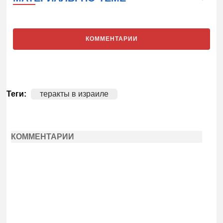
КОММЕНТАРИИ
Теги:
теракты в израиле
КОММЕНТАРИИ