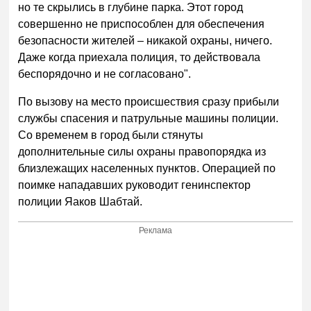
но те скрылись в глубине парка. Этот город
совершенно не приспособлен для обеспечения
безопасности жителей – никакой охраны, ничего.
Даже когда приехала полиция, то действовала
беспорядочно и не согласовано".
По вызову на место происшествия сразу прибыли
службы спасения и патрульные машины полиции.
Со временем в город были стянуты
дополнительные силы охраны правопорядка из
близлежащих населенных пунктов. Операцией по
поимке нападавших руководит генинспектор
полиции Яаков Шабтай.
Реклама