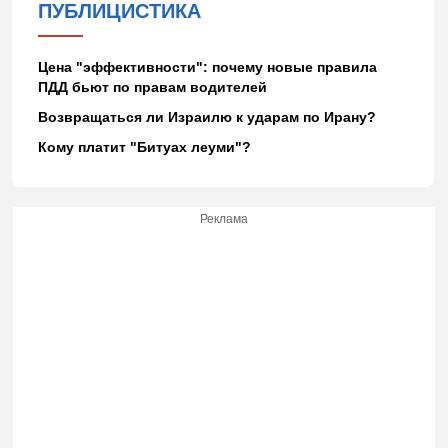
ПУБЛИЦИСТИКА
Цена "эффективности": почему новые правила
ПДД бьют по правам водителей
Возвращаться ли Израилю к ударам по Ирану?
Кому платит "Битуах леуми"?
Реклама