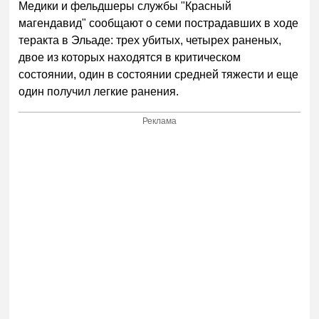
Медики и фельдшеры службы "Красный
магендавид" сообщают о семи пострадавших в ходе
теракта в Эльаде: трех убитых, четырех раненых,
двое из которых находятся в критическом
состоянии, один в состоянии средней тяжести и еще
один получил легкие ранения.
Реклама