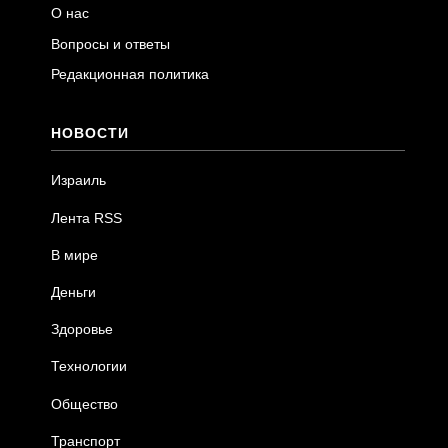
О нас
Вопросы и ответы
Редакционная политика
НОВОСТИ
Израиль
Лента RSS
В мире
Деньги
Здоровье
Технологии
Общество
Транспорт