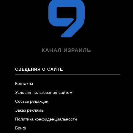
КАНАЛ ИЗРАИЛЬ
СВЕДЕНИЯ О САЙТЕ
Контакты
Условия пользования сайтом
Состав редакции
Заказ рекламы
Политика конфиденциальности
Бриф