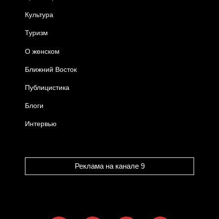
Культура
Туризм
О женском
Ближний Восток
Публицистика
Блоги
Интервью
Реклама на канале 9