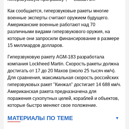
Как сообщается, гиперзвуковые ракеты многие
военные эксперты считают оружием будущего.
Американские военные работают над 70
различными видами гиперзвукового оружия, на
которые они запросили финансирование в размере
15 миллиардов долларов.
Гиперзвуковую ракету AGM-183 разработала
компания Lockheed Martin. Скорость ракеты должна
достигать от 17 до 20 Махов (около 25 тысяч км/ч).
Для сравнения, максимальная скорость российских
гиперзвуковых ракет "Кинжал" достигает 14 688 км/ч.
Американская ракета предназначена для
поражения сухопутных целей, кораблей и объектов,
которые быстро меняют свое положение.
МАТЕРИАЛЫ ПО ТЕМЕ