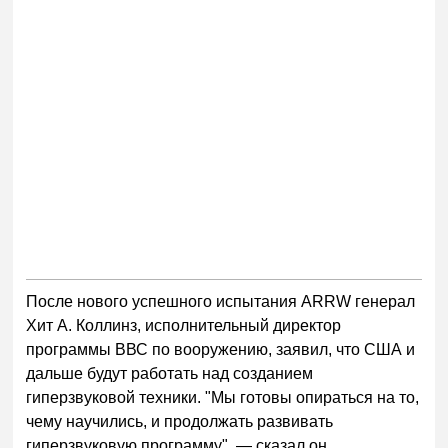
После нового успешного испытания ARRW генерал
Хит А. Коллинз, исполнительный директор
программы ВВС по вооружению, заявил, что США и
дальше будут работать над созданием
гиперзвуковой техники. "Мы готовы опираться на то,
чему научились, и продолжать развивать
гиперзвуковую программу", — сказал он.