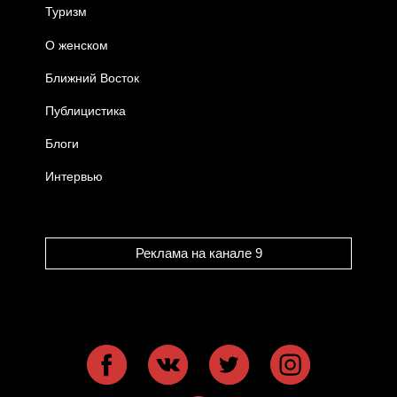
Туризм
О женском
Ближний Восток
Публицистика
Блоги
Интервью
Реклама на канале 9