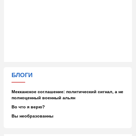
БЛОГИ
Мекканское соглашение: политический сигнал, а не
полноценный военный альян
Во что я верю?
Вы необразованны