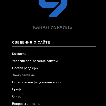
КАНАЛ ИЗРАИЛЬ
СВЕДЕНИЯ О САЙТЕ
Контакты
Условия пользования сайтом
Состав редакции
Заказ рекламы
Политика конфиденциальности
Бриф
О нас
Вопросы и ответы