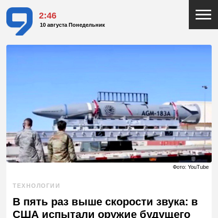
2:46
10 августа Понедельник
Фото: YouTube
ТЕХНОЛОГИИ
В пять раз выше скорости звука: в
США испытали оружие будущего