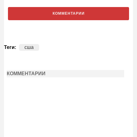
КОММЕНТАРИИ
Теги:
сша
КОММЕНТАРИИ