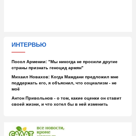
ИНТЕРВЬЮ
Посол Армении: "Мы никогда не просили другие
страны признать геноцид армян"
Михаил Новахов: Когда Мамдани предложил мне
поддержать его, я объяснил, что социализм - не
моё
Антон Привольнов - о том, какие оценки он ставит
своей жизни, и что хотел бы в ней изменить