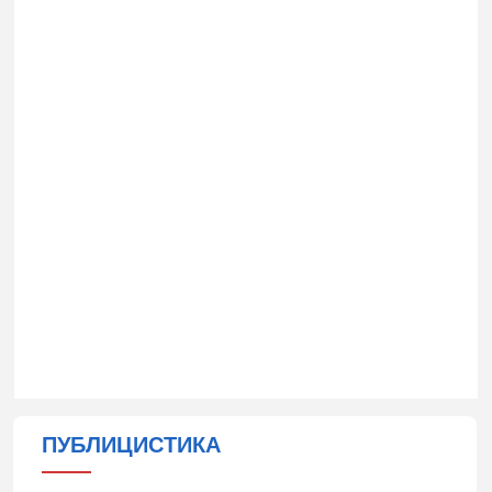
ПУБЛИЦИСТИКА