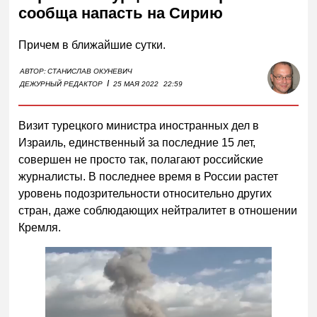
сообща напасть на Сирию
Причем в ближайшие сутки.
АВТОР:
СТАНИСЛАВ ОКУНЕВИЧ
I
ДЕЖУРНЫЙ РЕДАКТОР
25 МАЯ 2022
22:59
Визит турецкого министра иностранных дел в
Израиль, единственный за последние 15 лет,
совершен не просто так, полагают российские
журналисты. В последнее время в России растет
уровень подозрительности относительно других
стран, даже соблюдающих нейтралитет в отношении
Кремля.