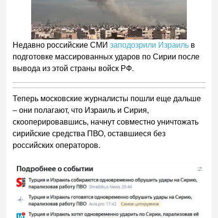
Недавно российские СМИ
заподозрили Израиль
в
подготовке массированных ударов по Сирии после
вывода из этой страны войск РФ.
Теперь московские журналисты пошли еще дальше
– они полагают, что Израиль и Сирия,
скооперировавшись, начнут совместно уничтожать
сирийские средства ПВО, оставшиеся без
российских операторов.