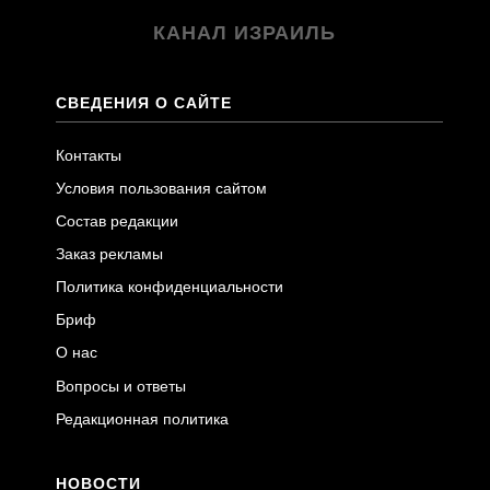
КАНАЛ ИЗРАИЛЬ
СВЕДЕНИЯ О САЙТЕ
Контакты
Условия пользования сайтом
Состав редакции
Заказ рекламы
Политика конфиденциальности
Бриф
О нас
Вопросы и ответы
Редакционная политика
НОВОСТИ