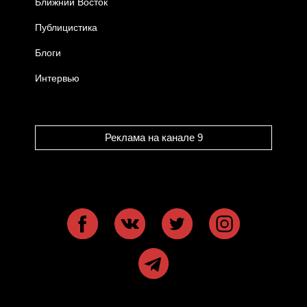
Ближний Восток
Публицистика
Блоги
Интервью
Реклама на канале 9