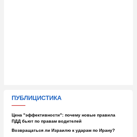
ПУБЛИЦИСТИКА
Цена "эффективности": почему новые правила
ПДД бьют по правам водителей
Возвращаться ли Израилю к ударам по Ирану?