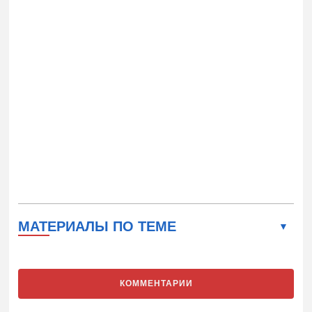
МАТЕРИАЛЫ ПО ТЕМЕ
КОММЕНТАРИИ