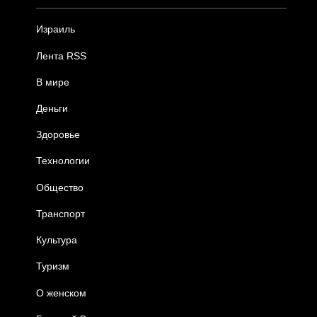
Израиль
Лента RSS
В мире
Деньги
Здоровье
Технологии
Общество
Транспорт
Культура
Туризм
О женском