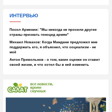
ИНТЕРВЬЮ
Посол Армении: "Мы никогда не просили другие
страны признать геноцид армян"
Михаил Новахов: Когда Мамдани предложил мне
поддержать его, я объяснил, что социализм - не
моё
Антон Привольнов - о том, какие оценки он ставит
своей жизни, и что хотел бы в ней изменить