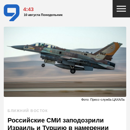
4:43
10 августа Понедельник
Фото: Пресс-служба ЦАХАЛа
БЛИЖНИЙ ВОСТОК
Российские СМИ заподозрили
Израиль и Турцию в намерении