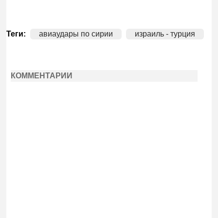
Теги:
авиаудары по сирии
израиль - турция
КОММЕНТАРИИ