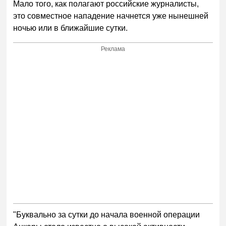
Мало того, как полагают российские журналисты,
это совместное нападение начнется уже нынешней
ночью или в ближайшие сутки.
Реклама
"Буквально за сутки до начала военной операции