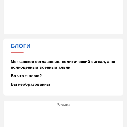
БЛОГИ
Мекканское соглашение: политический сигнал, а не
полноценный военный альян
Во что я верю?
Вы необразованны
Реклама