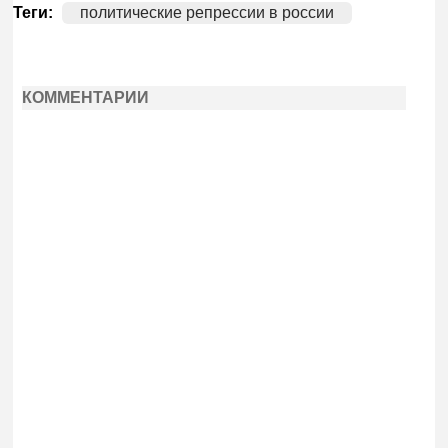
Теги:
политические репрессии в россии
КОММЕНТАРИИ