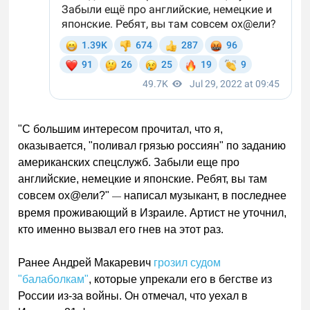
"С большим интересом прочитал, что я,
оказывается, "поливал грязью россиян" по заданию
американских спецслужб. Забыли еще про
английские, немецкие и японские. Ребят, вы там
совсем ох@ели?"
написал музыкант, в последнее
—
время проживающий в Израиле. Артист не уточнил,
кто именно вызвал его гнев на этот раз.
Ранее Андрей Макаревич
грозил судом
"балаболкам"
, которые упрекали его в бегстве из
России из-за войны. Он отмечал, что уехал в