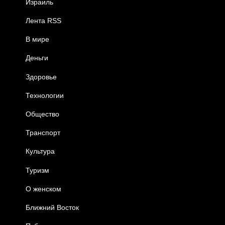
Израиль
Лента RSS
В мире
Деньги
Здоровье
Технологии
Общество
Транспорт
Культура
Туризм
О женском
Ближний Восток