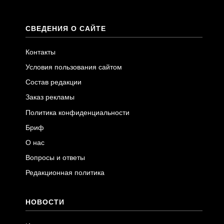
СВЕДЕНИЯ О САЙТЕ
Контакты
Условия пользования сайтом
Состав редакции
Заказ рекламы
Политика конфиденциальности
Бриф
О нас
Вопросы и ответы
Редакционная политика
НОВОСТИ