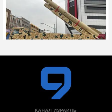
КАНАЛ ИЗРАИЛЬ