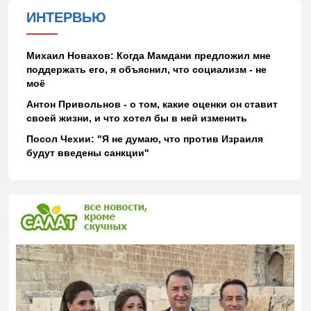
ИНТЕРВЬЮ
Михаил Новахов: Когда Мамдани предложил мне
поддержать его, я объяснил, что социализм - не
моё
Антон Привольнов - о том, какие оценки он ставит
своей жизни, и что хотел бы в ней изменить
Посол Чехии: "Я не думаю, что против Израиля
будут введены санкции"