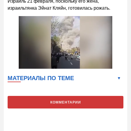
Израиль 21 февраля, поскольку его жена,
израильтянка Эйнат Кляйн, готовилась рожать.
МАТЕРИАЛЫ ПО ТЕМЕ
КОММЕНТАРИИ