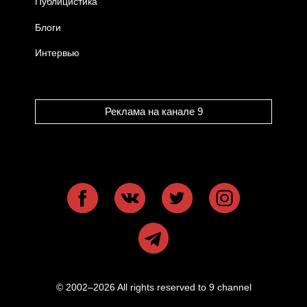
Публицистика
Блоги
Интервью
Реклама на канале 9
© 2002–2026 All rights reserved to 9 channel