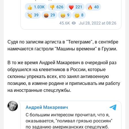
Судя по записям артиста в "Телеграме", в сентябре
намечаются гастроли "Машины времени" в Грузии.
В то же время Андрей Макаревич в очередной раз
обрушился на клеветников в России, которые
склонны упрекать всех, кто занял антивоенную
позицию, в измене родине и приписывать им работу
на иностранные спецслужбы.