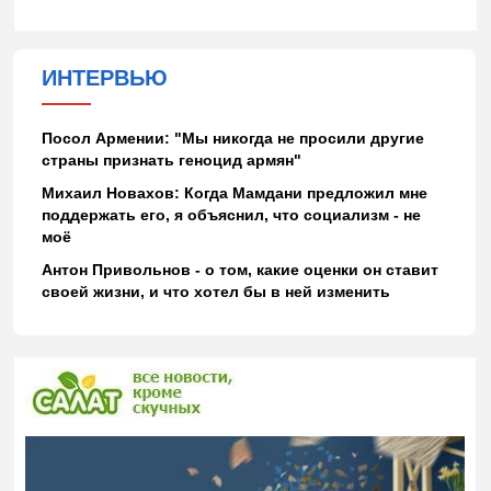
ИНТЕРВЬЮ
Посол Армении: "Мы никогда не просили другие
страны признать геноцид армян"
Михаил Новахов: Когда Мамдани предложил мне
поддержать его, я объяснил, что социализм - не
моё
Антон Привольнов - о том, какие оценки он ставит
своей жизни, и что хотел бы в ней изменить