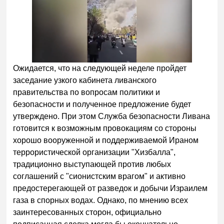
Ожидается, что на следующей неделе пройдет
заседание узкого кабинета ливанского
правительства по вопросам политики и
безопасности и полученное предложение будет
утверждено. При этом Служба безопасности Ливана
готовится к возможным провокациям со стороны
хорошо вооруженной и поддерживаемой Ираном
террористической организации "Хизбалла",
традиционно выступающей против любых
соглашений с "сионистским врагом" и активно
предостерегающей от разведок и добычи Израилем
газа в спорных водах. Однако, по мнению всех
заинтересованных сторон, официально