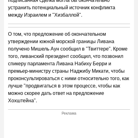
подписанная сделка могла бы окончательно
устранить потенциальный источник конфликта
между Израилем и "Хизбаллой".
О том, что предложение об окончательном
утверждении южной морской границы Ливана
получено Мишель Аун сообщил в "Твиттере". Кроме
того, ливанский президент сообщил, что позвонил
спикеру парламента Ливана Набиху Берри и
премьер-министру страны Наджибу Микати, чтобы
проконсультироваться с ними относительно того, как
лучше "продвигаться в этом процессе, чтобы как
можно скорее дать ответ на предложение
Хохштейна".
Реклама