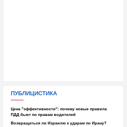
ПУБЛИЦИСТИКА
Цена "эффективности": почему новые правила
ПДД бьют по правам водителей
Возвращаться ли Израилю к ударам по Ирану?