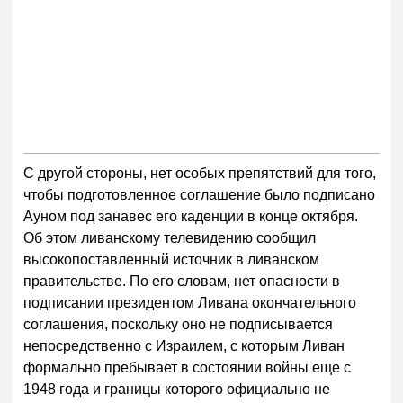
С другой стороны, нет особых препятствий для того,
чтобы подготовленное соглашение было подписано
Ауном под занавес его каденции в конце октября.
Об этом ливанскому телевидению сообщил
высокопоставленный источник в ливанском
правительстве. По его словам, нет опасности в
подписании президентом Ливана окончательного
соглашения, поскольку оно не подписывается
непосредственно с Израилем, с которым Ливан
формально пребывает в состоянии войны еще с
1948 года и границы которого официально не