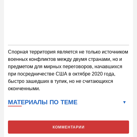
Спорная территория является не только источником
военных конфликтов между двумя странами, но и
предметом для мирных переговоров, начавшихся
при посредничестве США в октябре 2020 года,
быстро зашедших в тупик, но не считающихся
оконченными.
МАТЕРИАЛЫ ПО ТЕМЕ
КОММЕНТАРИИ