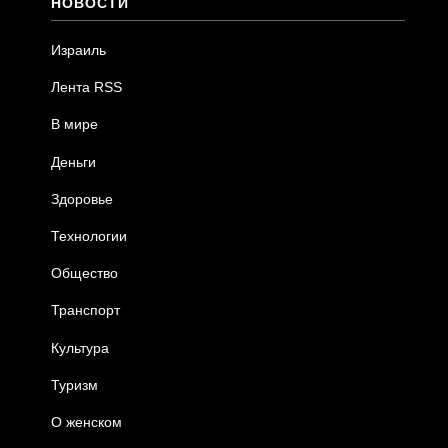
НОВОСТИ
Израиль
Лента RSS
В мире
Деньги
Здоровье
Технологии
Общество
Транспорт
Культура
Туризм
О женском