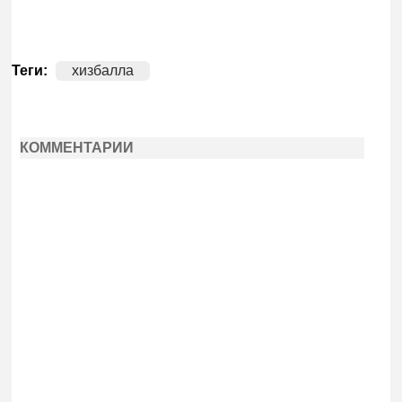
Теги:
хизбалла
КОММЕНТАРИИ