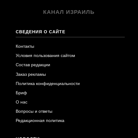
КАНАЛ ИЗРАИЛЬ
СВЕДЕНИЯ О САЙТЕ
Контакты
Условия пользования сайтом
Состав редакции
Заказ рекламы
Политика конфиденциальности
Бриф
О нас
Вопросы и ответы
Редакционная политика