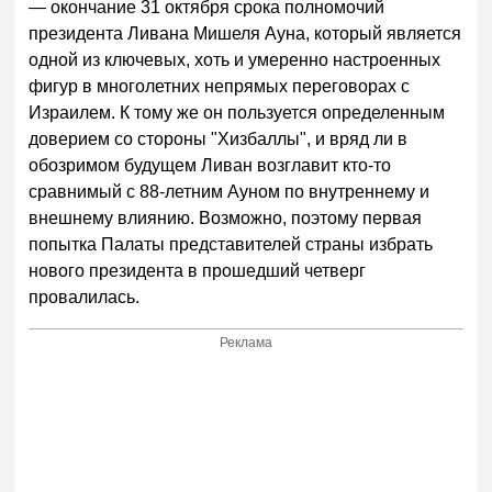
— окончание 31 октября срока полномочий
президента Ливана Мишеля Ауна, который является
одной из ключевых, хоть и умеренно настроенных
фигур в многолетних непрямых переговорах с
Израилем. К тому же он пользуется определенным
доверием со стороны "Хизбаллы", и вряд ли в
обозримом будущем Ливан возглавит кто-то
сравнимый с 88-летним Ауном по внутреннему и
внешнему влиянию. Возможно, поэтому первая
попытка Палаты представителей страны избрать
нового президента в прошедший четверг
провалилась.
Реклама