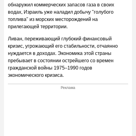
обнаружил коммерческих запасов газа в своих
водах, Израиль уже наладил добычу "голубого
топлива" из морских месторождений на
прилегающей территории.
Ливан, переживающий глубокий финансовый
кризис, угрожающий его стабильности, отчаянно
нуждается в доходах. Экономика этой страны
пребывает в состоянии острейшего со времен
гражданской войны 1975–1990 годов
экономического кризиса.
Реклама