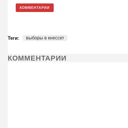
КОММЕНТАРИИ
выборы в кнессет
Теги:
КОММЕНТАРИИ