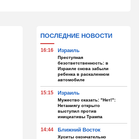
ПОСЛЕДНИЕ НОВОСТИ
16:16
Израиль
Преступная
безответственность: в
Израиле снова забыли
ребенка в раскаленном
автомобиле
15:15
Израиль
Мужество сказать: "Нет!":
Нетаниягу открыто
выступил против
инициативы Трампа
14:44
Ближний Восток
Хуситы окончательно