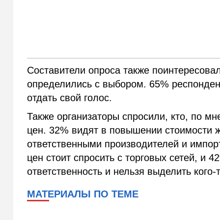
Составители опроса также поинтересовал
определились с выбором. 65% респонден
отдать свой голос.
Также организаторы спросили, кто, по м
цен. 32% видят в повышении стоимости ж
ответственными производителей и импорт
цен стоит спросить с торговых сетей, и 
ответственность и нельзя выделить кого-т
МАТЕРИАЛЫ ПО ТЕМЕ