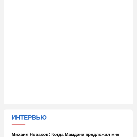
ИНТЕРВЬЮ
Михаил Новахов: Когда Мамдани предложил мне