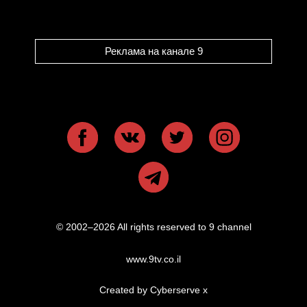
Реклама на канале 9
© 2002–2026 All rights reserved to 9 channel
www.9tv.co.il
Created by Cyberserve
x