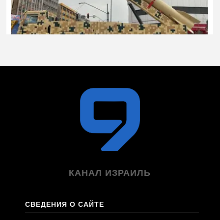
КАНАЛ ИЗРАИЛЬ
СВЕДЕНИЯ О САЙТЕ