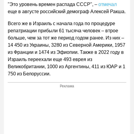
"Это уровень времен распада СССР", –
отмечал
еще в августе российский демограф Алексей Ракша.
Всего же в Израиль с начала года по процедуре
репатриации прибыли 61 тысяча человек – втрое
больше, чем за тот же период годом ранее. Из них –
14 450 из Украины, 3280 из Северной Америки, 1957
из Франции и 1474 из Эфиопии. Также в 2022 году в
Израиль переехали еще 493 еврея из
Великобритании, 1000 из Аргентины, 411 из ЮАР и 1
750 из Белоруссии.
Реклама