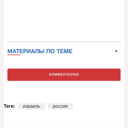
МАТЕРИАЛЫ ПО ТЕМЕ
КОММЕНТАРИИ
Теги:
израиль
россия