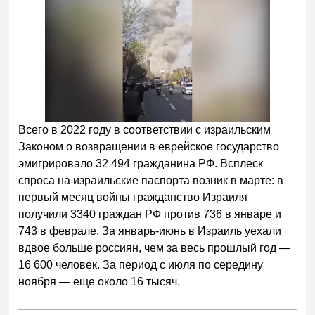
Всего в 2022 году в соответствии с израильским
Законом о возвращении в еврейское государство
эмигрировало 32 494 гражданина РФ. Всплеск
спроса на израильские паспорта возник в марте: в
первый месяц войны гражданство Израиля
получили 3340 граждан РФ против 736 в январе и
743 в феврале. За январь-июнь в Израиль уехали
вдвое больше россиян, чем за весь прошлый год —
16 600 человек. За период с июля по середину
ноября — еще около 16 тысяч.