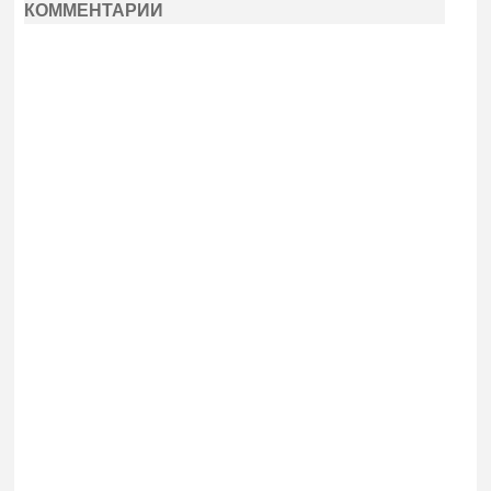
КОММЕНТАРИИ