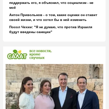
поддержать его, я объяснил, что социализм - не
моё
Антон Привольнов - о том, какие оценки он ставит
своей жизни, и что хотел бы в ней изменить
Посол Чехии: "Я не думаю, что против Израиля
будут введены санкции"