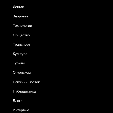
Деньги
Здоровье
Технологии
Общество
Транспорт
Культура
Туризм
О женском
Ближний Восток
Публицистика
Блоги
Интервью