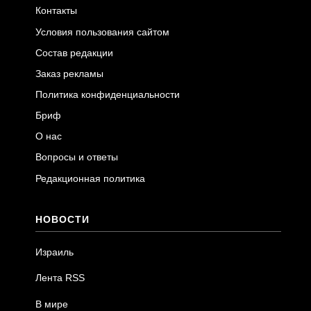
Контакты
Условия пользования сайтом
Состав редакции
Заказ рекламы
Политика конфиденциальности
Бриф
О нас
Вопросы и ответы
Редакционная политика
НОВОСТИ
Израиль
Лента RSS
В мире