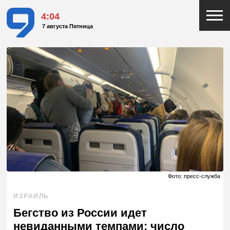
4:04
7 августа Пятница
Фото: пресс-служба
ИЗРАИЛЬ
Бегство из России идет
невиданными темпами: число