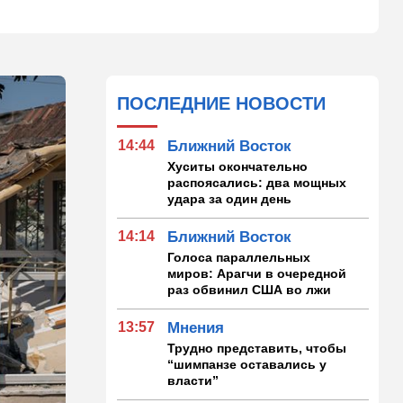
ПОСЛЕДНИЕ НОВОСТИ
14:44
Ближний Восток
Хуситы окончательно
распоясались: два мощных
удара за один день
14:14
Ближний Восток
Голоса параллельных
миров: Арагчи в очередной
раз обвинил США во лжи
13:57
Мнения
Трудно представить, чтобы
“шимпанзе оставались у
власти”