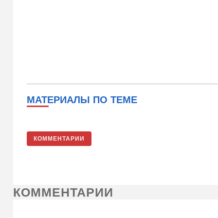
МАТЕРИАЛЫ ПО ТЕМЕ
КОММЕНТАРИИ
КОММЕНТАРИИ