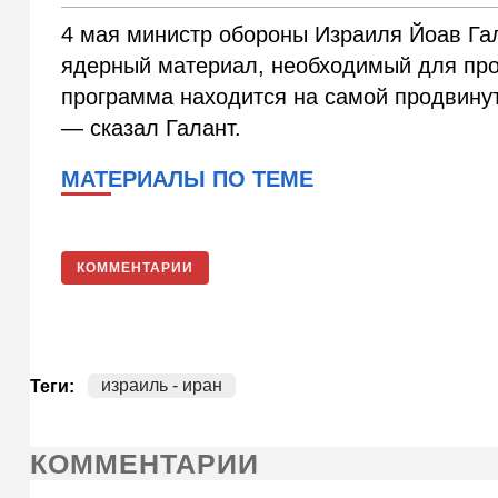
4 мая министр обороны Израиля Йоав Г
ядерный материал, необходимый для про
программа находится на самой продвинут
— сказал Галант.
МАТЕРИАЛЫ ПО ТЕМЕ
КОММЕНТАРИИ
израиль - иран
Теги:
КОММЕНТАРИИ