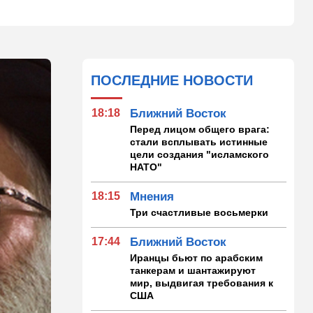
ПОСЛЕДНИЕ НОВОСТИ
18:18
Ближний Восток
Перед лицом общего врага:
стали всплывать истинные
цели создания "исламского
НАТО"
18:15
Мнения
Три счастливые восьмерки
17:44
Ближний Восток
Иранцы бьют по арабским
танкерам и шантажируют
мир, выдвигая требования к
США