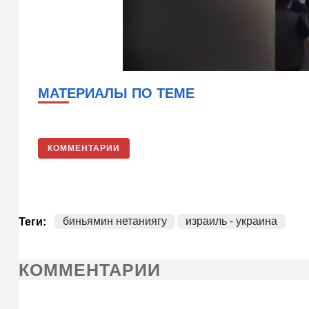
МАТЕРИАЛЫ ПО ТЕМЕ
КОММЕНТАРИИ
биньямин нетаниягу
израиль - украина
Теги:
КОММЕНТАРИИ