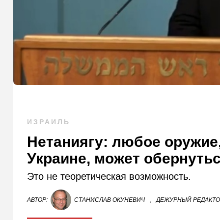
ИЗРАИЛЬ
Нетаниягу: любое оружие
Украине, может обернутьс
Это не теоретическая возможность.
АВТОР:
СТАНИСЛАВ ОКУНЕВИЧ
,
ДЕЖУРНЫЙ РЕДАКТ