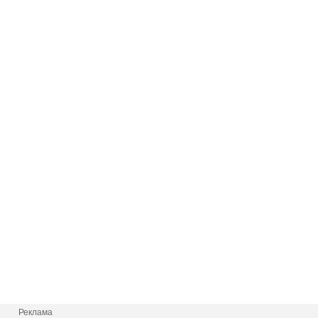
Реклама