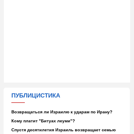
ПУБЛИЦИСТИКА
Возвращаться ли Израилю к ударам по Ирану?
Кому платит "Битуах леуми"?
Спустя десятилетия Израиль возвращает семью