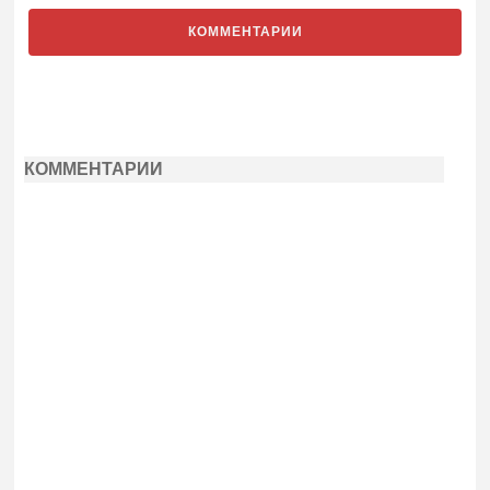
КОММЕНТАРИИ
КОММЕНТАРИИ