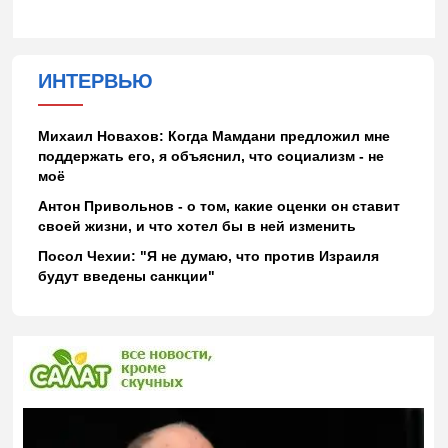
ИНТЕРВЬЮ
Михаил Новахов: Когда Мамдани предложил мне
поддержать его, я объяснил, что социализм - не
моё
Антон Привольнов - о том, какие оценки он ставит
своей жизни, и что хотел бы в ней изменить
Посол Чехии: "Я не думаю, что против Израиля
будут введены санкции"