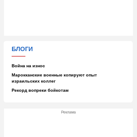
БЛОГИ
Война на износ
Марокканские военные копируют опыт
израильских коллег
Рекорд вопреки бойкотам
Реклама