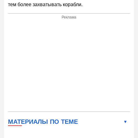
тем более захватывать корабли.
Реклама
МАТЕРИАЛЫ ПО ТЕМЕ