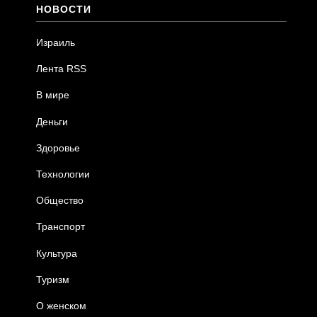
НОВОСТИ
Израиль
Лента RSS
В мире
Деньги
Здоровье
Технологии
Общество
Транспорт
Культура
Туризм
О женском