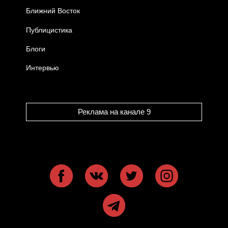
Ближний Восток
Публицистика
Блоги
Интервью
Реклама на канале 9