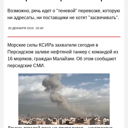
Возможно, речь идет о "теневой" перевозке, которую
ни адресаты, ни поставщики не хотят "засвечивать".
30 ДЕКАБРЯ 2019
20:40
Морские силы КСИРа захватили сегодня в
Персидском заливе нефтяной танкер с командой из
16 моряков, граждан Малайзии. Об этом сообщают
персидские СМИ.