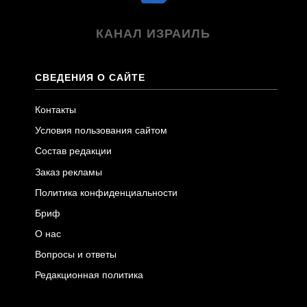
КАНАЛ ИЗРАИЛЬ
СВЕДЕНИЯ О САЙТЕ
Контакты
Условия пользования сайтом
Состав редакции
Заказ рекламы
Политика конфиденциальности
Бриф
О нас
Вопросы и ответы
Редакционная политика