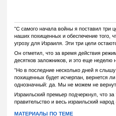
"С самого начала войны я поставил три
наших похищенных и обеспечение того, ч
угрозу для Израиля. Эти три цели остают
Он отметил, что за время действия реж
десятков заложников, и это еще неделю 
"Но в последние несколько дней я слышу 
похищенных будет исчерпан, вернется ли
однозначный: да. Мы не можем не вернуть
Израильский премьер подчеркнул, что за
правительство и весь израильский народ
МАТЕРИАЛЫ ПО ТЕМЕ