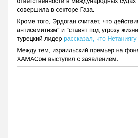
ответственности в международных судах 
совершила в секторе Газа.
Кроме того, Эрдоган считает, что действ
антисемитизм" и "ставят под угрозу жизн
турецкий лидер
рассказал, что Нетаниягу
Между тем, израильский премьер на фон
ХАМАСом выступил с заявлением.