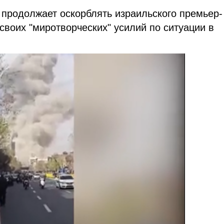
 продолжает оскорблять израильского премьер-
своих "миротворческих" усилий по ситуации в