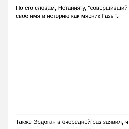
По его словам, Нетаниягу, "совершивший
свое имя в историю как мясник Газы".
Также Эрдоган в очередной раз заявил, 