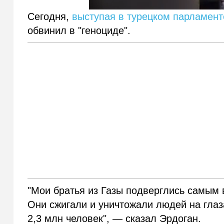
Сегодня,
выступая в турецком парламент
обвинил в "геноциде".
"Мои братья из Газы подверглись самым
Они сжигали и уничтожали людей на глаз
2,3 млн человек", — сказал Эрдоган.