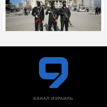
КАНАЛ ИЗРАИЛЬ