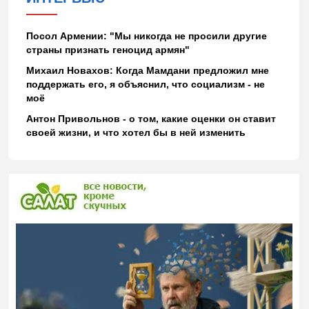
Посол Армении: "Мы никогда не просили другие
страны признать геноцид армян"
Михаил Новахов: Когда Мамдани предложил мне
поддержать его, я объяснил, что социализм - не
моё
Антон Привольнов - о том, какие оценки он ставит
своей жизни, и что хотел бы в ней изменить