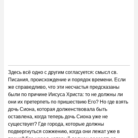
Здесь всё одно с другим согласуется: смысл св.
Писания, происхождение и порядок времени. Если
же справедливо, что эти несчастья предсказаны
были по причине Иисуса Христа: то не должны ли
они их претерпеть по пришествию Его? Но где взять
дочь Сиона, которая долженствовала быть
оставлена, когда теперь дочь Сиона уже не
существует? Где города, которые должны
подвергнуться сожжению, когда они лежат уже в