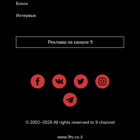
Блоги
Интервью
Реклама на канале 9
© 2002–2026 All rights reserved to 9 channel
www.9tv.co.il