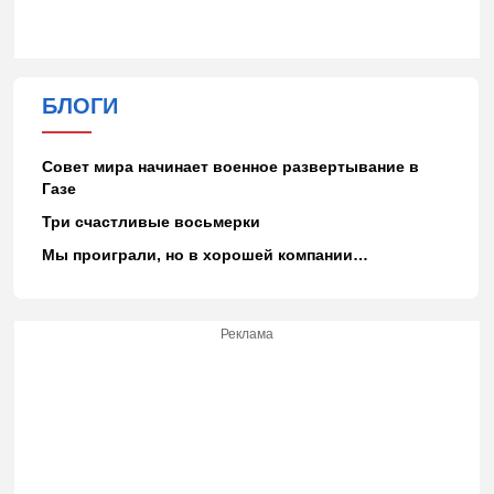
БЛОГИ
Совет мира начинает военное развертывание в
Газе
Три счастливые восьмерки
Мы проиграли, но в хорошей компании…
Реклама