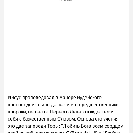
Иисус проповедовал в манере иудейского
проповедника, иногда, как и его предшественники
пророки, вещал от Первого Лица, отождествляя
себя с божественным Словом. Основа его учения
это две заповеди Торы: "Любить Бога всем сердцем,