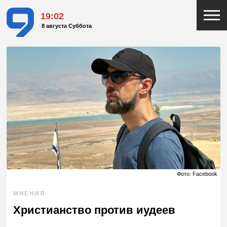
19:02
8 августа Суббота
Фото: Facebook
МНЕНИЯ
Христианство против иудеев