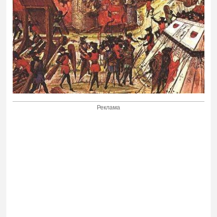
Реклама