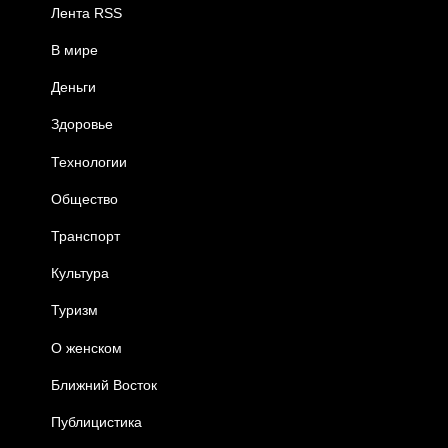
Лента RSS
В мире
Деньги
Здоровье
Технологии
Общество
Транспорт
Культура
Туризм
О женском
Ближний Восток
Публицистика