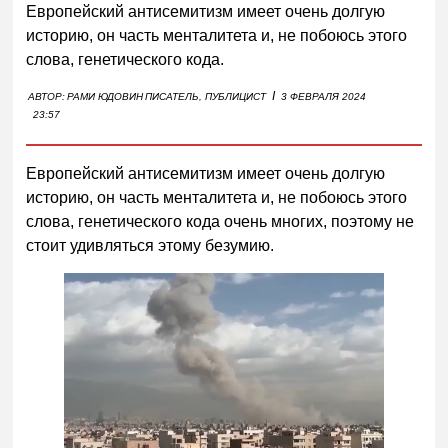
Европейский антисемитизм имеет очень долгую
историю, он часть менталитета и, не побоюсь этого
слова, генетического кода.
I
АВТОР:
РАМИ ЮДОВИН
ПИСАТЕЛЬ, ПУБЛИЦИСТ
3 ФЕВРАЛЯ 2024
23:57
Европейский антисемитизм имеет очень долгую
историю, он часть менталитета и, не побоюсь этого
слова, генетического кода очень многих, поэтому не
стоит удивляться этому безумию.