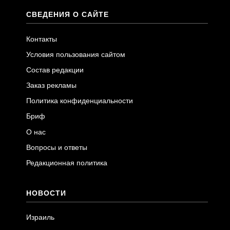
СВЕДЕНИЯ О САЙТЕ
Контакты
Условия пользования сайтом
Состав редакции
Заказ рекламы
Политика конфиденциальности
Бриф
О нас
Вопросы и ответы
Редакционная политика
НОВОСТИ
Израиль