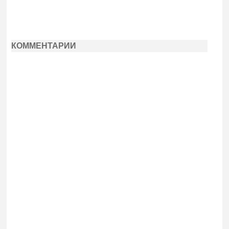
КОММЕНТАРИИ