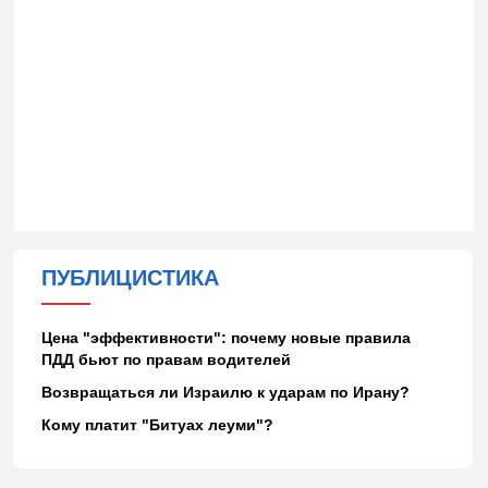
ПУБЛИЦИСТИКА
Цена "эффективности": почему новые правила
ПДД бьют по правам водителей
Возвращаться ли Израилю к ударам по Ирану?
Кому платит "Битуах леуми"?