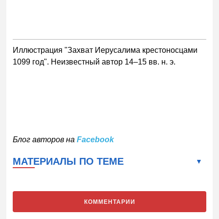
Иллюстрация "Захват Иерусалима крестоносцами
1099 год". Неизвестный автор 14–15 вв. н. э.
Блог авторов на
Facebook
МАТЕРИАЛЫ ПО ТЕМЕ
КОММЕНТАРИИ