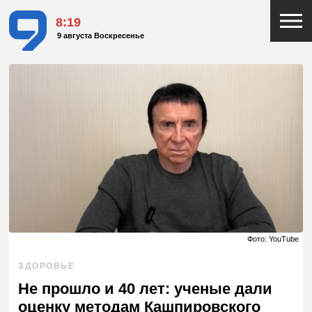
8:19
9 августа Воскресенье
Фото: YouTube
ЗДОРОВЬЕ
Не прошло и 40 лет: ученые дали
оценку методам Кашпировского