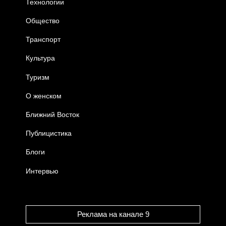
Технологии
Общество
Транспорт
Культура
Туризм
О женском
Ближний Восток
Публицистика
Блоги
Интервью
Реклама на канале 9