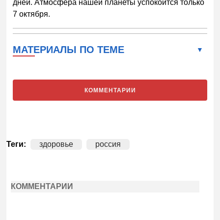
дней. Атмосфера нашей планеты успокоится только
7 октября.
МАТЕРИАЛЫ ПО ТЕМЕ
КОММЕНТАРИИ
Теги:
здоровье
россия
КОММЕНТАРИИ