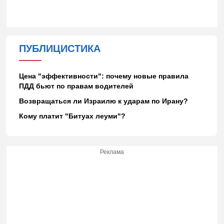
ПУБЛИЦИСТИКА
Цена "эффективности": почему новые правила
ПДД бьют по правам водителей
Возвращаться ли Израилю к ударам по Ирану?
Кому платит "Битуах леуми"?
Реклама