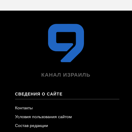
КАНАЛ ИЗРАИЛЬ
СВЕДЕНИЯ О САЙТЕ
Контакты
Условия пользования сайтом
Состав редакции