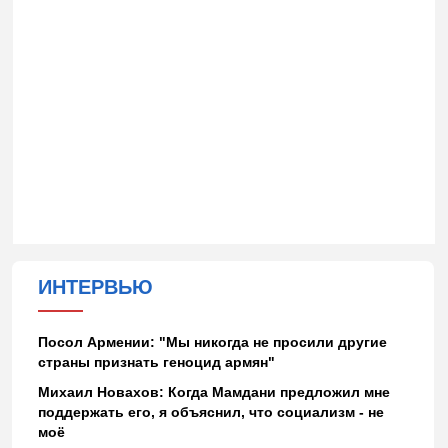
ИНТЕРВЬЮ
Посол Армении: "Мы никогда не просили другие
страны признать геноцид армян"
Михаил Новахов: Когда Мамдани предложил мне
поддержать его, я объяснил, что социализм - не
моё