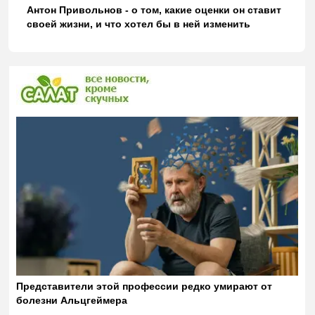
Антон Привольнов - о том, какие оценки он ставит
своей жизни, и что хотел бы в ней изменить