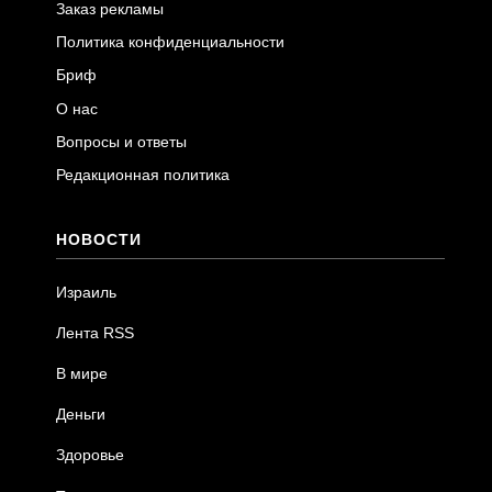
Заказ рекламы
Политика конфиденциальности
Бриф
О нас
Вопросы и ответы
Редакционная политика
НОВОСТИ
Израиль
Лента RSS
В мире
Деньги
Здоровье