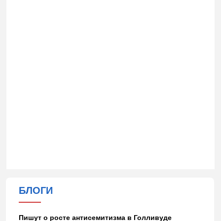
БЛОГИ
Пишут о росте антисемитизма в Голливуде