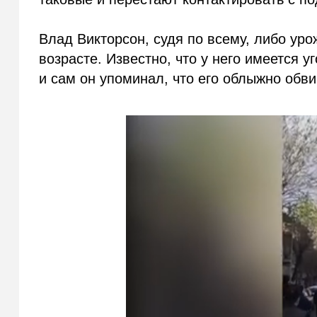
Влад Викторсон, судя по всему, либо уро
возрасте. Известно, что у него имеется 
и сам он упоминал, что его облыжно обв