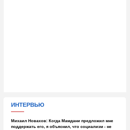
ИНТЕРВЬЮ
Михаил Новахов: Когда Мамдани предложил мне
поддержать его, я объяснил, что социализм - не