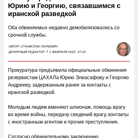
Юрию и Георгию, связавшимся с
иранской разведкой
Оба обвиняемых недавно демобилизовались со
срочной службы.
АВТОР:
СТАНИСЛАВ ОКУНЕВИЧ
I
ДЕЖУРНЫЙ РЕДАКТОР
1 ФЕВРАЛЯ 2025
07:20
Прокуратура предъявила официальные обвинения
резервистам ЦАХАЛа Юрию Элиасафову и Георгию
Андрееву, задержанным ранее за контакты с
иранской разведкой.
Молодым людям вменяют шпионаж, помощь врагу
во время войны, передачу сведений врагу, контакты
с иностранным агентом и прочие преступления.
Согласно обвинительному заключению,