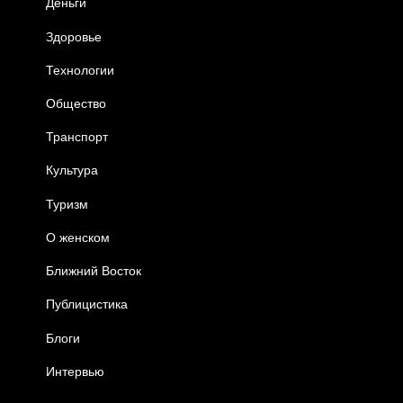
Деньги
Здоровье
Технологии
Общество
Транспорт
Культура
Туризм
О женском
Ближний Восток
Публицистика
Блоги
Интервью