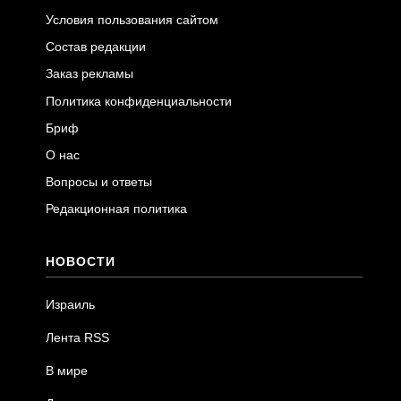
Условия пользования сайтом
Состав редакции
Заказ рекламы
Политика конфиденциальности
Бриф
О нас
Вопросы и ответы
Редакционная политика
НОВОСТИ
Израиль
Лента RSS
В мире