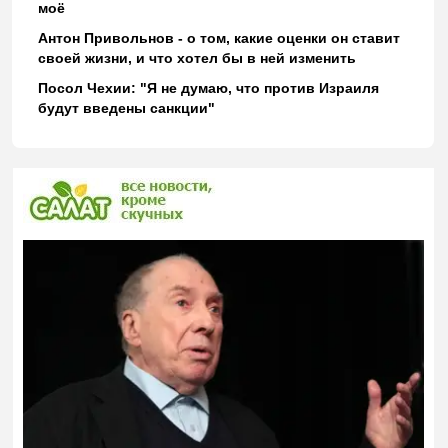
моё
Антон Привольнов - о том, какие оценки он ставит
своей жизни, и что хотел бы в ней изменить
Посол Чехии: "Я не думаю, что против Израиля
будут введены санкции"