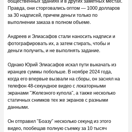
общественных зданиях и в других заметных местах.
Правда, они сторговались оптом — 1000 долларов
за 30 надписей, причем деньги только по
выполнении заказа в полном объеме.
Андреев и Элиасафов стали наносить надписи и
фотографировать их, а затем стирать, чтобы и
деньги получить, и не выполнять задание.
Однако Юрий Элиасафов искал пути выкачать из
иранцев суммы побольше. В ноябре 2024 года,
когда его впервые вызвали на сборы, он заснял на
телефон 48-секундное видео с локаторными
экранами "Железного купола", а также несколько
статичных снимков тех же экранов с разными
данными.
Он отправил "Боазу" несколько секунд из этого
видео, пообещав полную съемку за 10 тысяч