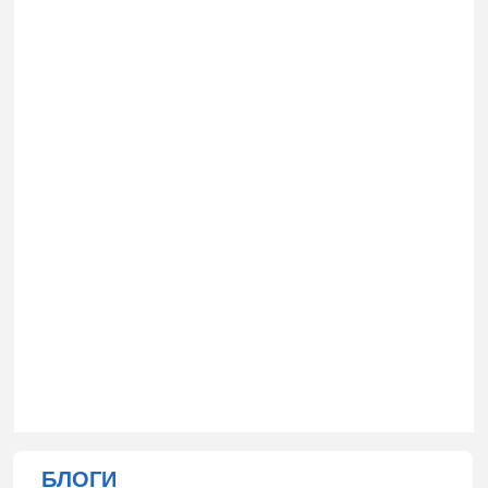
БЛОГИ