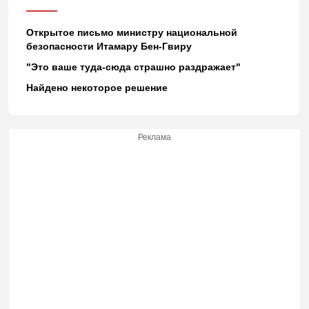
Открытое письмо министру национальной
безопасности Итамару Бен-Гвиру
"Это ваше туда-сюда страшно раздражает"
Найдено некоторое решение
Реклама