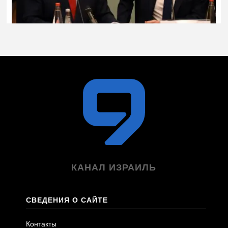
КАНАЛ ИЗРАИЛЬ
СВЕДЕНИЯ О САЙТЕ
Контакты