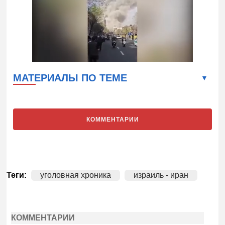
МАТЕРИАЛЫ ПО ТЕМЕ
КОММЕНТАРИИ
Теги:
уголовная хроника
израиль - иран
КОММЕНТАРИИ