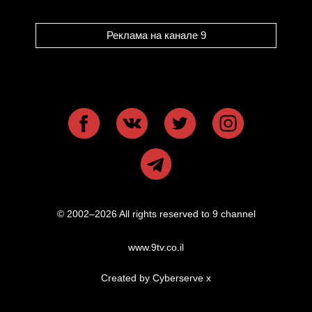
Реклама на канале 9
© 2002–2026 All rights reserved to 9 channel
www.9tv.co.il
Created by Cyberserve
x