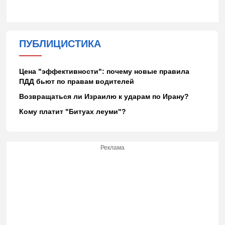
ПУБЛИЦИСТИКА
Цена "эффективности": почему новые правила
ПДД бьют по правам водителей
Возвращаться ли Израилю к ударам по Ирану?
Кому платит "Битуах леуми"?
Реклама