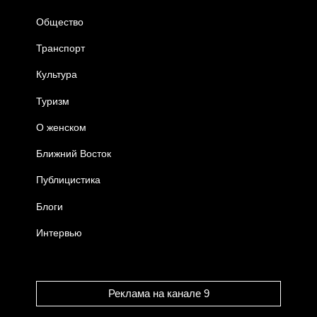
Общество
Транспорт
Культура
Туризм
О женском
Ближний Восток
Публицистика
Блоги
Интервью
Реклама на канале 9