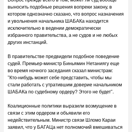
выносить подобные решения вопреки закону, в
котором однозначно сказано, что вопрос назначения
и увольнения начальника ШАБАКа находится
исключительно в ведении демократически
избранного правительства, а не судов и не любых
других инстанций.
В правительстве предвидели подобное поведение
судей. Премьер-министр Биньямин Нетаниягу еще
во время ночного заседания сказал министрам:
"Кто-нибудь может себе представить, чтобы мы
стали работать с утратившим доверие начальником
ШАБАКа по судебному ордеру? Этого не будет".
Коалиционные политики выразили возмущение в
связи с этим ордером и объявили его
недействительным. Министр связи Шломо Караи
заявил, что у БАГАЦа нет полномочий вмешиваться