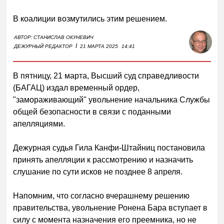
В коалиции возмутились этим решением.
АВТОР:
СТАНИСЛАВ ОКУНЕВИЧ
I
ДЕЖУРНЫЙ РЕДАКТОР
21 МАРТА 2025
14:41
В пятницу, 21 марта, Высший суд справедливости
(БАГАЦ) издал временный ордер,
"замораживающий" увольнение начальника Службы
общей безопасности в связи с поданными
апелляциями.
Дежурная судья Гила Канфи-Штайниц постановила
принять апелляции к рассмотрению и назначить
слушание по сути исков не позднее 8 апреля.
Напомним, что согласно вчерашнему решению
правительства, увольнение Ронена Бара вступает в
силу с момента назначения его преемника, но не