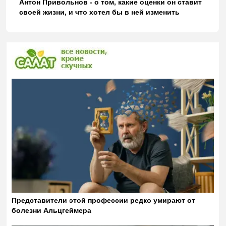
Антон Привольнов - о том, какие оценки он ставит
своей жизни, и что хотел бы в ней изменить