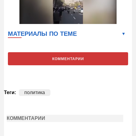
МАТЕРИАЛЫ ПО ТЕМЕ
КОММЕНТАРИИ
Теги:
политика
КОММЕНТАРИИ