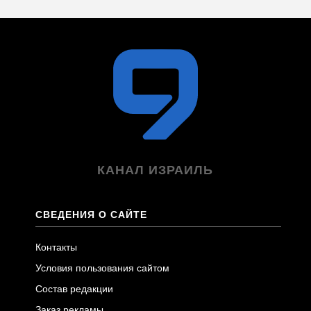
КАНАЛ ИЗРАИЛЬ
СВЕДЕНИЯ О САЙТЕ
Контакты
Условия пользования сайтом
Состав редакции
Заказ рекламы