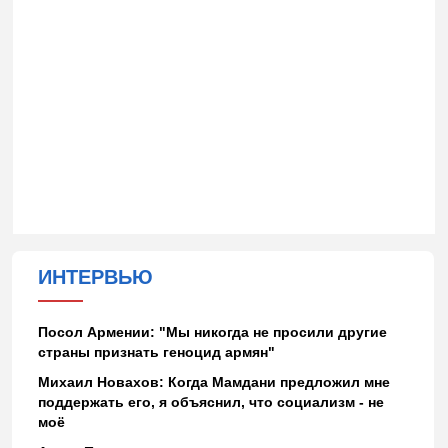
ИНТЕРВЬЮ
Посол Армении: "Мы никогда не просили другие
страны признать геноцид армян"
Михаил Новахов: Когда Мамдани предложил мне
поддержать его, я объяснил, что социализм - не
моё