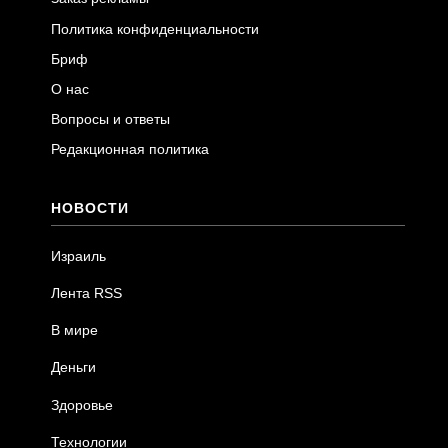
Политика конфиденциальности
Бриф
О нас
Вопросы и ответы
Редакционная политика
НОВОСТИ
Израиль
Лента RSS
В мире
Деньги
Здоровье
Технологии