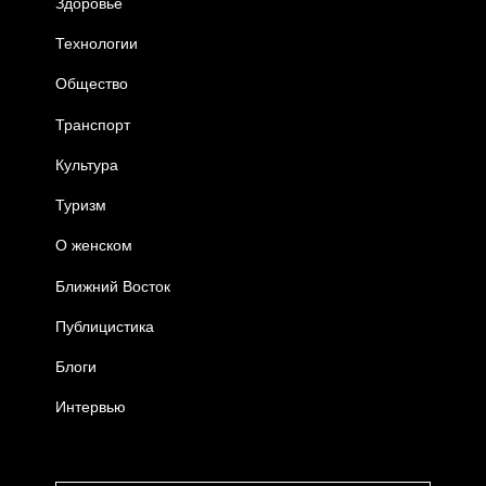
Здоровье
Технологии
Общество
Транспорт
Культура
Туризм
О женском
Ближний Восток
Публицистика
Блоги
Интервью