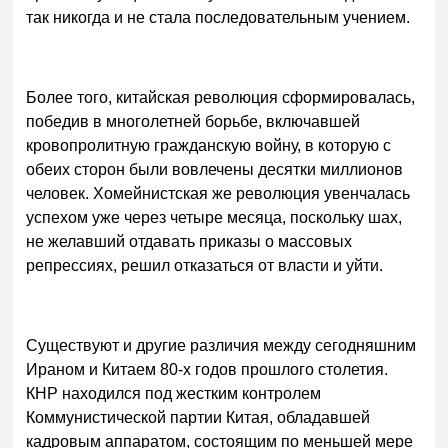
так никогда и не стала последовательным учением.
Более того, китайская революция сформировалась,
победив в многолетней борьбе, включавшей
кровопролитную гражданскую войну, в которую с
обеих сторон были вовлечены десятки миллионов
человек. Хомейнистская же революция увенчалась
успехом уже через четыре месяца, поскольку шах,
не желавший отдавать приказы о массовых
репрессиях, решил отказаться от власти и уйти.
Существуют и другие различия между сегодняшним
Ираном и Китаем 80-х годов прошлого столетия.
КНР находился под жестким контролем
Коммунистической партии Китая, обладавшей
кадровым аппаратом, состоящим по меньшей мере