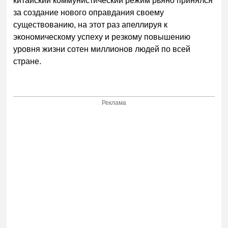
китайский коммунистический режим рьяно принялся
за создание нового оправдания своему
существованию, на этот раз апеллируя к
экономическому успеху и резкому повышению
уровня жизни сотен миллионов людей по всей
стране.
Реклама