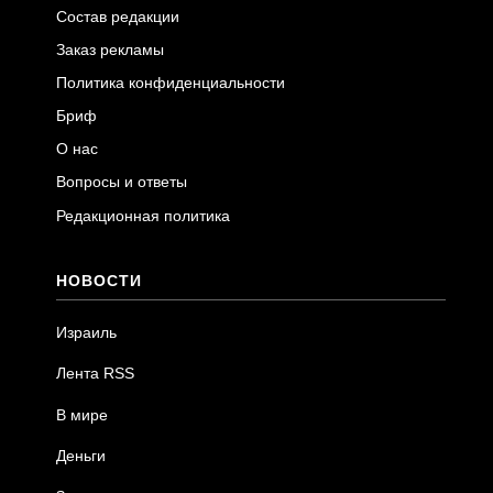
Состав редакции
Заказ рекламы
Политика конфиденциальности
Бриф
О нас
Вопросы и ответы
Редакционная политика
НОВОСТИ
Израиль
Лента RSS
В мире
Деньги