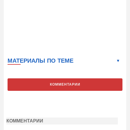
МАТЕРИАЛЫ ПО ТЕМЕ
КОММЕНТАРИИ
КОММЕНТАРИИ