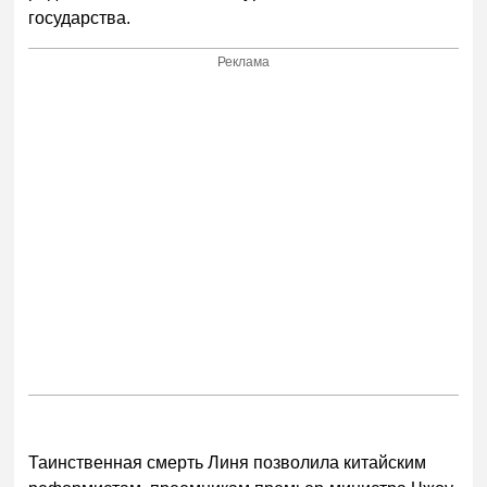
государства.
Реклама
Таинственная смерть Линя позволила китайским