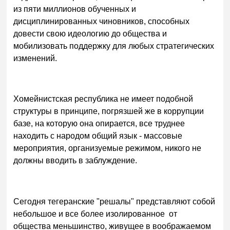
из пяти миллионов обученных и
дисциплинированных чиновников, способных
довести свою идеологию до общества и
мобилизовать поддержку для любых стратегических
изменений.
Хомейнистская республика не имеет подобной
структуры в принципе, погрязшей же в коррупции
базе, на которую она опирается, все труднее
находить с народом общий язык - массовые
мероприятия, организуемые режимом, никого не
должны вводить в заблуждение.
Сегодня тегеранские "решалы" представляют собой
небольшое и все более изолированное от
общества меньшинство, живущее в воображаемом