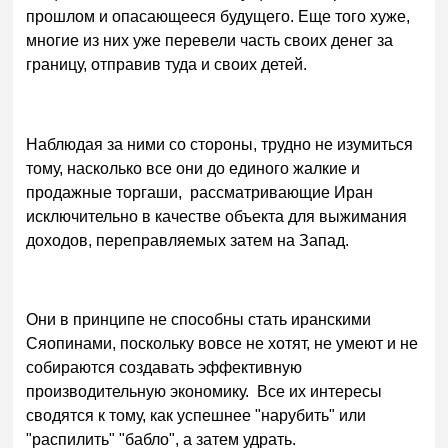
прошлом и опасающееся будущего. Еще того хуже,
многие из них уже перевели часть своих денег за
границу, отправив туда и своих детей.
Наблюдая за ними со стороны, трудно не изумиться
тому, насколько все они до единого жалкие и
продажные торгаши, рассматривающие Иран
исключительно в качестве объекта для выжимания
доходов, переправляемых затем на Запад.
Они в принципе не способны стать иранскими
Сяопинами, поскольку вовсе не хотят, не умеют и не
собираются создавать эффективную
производительную экономику. Все их интересы
сводятся к тому, как успешнее "нарубить" или
"распилить" "бабло", а затем удрать.