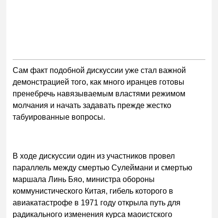
Сам факт подобной дискуссии уже стал важной
демонстрацией того, как много иранцев готовы
пренебречь навязываемым властями режимом
молчания и начать задавать прежде жестко
табуированные вопросы.
В ходе дискуссии один из участников провел
параллель между смертью Сулеймани и смертью
маршала Линь Бяо, министра обороны
коммунистического Китая, гибель которого в
авиакатастрофе в 1971 году открыла путь для
радикального изменения курса маоистского