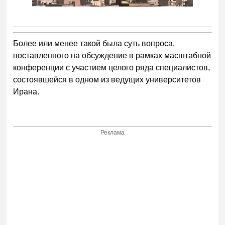
Более или менее такой была суть вопроса,
поставленного на обсуждение в рамках масштабной
конференции с участием целого ряда специалистов,
состоявшейся в одном из ведущих университетов
Ирана.
Реклама