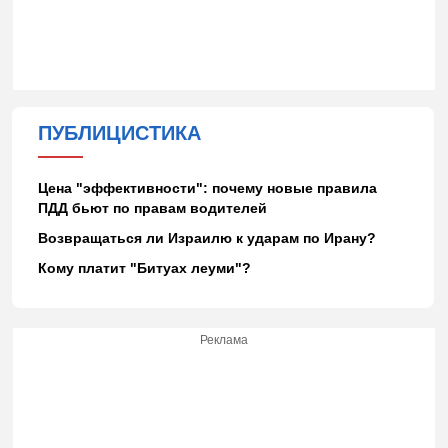
ПУБЛИЦИСТИКА
Цена "эффективности": почему новые правила
ПДД бьют по правам водителей
Возвращаться ли Израилю к ударам по Ирану?
Кому платит "Битуах леуми"?
Реклама