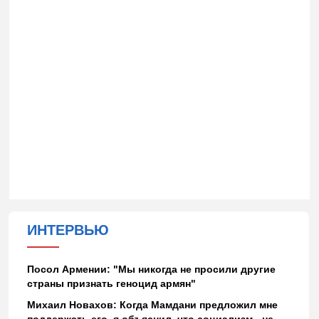
ИНТЕРВЬЮ
Посол Армении: "Мы никогда не просили другие
страны признать геноцид армян"
Михаил Новахов: Когда Мамдани предложил мне