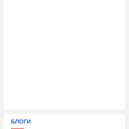
БЛОГИ