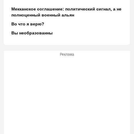
Мекканское соглашение: политический сигнал, а не
полноценный военный альян
Во что я верю?
Вы необразованны
Реклама