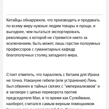
Китайцы обнаружили, что производить и продавать
по всему миру нужные людям товары и проще, и
выгоднее, чем пытаться экспортировать
революцию, к которой не стремится никто за
исключением, быть может, лишь горстки полоумных
профессоров с гуманитарных кафедр
благополучных столиц западного мира.
Стоит отметить, что параллель с Китаем для Ирана
не точна. Накануне гибели (или устранения) Линь
был обвинен в тайных связях с "империализмом" и
в заговоре с целью переворота против
председателя Мао, в то время как Сулеймани,
наоборот, считался самым верным помощником