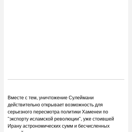
Вместе с тем, уничтожение Сулеймани
действительно открывает возможность для
серьезного пересмотра политики Хаменеи по
"экспорту исламской революции", уже стоившей
Ирану астрономических сумм и бесчисленных