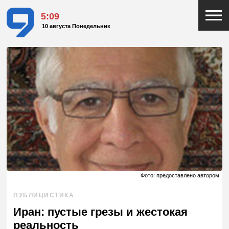
5:09
10 августа Понедельник
Фото: предоставлено автором
ПУБЛИЦИСТИКА
Иран: пустые грезы и жестокая
реальность