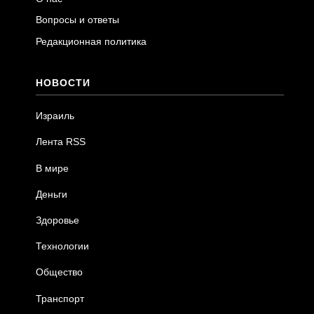
Вопросы и ответы
Редакционная политика
НОВОСТИ
Израиль
Лента RSS
В мире
Деньги
Здоровье
Технологии
Общество
Транспорт