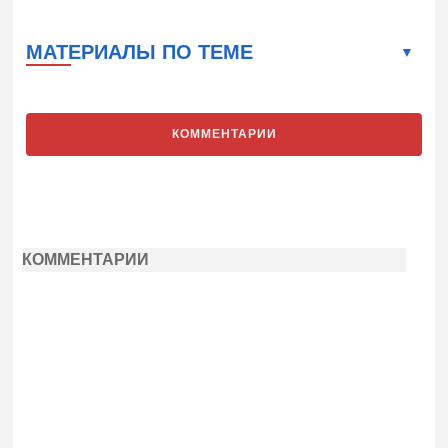
МАТЕРИАЛЫ ПО ТЕМЕ
КОММЕНТАРИИ
КОММЕНТАРИИ