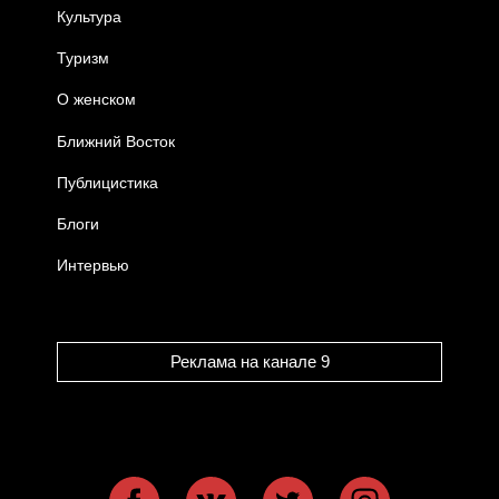
Культура
Туризм
О женском
Ближний Восток
Публицистика
Блоги
Интервью
Реклама на канале 9