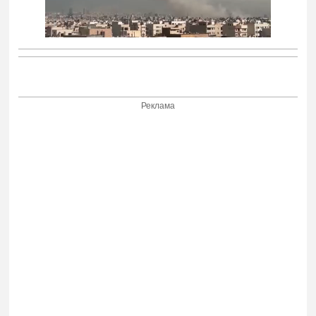
Реклама