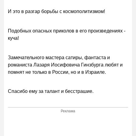
И это в разгар борьбы с космополитизмом!
Подобных опасных приколов в его произведениях -
куча!
Замечательного мастера сатиры, фантаста и
романиста Лазаря Иосифовича Гинзбурга любят и
помнят не только в России, но и в Израиле.
Спасибо ему за талант и бесстрашие.
Реклама