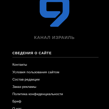
КАНАЛ ИЗРАИЛЬ
СВЕДЕНИЯ О САЙТЕ
Контакты
Условия пользования сайтом
Состав редакции
Заказ рекламы
Политика конфиденциальности
Бриф
О нас