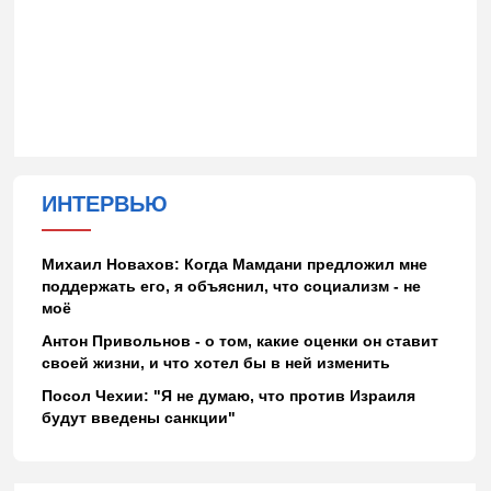
ИНТЕРВЬЮ
Михаил Новахов: Когда Мамдани предложил мне
поддержать его, я объяснил, что социализм - не
моё
Антон Привольнов - о том, какие оценки он ставит
своей жизни, и что хотел бы в ней изменить
Посол Чехии: "Я не думаю, что против Израиля
будут введены санкции"