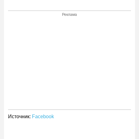
Реклама
Источник:
Facebook