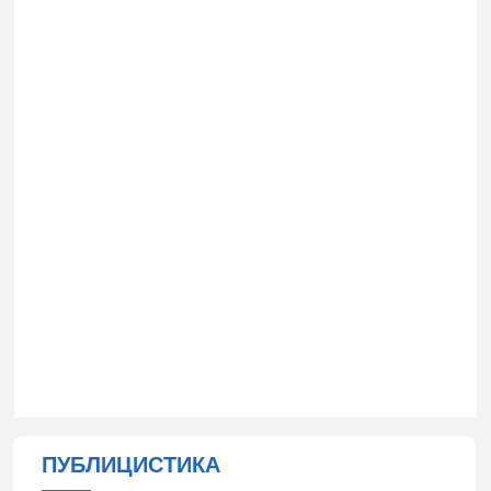
ПУБЛИЦИСТИКА