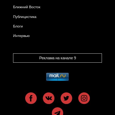
Ближний Восток
Публицистика
Блоги
Интервью
Реклама на канале 9