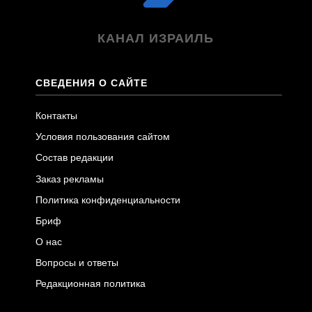
КАНАЛ ИЗРАИЛЬ
СВЕДЕНИЯ О САЙТЕ
Контакты
Условия пользования сайтом
Состав редакции
Заказ рекламы
Политика конфиденциальности
Бриф
О нас
Вопросы и ответы
Редакционная политика