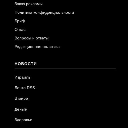
Заказ рекламы
Политика конфиденциальности
Бриф
О нас
Вопросы и ответы
Редакционная политика
НОВОСТИ
Израиль
Лента RSS
В мире
Деньги
Здоровье