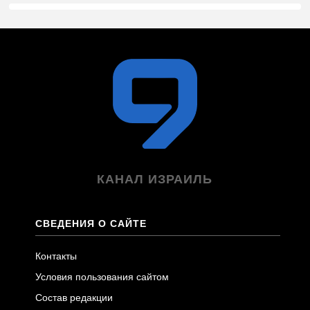
КАНАЛ ИЗРАИЛЬ
СВЕДЕНИЯ О САЙТЕ
Контакты
Условия пользования сайтом
Состав редакции