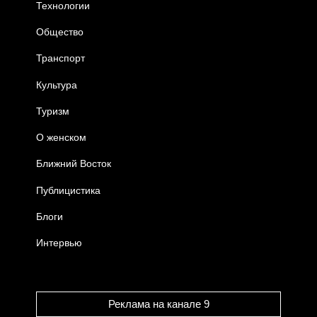
Технологии
Общество
Транспорт
Культура
Туризм
О женском
Ближний Восток
Публицистика
Блоги
Интервью
Реклама на канале 9