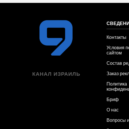
СВЕДЕНИ
Контакты
Условия п
сайтом
Состав ре
КАНАЛ ИЗРАИЛЬ
Заказ рек
Политика
конфиден
Бриф
О нас
Вопросы и