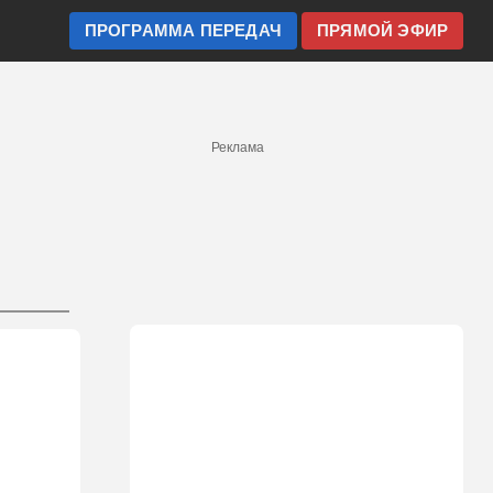
ПРОГРАММА ПЕРЕДАЧ
ПРЯМОЙ ЭФИР
Реклама