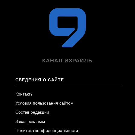
КАНАЛ ИЗРАИЛЬ
СВЕДЕНИЯ О САЙТЕ
Контакты
Условия пользования сайтом
Состав редакции
Заказ рекламы
Политика конфиденциальности