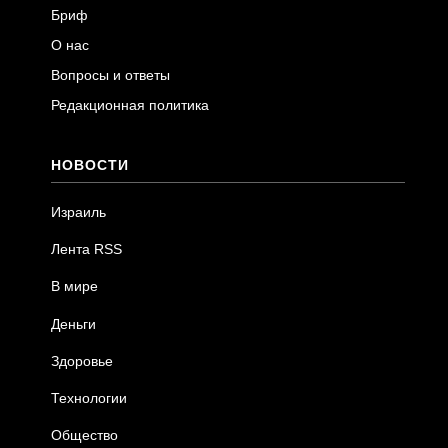
Бриф
О нас
Вопросы и ответы
Редакционная политика
НОВОСТИ
Израиль
Лента RSS
В мире
Деньги
Здоровье
Технологии
Общество