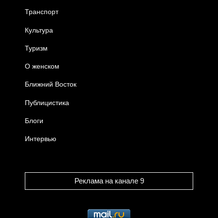
Транспорт
Культура
Туризм
О женском
Ближний Восток
Публицистика
Блоги
Интервью
Реклама на канале 9