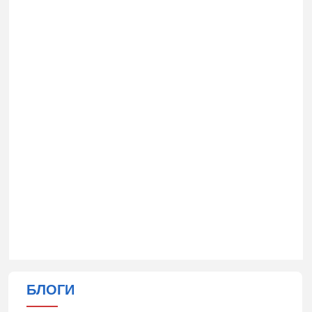
БЛОГИ