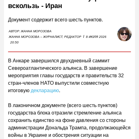
вскользь - Иран
Документ содержит всего шесть пунктов.
АВТОР:
ЖАННА МОРОЗОВА
I
ЖАННА МОРОЗОВА – ЖУРНАЛИСТ, РЕДАКТОР
8 ИЮЛЯ 2026
20:50
В Анкаре завершился двухдневный саммит
Североатлантического альянса. В завершение
мероприятия главы государств и правительств 32
стран-членов НАТО выпустили совместную
итоговую
декларацию
.
В лаконичном документе (всего шесть пунктов)
государства блока отразили стремление альянса
сохранить единство на фоне давления со стороны
администрации Дональда Трампа, продолжающейся
войны в Украине и обострения ситуации на