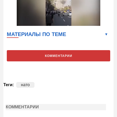
МАТЕРИАЛЫ ПО ТЕМЕ
КОММЕНТАРИИ
Теги:
нато
КОММЕНТАРИИ