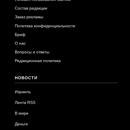
Состав редакции
Заказ рекламы
Политика конфиденциальности
Бриф
О нас
Вопросы и ответы
Редакционная политика
НОВОСТИ
Израиль
Лента RSS
В мире
Деньги