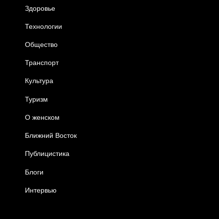
Здоровье
Технологии
Общество
Транспорт
Культура
Туризм
О женском
Ближний Восток
Публицистика
Блоги
Интервью