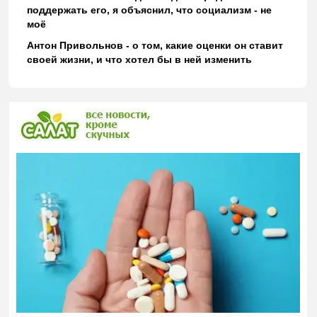
поддержать его, я объяснил, что социализм - не
моё
Антон Привольнов - о том, какие оценки он ставит
своей жизни, и что хотел бы в ней изменить