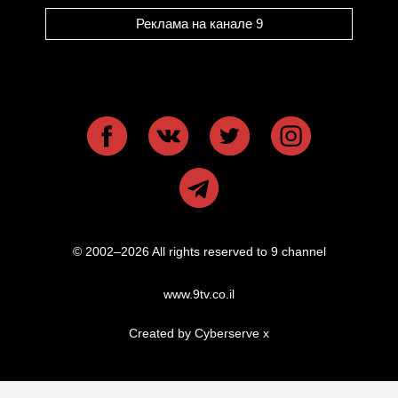
Реклама на канале 9
© 2002–2026 All rights reserved to 9 channel
www.9tv.co.il
Created by Cyberserve
x