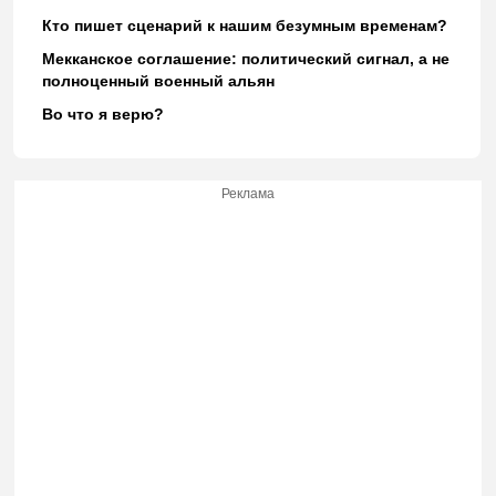
Кто пишет сценарий к нашим безумным временам?
Мекканское соглашение: политический сигнал, а не
полноценный военный альян
Во что я верю?
Реклама