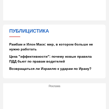
ПУБЛИЦИСТИКА
Рамбам и Илон Маск: мир, в котором больше не
нужно работать
Цена "эффективности": почему новые правила
ПДД бьют по правам водителей
Возвращаться ли Израилю к ударам по Ирану?
Реклама