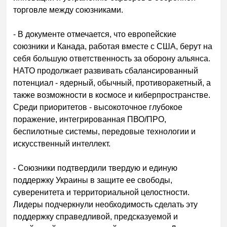
торговле между союзниками.
- В документе отмечается, что европейские
союзники и Канада, работая вместе с США, берут на
себя большую ответственность за оборону альянса.
НАТО продолжает развивать сбалансированный
потенциал - ядерный, обычный, противоракетный, а
также возможности в космосе и киберпространстве.
Среди приоритетов - высокоточное глубокое
поражение, интегрированная ПВО/ПРО,
беспилотные системы, передовые технологии и
искусственный интеллект.
- Союзники подтвердили твердую и единую
поддержку Украины в защите ее свободы,
суверенитета и территориальной целостности.
Лидеры подчеркнули необходимость сделать эту
поддержку справедливой, предсказуемой и