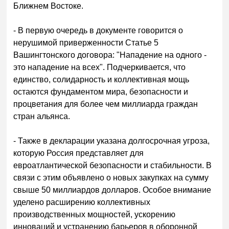
Ближнем Востоке.
- В первую очередь в документе говорится о
нерушимой приверженности Статье 5
Вашингтонского договора: "Нападение на одного -
это нападение на всех". Подчеркивается, что
единство, солидарность и коллективная мощь
остаются фундаментом мира, безопасности и
процветания для более чем миллиарда граждан
стран альянса.
- Также в декларации указана долгосрочная угроза,
которую Россия представляет для
евроатлантической безопасности и стабильности. В
связи с этим объявлено о новых закупках на сумму
свыше 50 миллиардов долларов. Особое внимание
уделено расширению коллективных
производственных мощностей, ускорению
инноваций и устранению барьеров в оборонной