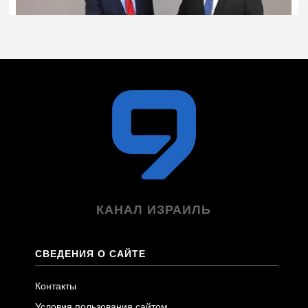
КАНАЛ ИЗРАИЛЬ
СВЕДЕНИЯ О САЙТЕ
Контакты
Условия пользования сайтом