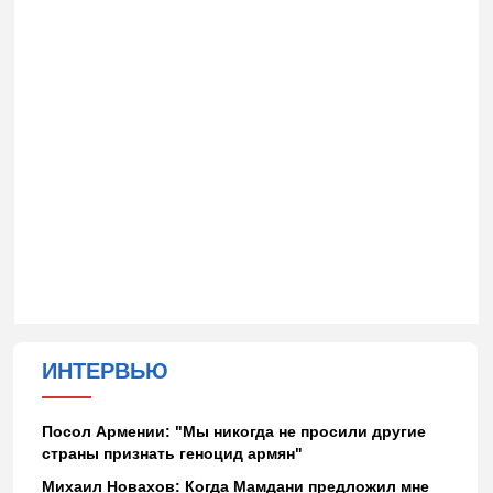
ИНТЕРВЬЮ
Посол Армении: "Мы никогда не просили другие
страны признать геноцид армян"
Михаил Новахов: Когда Мамдани предложил мне